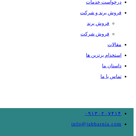
درخواست خدمات
فروش برند و شرکت
فروش برند
فروش شرکت
مقالات
استخدام برترین ها
داستان ما
تماس با ما
۰۹۱۳۰۲۰۷۴۱۴
info@jabbarnia.com