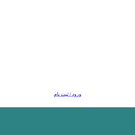
ورود / ثبت نام