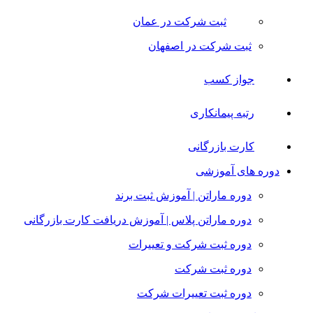
ثبت شرکت در عمان
ثبت شرکت در اصفهان
جواز کسب
رتبه پیمانکاری
کارت بازرگانی
دوره های آموزشی
دوره ماراتن | آموزش ثبت برند
دوره ماراتن پلاس | آموزش دریافت کارت بازرگانی
دوره ثبت شرکت و تعییرات
دوره ثبت شرکت
دوره ثبت تعییرات شرکت