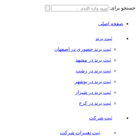
جستجو برای:
صفحه اصلی
ثبت برند
ثبت برند حضوری در اصفهان
ثبت برند در مشهد
ثبت برند در رشت
ثبت برند در بوشهر
ثبت برند در شیراز
ثبت برند در کرج
ثبت شرکت
ثبت تغییرات شرکت