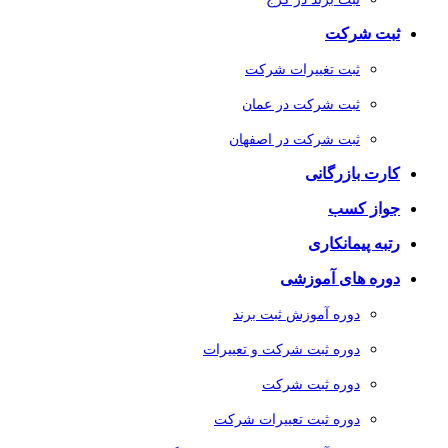
ثبت شرکت
ثبت تغییرات شرکت
ثبت شرکت در عمان
ثبت شرکت در اصفهان
کارت بازرگانی
جواز کسب
رتبه پیمانکاری
دوره های آموزشی
دوره آموزش ثبت برند
دوره ثبت شرکت و تعییرات
دوره ثبت شرکت
دوره ثبت تعییرات شرکت