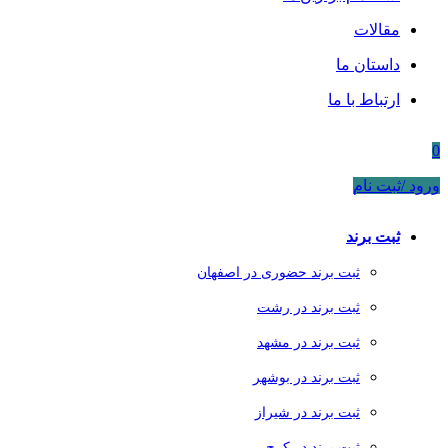
مقالات
داستان ما
ارتباط با ما
0
ورود /ثبت نام
ثبت برند
ثبت برند حضوری در اصفهان
ثبت برند در رشت
ثبت برند در مشهد
ثبت برند در بوشهر
ثبت برند در شیراز
ثبت برند در کرج