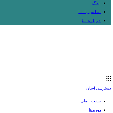
بلاگ
تماس با ما
درباره ما
دسترسی آسان
صفحه اصلی
دوره ها