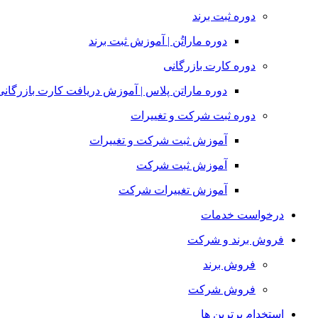
دوره ثبت برند
دوره ماراتُن | آموزش ثبت برند
دوره کارت بازرگانی
دوره ماراتن پلاس | آموزش دریافت کارت بازرگانی
دوره ثبت شرکت و تغییرات
آموزش ثبت شرکت و تغییرات
آموزش ثبت شرکت
آموزش تغییرات شرکت
درخواست خدمات
فروش برند و شرکت
فروش برند
فروش شرکت
استخدام برترین ها