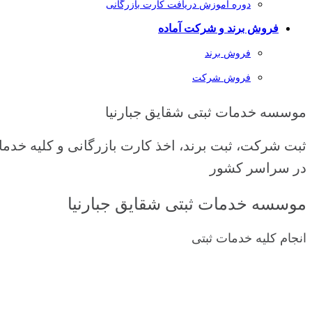
دوره آموزش دریافت کارت بازرگانی
فروش برند و شرکت آماده
فروش برند
فروش شرکت
موسسه خدمات ثبتی شقایق جبارنیا
ثبت شرکت، ثبت برند، اخذ کارت بازرگانی و کلیه خدما
در سراسر کشور
موسسه خدمات ثبتی شقایق جبارنیا
انجام کلیه خدمات ثبتی