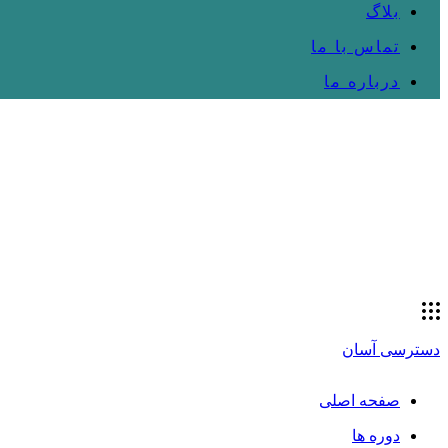
بلاگ
تماس با ما
درباره ما
دسترسی آسان
صفحه اصلی
دوره ها