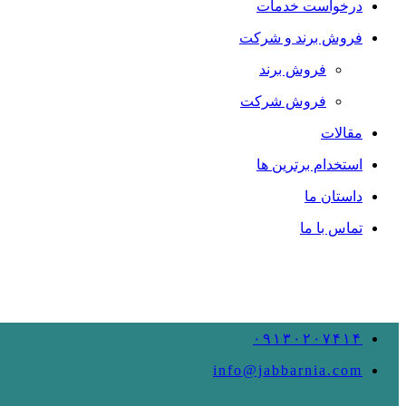
درخواست خدمات
فروش برند و شرکت
فروش برند
فروش شرکت
مقالات
استخدام برترین ها
داستان ما
تماس با ما
۰۹۱۳۰۲۰۷۴۱۴
info@jabbarnia.com