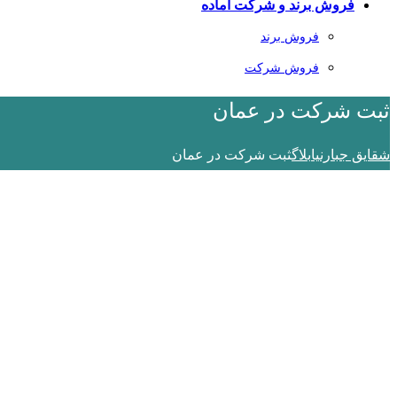
فروش برند و شرکت آماده
فروش برند
فروش شرکت
ثبت شرکت در عمان
شقایق جبارنیا
بلاگ
ثبت شرکت در عمان