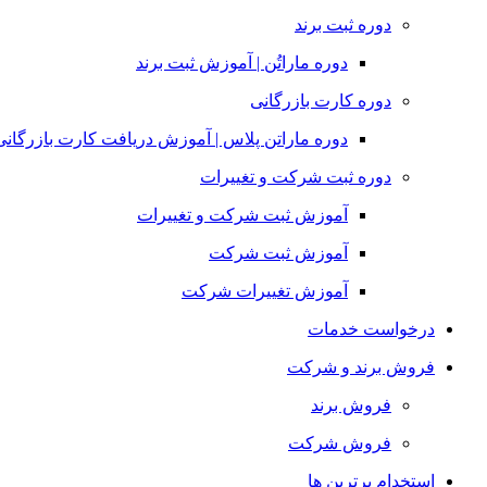
دوره ثبت برند
دوره ماراتُن | آموزش ثبت برند
دوره کارت بازرگانی
دوره ماراتن پلاس | آموزش دریافت کارت بازرگانی
دوره ثبت شرکت و تغییرات
آموزش ثبت شرکت و تغییرات
آموزش ثبت شرکت
آموزش تغییرات شرکت
درخواست خدمات
فروش برند و شرکت
فروش برند
فروش شرکت
استخدام برترین ها