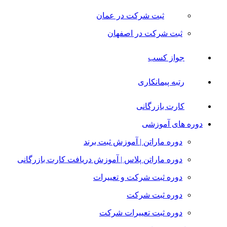
ثبت شرکت در عمان
ثبت شرکت در اصفهان
جواز کسب
رتبه پیمانکاری
کارت بازرگانی
دوره های آموزشی
دوره ماراتن | آموزش ثبت برند
دوره ماراتن پلاس | آموزش دریافت کارت بازرگانی
دوره ثبت شرکت و تعییرات
دوره ثبت شرکت
دوره ثبت تعییرات شرکت