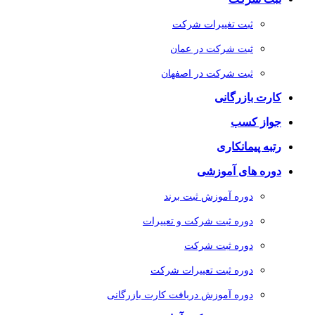
ثبت تغییرات شرکت
ثبت شرکت در عمان
ثبت شرکت در اصفهان
کارت بازرگانی
جواز کسب
رتبه پیمانکاری
دوره های آموزشی
دوره آموزش ثبت برند
دوره ثبت شرکت و تعییرات
دوره ثبت شرکت
دوره ثبت تعییرات شرکت
دوره آموزش دریافت کارت بازرگانی