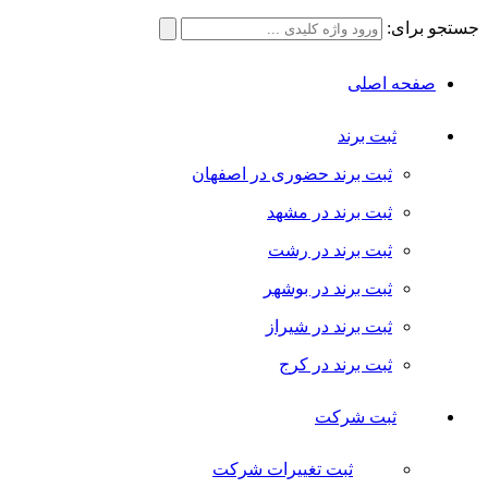
جستجو برای:
صفحه اصلی
ثبت برند
ثبت برند حضوری در اصفهان
ثبت برند در مشهد
ثبت برند در رشت
ثبت برند در بوشهر
ثبت برند در شیراز
ثبت برند در کرج
ثبت شرکت
ثبت تغییرات شرکت