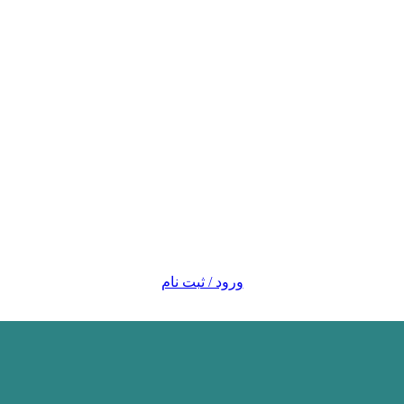
ورود / ثبت نام