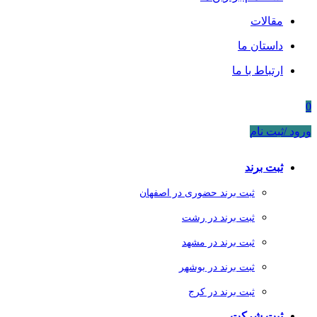
مقالات
داستان ما
ارتباط با ما
0
ورود /ثبت نام
ثبت برند
ثبت برند حضوری در اصفهان
ثبت برند در رشت
ثبت برند در مشهد
ثبت برند در بوشهر
ثبت برند در کرج
ثبت شرکت