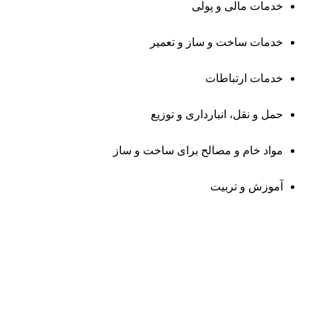
خدمات مالی و پولی
خدمات ساخت و ساز و تعمیر
خدمات ارتباطات
حمل و نقل، انبارداری و توزیع
مواد خام و مصالح برای ساخت و ساز
آموزش و تربیت