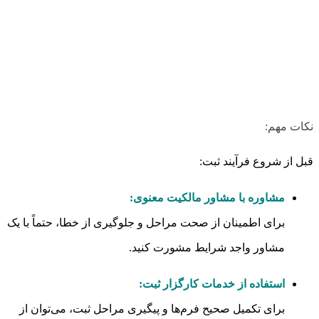
نکات مهم:
قبل از شروع فرآیند ثبت:
مشاوره با مشاور مالکیت معنوی:
برای اطمینان از صحت مراحل و جلوگیری از خطا، حتماً با یک
مشاور واجد شرایط مشورت کنید.
استفاده از خدمات کارگزار ثبت:
برای تکمیل صحیح فرم‌ها و پیگیری مراحل ثبت، می‌توان از