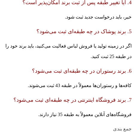
4. آیا تغییر طبقه پس از ثبت برند امکان‌پذیر است؟
خیر، باید درخواست جدید ثبت شود.
5. برند پوشاک در چه طبقه‌ای ثبت می‌شود؟
اگر در زمینه تولید یا فروش لباس فعالیت می‌کنید، باید برند خود را
در طبقه 25 ثبت کنید.
6. برند رستوران در چه طبقه‌ای ثبت می‌شود؟
کافه‌ها و رستوران‌ها معمولاً در طبقه 43 ثبت می‌شوند.
7. برند فروشگاه اینترنتی در چه طبقه‌ای ثبت می‌شود؟
فروشگاه‌های آنلاین معمولاً به طبقه 35 نیاز دارند.
جمع بندی