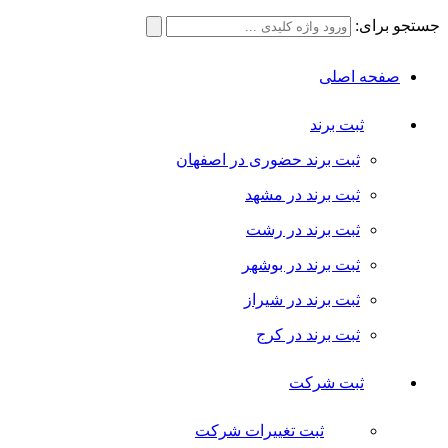
جستجو برای:
صفحه اصلی
ثبت برند
ثبت برند حضوری در اصفهان
ثبت برند در مشهد
ثبت برند در رشت
ثبت برند در بوشهر
ثبت برند در شیراز
ثبت برند در کرج
ثبت شرکت
ثبت تغییرات شرکت