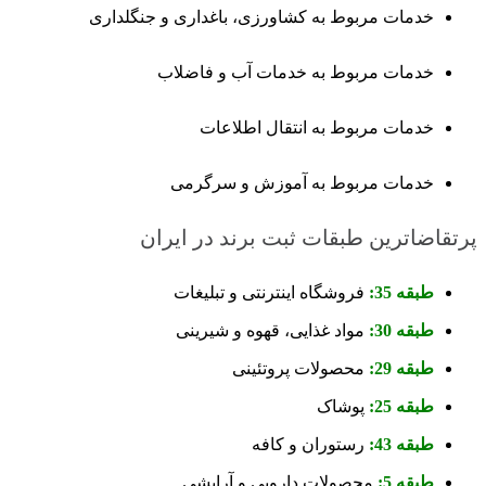
خدمات مربوط به کشاورزی، باغداری و جنگلداری
خدمات مربوط به خدمات آب و فاضلاب
خدمات مربوط به انتقال اطلاعات
خدمات مربوط به آموزش و سرگرمی
پرتقاضاترین طبقات ثبت برند در ایران
طبقه 35:
فروشگاه اینترنتی و تبلیغات
طبقه 30:
مواد غذایی، قهوه و شیرینی
طبقه 29:
محصولات پروتئینی
طبقه 25:
پوشاک
طبقه 43:
رستوران و کافه
طبقه 5:
محصولات دارویی و آرایشی