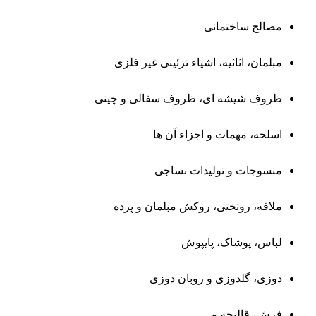
مصالح ساختمانی
مبلمان، اثاثیه، اشیاء تزئینی غیر فلزی
ظروف شیشه ‌ای، ظروف سفالی و چینی
اسلحه، مهمات و اجزاء آن ها
منسوجات و تولیدات نساجی
ملافه، روتختی، روکش مبلمان و پرده‌
لباس، پوشاک، پایپوش
دوزی، گلدوزی و روبان ‌دوزی
فرش، قالیچه و