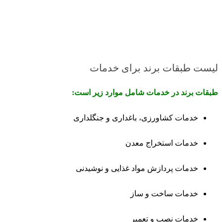
لیست طبقات برند برای خدمات
طبقات برند در خدمات شامل موارد زیر است:
خدمات کشاورزی، باغداری و جنگلداری
خدمات استخراج معدن
خدمات پردازش مواد غذایی و نوشیدنی
خدمات ساخت و ساز
خدمات نصب و تعمیر