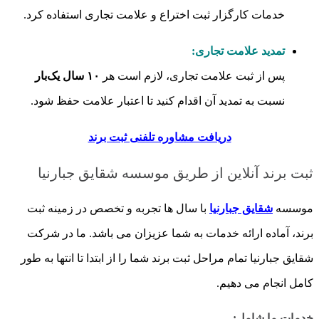
خدمات کارگزار ثبت اختراع و علامت تجاری استفاده کرد.
تمدید علامت تجاری:
پس از ثبت علامت تجاری، لازم است هر
۱۰ سال یک‌بار
نسبت به تمدید آن اقدام کنید تا اعتبار علامت حفظ شود.
دریافت مشاوره تلفنی ثبت برند
ثبت برند آنلاین از طریق موسسه شقایق جبارنیا
موسسه
شقایق جبارنیا
با سال ها تجربه و تخصص در زمینه ثبت
برند، آماده ارائه خدمات به شما عزیزان می باشد. ما در شرکت
شقایق جبارنیا تمام مراحل ثبت برند شما را از ابتدا تا انتها به طور
کامل انجام می دهیم.
خدمات ما شامل
: