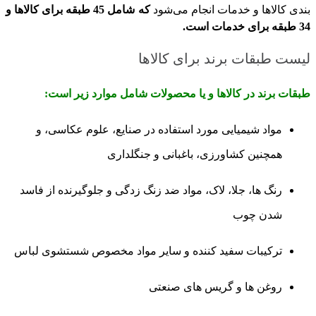
بندی کالاها و خدمات انجام می‌شود
که شامل 45 طبقه برای کالاها و
34 طبقه برای خدمات است.
لیست طبقات برند برای کالاها
طبقات برند در کالاها و یا محصولات شامل موارد زیر است:
مواد شیمیایی مورد استفاده در صنایع، علوم عکاسی، و
همچنین کشاورزی، باغبانی و جنگلداری
رنگ‌ ها، جلا، لاک، مواد ضد زنگ زدگی و جلوگیرنده از فاسد
شدن چوب
ترکیبات سفید کننده و سایر مواد مخصوص شستشوی لباس
روغن ‌ها و گریس ‌های صنعتی