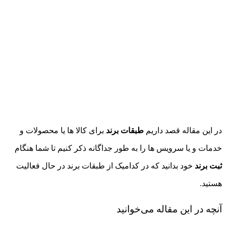
در این مقاله قصد داریم
طبقات برند
برای کالا ها یا محصولات و
خدمات و یا سرویس ها را به طور جداگانه ذکر کنیم تا شما هنگام
ثبت برند
خود بدانید که در کدامیک از طبقات برند در حال فعالیت
هستید.
آنچه در این مقاله می‌خوانید