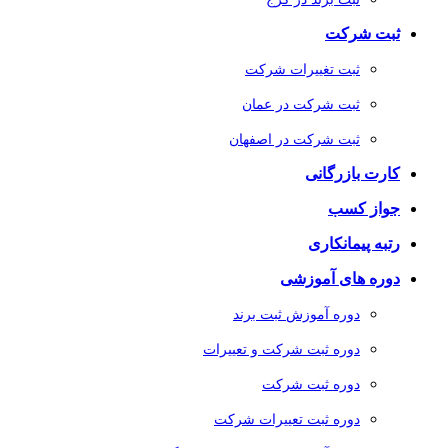
ثبت شرکت
ثبت تغییرات شرکت
ثبت شرکت در عمان
ثبت شرکت در اصفهان
کارت بازرگانی
جواز کسب
رتبه پیمانکاری
دوره های آموزشی
دوره آموزش ثبت برند
دوره ثبت شرکت و تعییرات
دوره ثبت شرکت
دوره ثبت تعییرات شرکت