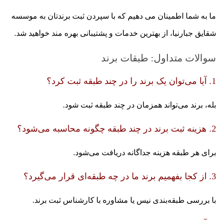
ما به شما اطمینان می دهیم که با سپردن ثبت برندتان به موسسه
شقایق جبارنیا، از بهترین خدمات و پشتیبانی بهره مند خواهید شد.
سوالات متداول: طبقات برند
1. آیا می‌توان یک برند را در چند طبقه ثبت کرد؟
بله، برند می‌تواند همزمان در چند طبقه ثبت شود.
2. هزینه ثبت برند در چند طبقه چگونه محاسبه می‌شود؟
برای هر طبقه هزینه جداگانه دریافت می‌شود.
3. از کجا بفهمیم برند ما در چه طبقه‌ای قرار می‌گیرد؟
با بررسی طبقه‌بندی نیس یا مشاوره با کارشناس ثبت برند.