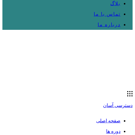
بلاگ
تماس با ما
درباره ما
دسترسی آسان
صفحه اصلی
دوره ها