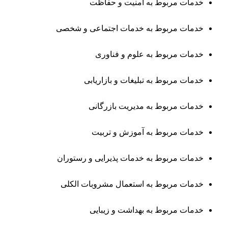
خدمات مربوط به امنیت و حفاظت
خدمات مربوط به خدمات اجتماعی و شخصی
خدمات مربوط به علوم و فناوری
خدمات مربوط به تبلیغات و بازاریابی
خدمات مربوط به مدیریت بازرگانی
خدمات مربوط به آموزش و تربیت
خدمات مربوط به خدمات پذیرایی و رستوران
خدمات مربوط به استعمال مشروبات الکلی
خدمات مربوط به بهداشت و زیبایی