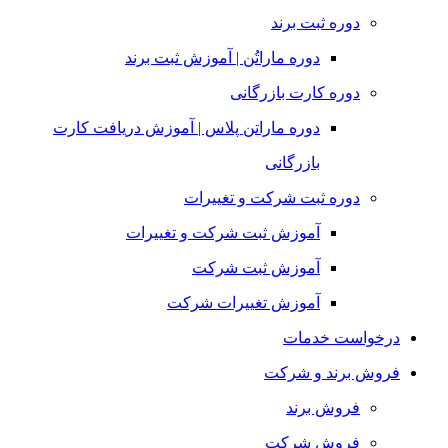
دوره ثبت برند
دوره ماراتُن | آموزش ثبت برند
دوره کارت بازرگانی
دوره ماراتن پلاس | آموزش دریافت کارت
بازرگانی
دوره ثبت شرکت و تغییرات
آموزش ثبت شرکت و تغییرات
آموزش ثبت شرکت
آموزش تغییرات شرکت
درخواست خدمات
فروش برند و شرکت
فروش برند
فروش شرکت