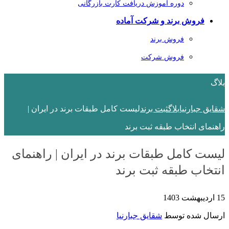
دوره آموزش دریافت کارت بازرگانی
فروش برند و شرکت آماده
فروش برند
فروش شرکت
بلاگ
شقایق جبارنیا
بلاگ
ثبت برند
لیست کامل طبقات برند در ایران |
راهنمای انتخاب طبقه ثبت برند
لیست کامل طبقات برند در ایران | راهنمای
انتخاب طبقه ثبت برند
15 اردیبهشت 1403
ارسال شده توسط
شقایق جبارنیا