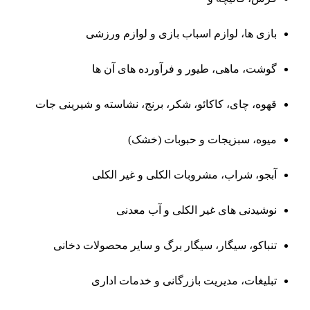
بازی ‌ها، لوازم اسباب ‌بازی و لوازم ورزشی
گوشت، ماهی، طیور و فرآورده‌ های آن ها
قهوه، چای، کاکائو، شکر، برنج، نشاسته و شیرینی جات
میوه، سبزیجات و حبوبات (خشک)
آبجو، شراب، مشروبات الکلی و غیر الکلی
نوشیدنی‌ های غیر الکلی و آب معدنی
تنباکو، سیگار، سیگار برگ و سایر محصولات دخانی
تبلیغات، مدیریت بازرگانی و خدمات اداری