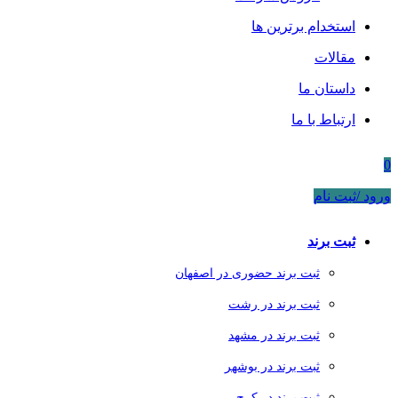
استخدام برترین ها
مقالات
داستان ما
ارتباط با ما
0
ورود /ثبت نام
ثبت برند
ثبت برند حضوری در اصفهان
ثبت برند در رشت
ثبت برند در مشهد
ثبت برند در بوشهر
ثبت برند در کرج