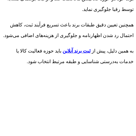
توسط رقبا جلوگیری نماید.
همچنین تعیین دقیق طبقات برند باعث تسریع فرآیند ثبت، کاهش
احتمال رد شدن اظهارنامه و جلوگیری از هزینه‌های اضافی می‌شود.
به همین دلیل، پیش از
ثبت برند آنلاین
باید حوزه فعالیت کالا یا
خدمات به‌درستی شناسایی و طبقه مرتبط انتخاب شود.