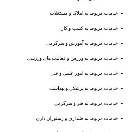
خدمات مربوط به املاک و مستغلات
خدمات مربوط به کسب و کار
خدمات مربوط به آموزش و سرگرمی
خدمات مربوط به ورزش و فعالیت ‌های ورزشی
خدمات مربوط به امور علمی و فنی
خدمات مربوط به پزشکی و بهداشت
خدمات مربوط به هنر و سرگرمی
خدمات مربوط به هتلداری و رستوران ‌داری