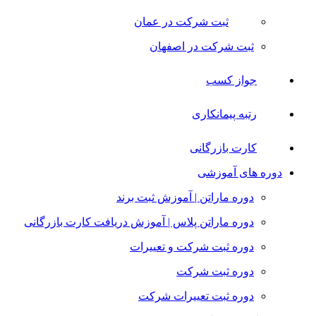
ثبت شرکت در عمان
ثبت شرکت در اصفهان
جواز کسب
رتبه پیمانکاری
کارت بازرگانی
دوره های آموزشی
دوره ماراتن | آموزش ثبت برند
دوره ماراتن پلاس | آموزش دریافت کارت بازرگانی
دوره ثبت شرکت و تعییرات
دوره ثبت شرکت
دوره ثبت تعییرات شرکت