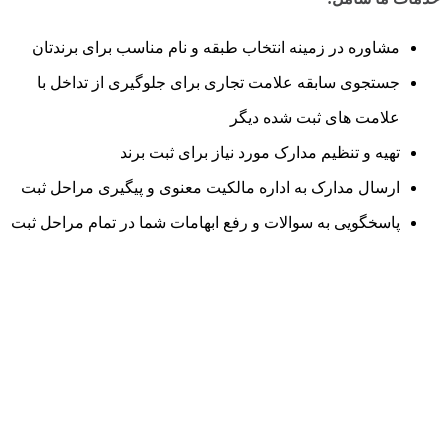
مشاوره در زمینه انتخاب طبقه و نام مناسب برای برندتان
جستجوی سابقه علامت تجاری برای جلوگیری از تداخل با
علامت های ثبت شده دیگر
تهیه و تنظیم مدارک مورد نیاز برای ثبت برند
ارسال مدارک به اداره مالکیت معنوی و پیگیری مراحل ثبت
پاسخگویی به سوالات و رفع ابهامات شما در تمام مراحل ثبت