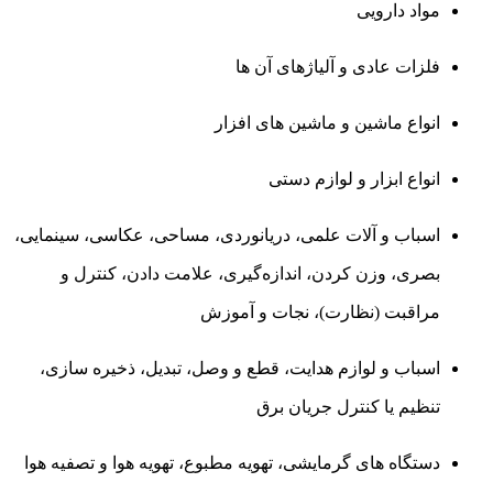
مواد دارویی
فلزات عادی و آلیاژهای آن ها
انواع ماشین و ماشین‌ های افزار
انواع ابزار و لوازم دستی
اسباب و آلات علمی، دریانوردی، مساحی، عکاسی، سینمایی،
بصری، وزن کردن، اندازه‌گیری، علامت دادن، کنترل و
مراقبت (نظارت)، نجات و آموزش
اسباب و لوازم هدایت، قطع و وصل، تبدیل، ذخیره ‌سازی،
تنظیم یا کنترل جریان برق
دستگاه‌ های گرمایشی، تهویه مطبوع، تهویه هوا و تصفیه هوا