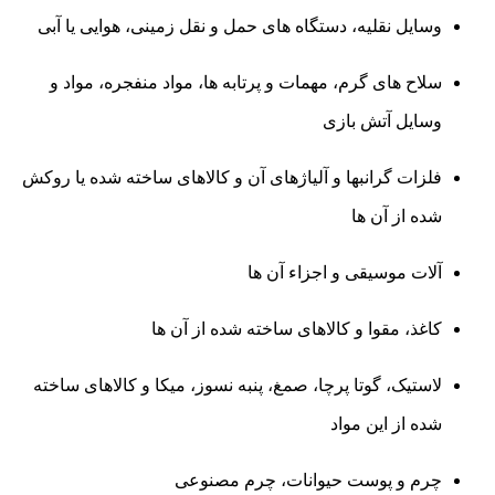
وسایل نقلیه، دستگاه‌ های حمل و نقل زمینی، هوایی یا آبی
سلاح‌ های گرم، مهمات و پرتابه ‌ها، مواد منفجره، مواد و
وسایل آتش ‌بازی
فلزات گرانبها و آلیاژهای آن و کالاهای ساخته شده یا روکش
شده از آن ها
آلات موسیقی و اجزاء آن ها
کاغذ، مقوا و کالاهای ساخته شده از آن ها
لاستیک، گوتا پرچا، صمغ، پنبه نسوز، میکا و کالاهای ساخته
شده از این مواد
چرم و پوست حیوانات، چرم مصنوعی