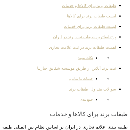
طبقات برند برای کالاها و خدمات
لیست طبقات برند برای کالاها
لیست طبقات برند برای خدمات
پرتقاضاترین طبقات ثبت برند در ایران
اهمیت طبقات برند در ثبت علامت تجاری
نکات مهم:
ثبت برند آنلاین از طریق موسسه شقایق جبارنیا
خدمات ما شامل:
سوالات متداول: طبقات برند
جمع بندی
طبقات برند برای کالاها و خدمات
طبقه‌ بندی علائم تجاری در ایران بر اساس نظام بین ‌المللی طبقه‌