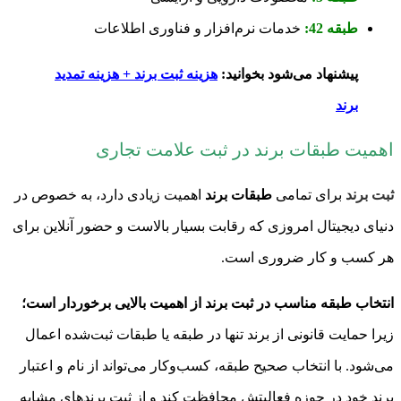
طبقه 42:
خدمات نرم‌افزار و فناوری اطلاعات
پیشنهاد می‌شود بخوانید:
هزینه ثبت برند + هزینه تمدید
برند
اهمیت طبقات برند در ثبت علامت تجاری
ثبت برند
برای تمامی
طبقات برند
اهمیت زیادی دارد، به خصوص در
دنیای دیجیتال امروزی که رقابت بسیار بالاست و حضور آنلاین برای
هر کسب و کار ضروری است.
انتخاب طبقه مناسب در ثبت برند از اهمیت بالایی برخوردار است؛
زیرا حمایت قانونی از برند تنها در طبقه یا طبقات ثبت‌شده اعمال
می‌شود. با انتخاب صحیح طبقه، کسب‌وکار می‌تواند از نام و اعتبار
برند خود در حوزه فعالیتش محافظت کند و از ثبت برندهای مشابه