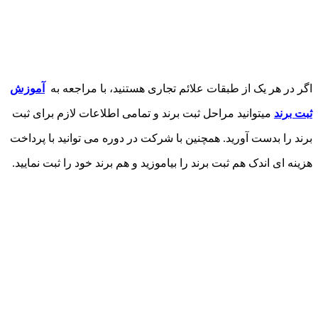
اگر در هر یک از طبقات علائم تجاری هستنید، با مراجعه به
آموزش
ثبت برند
میتوانید مراحل ثبت برند و تمامی اطلاعات لازم برای ثبت
برند را بدست آورید. همچنین با شرکت در دوره می توانید با پرداخت
هزینه ای اندک هم ثبت برند را بیاموزید و هم برند خود را ثبت نمایید.