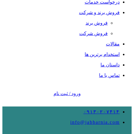
درخواست خدمات
فروش برند و شرکت
فروش برند
فروش شرکت
مقالات
استخدام برترین ها
داستان ما
تماس با ما
ورود / ثبت نام
۰۹۱۳۰۲۰۷۴۱۴
info@jabbarnia.com