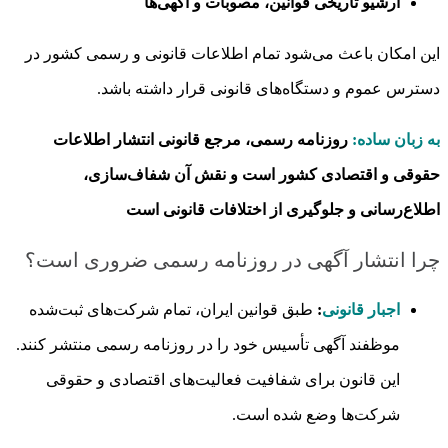
آرشیو تاریخی قوانین، مصوبات و آگهی‌ها
این امکان باعث می‌شود تمام اطلاعات قانونی و رسمی کشور در
دسترس عموم و دستگاه‌های قانونی قرار داشته باشد.
به زبان ساده:
روزنامه رسمی، مرجع قانونی انتشار اطلاعات
حقوقی و اقتصادی کشور است و نقش آن شفاف‌سازی،
اطلاع‌رسانی و جلوگیری از اختلافات قانونی است
چرا انتشار آگهی در روزنامه رسمی ضروری است؟
اجبار قانونی
:
طبق قوانین ایران، تمام شرکت‌های ثبت‌شده
موظفند آگهی تأسیس خود را در روزنامه رسمی منتشر کنند.
این قانون برای شفافیت فعالیت‌های اقتصادی و حقوقی
شرکت‌ها وضع شده است.