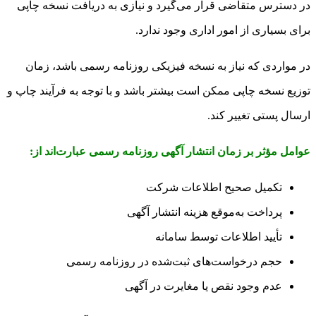
در دسترس متقاضی قرار می‌گیرد و نیازی به دریافت نسخه چاپی
برای بسیاری از امور اداری وجود ندارد.
در مواردی که نیاز به نسخه فیزیکی روزنامه رسمی باشد، زمان
توزیع نسخه چاپی ممکن است بیشتر باشد و با توجه به فرآیند چاپ و
ارسال پستی تغییر کند.
عوامل مؤثر بر زمان انتشار آگهی روزنامه رسمی عبارت‌اند از:
تکمیل صحیح اطلاعات شرکت
پرداخت به‌موقع هزینه انتشار آگهی
تأیید اطلاعات توسط سامانه
حجم درخواست‌های ثبت‌شده در روزنامه رسمی
عدم وجود نقص یا مغایرت در آگهی