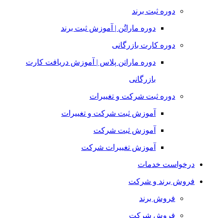
دوره ثبت برند
دوره ماراتُن | آموزش ثبت برند
دوره کارت بازرگانی
دوره ماراتن پلاس | آموزش دریافت کارت
بازرگانی
دوره ثبت شرکت و تغییرات
آموزش ثبت شرکت و تغییرات
آموزش ثبت شرکت
آموزش تغییرات شرکت
درخواست خدمات
فروش برند و شرکت
فروش برند
فروش شرکت