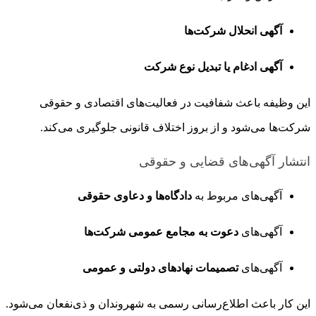
آگهی انحلال شرکت‌ها
آگهی ادغام یا تبدیل نوع شرکت
این وظیفه باعث شفافیت در فعالیت‌های اقتصادی و حقوقی
شرکت‌ها می‌شود و از بروز اختلاف قانونی جلوگیری می‌کند.
انتشار آگهی‌های قضایی و حقوقی
آگهی‌های مربوط به
دادگاه‌ها و دعاوی حقوقی
آگهی‌های
دعوت به مجامع عمومی شرکت‌ها
آگهی‌های
تصمیمات نهادهای دولتی و عمومی
این کار باعث اطلاع‌رسانی رسمی به شهروندان و ذی‌نفعان می‌شود.