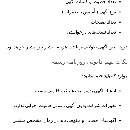
تعداد خطوط و کلمات آگهی
نوع آگهی (تأسیس یا تغییرات)
تعداد صفحات
تعداد نسخه‌های درخواستی
هرچه متن آگهی طولانی‌تر باشد، هزینه انتشار نیز بیشتر خواهد بود.
نکات مهم قانونی روزنامه رسمی
موارد که باید حتما بدانید:
انتشار آگهی بدون ثبت شرکت قانونی نیست.
تغییرات شرکت بدون آگهی رسمی قابلیت اجرایی ندارد.
آگهی‌های قضایی و حقوقی باید در زمان مشخص منتشر