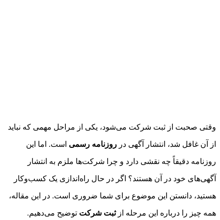
وقتی صحبت از ثبت شرکت می‌شود، یکی از مراحل مهمی که نباید
از آن غافل شد، انتشار آگهی در
روزنامه رسمی
است. اما این
روزنامه دقیقاً چه نقشی دارد و چرا شرکت‌ها ملزم به انتشار
آگهی‌های خود در آن هستند؟ اگر در حال راه‌اندازی یک کسب‌وکار
هستید، دانستن این موضوع برای شما ضروری است. در این مقاله،
همه چیز را درباره این مرحله از
ثبت شرکت
توضیح می‌دهیم.