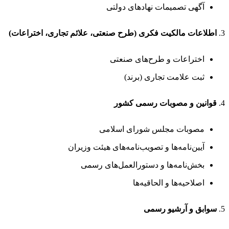
آگهی تصمیمات نهادهای دولتی
3.
اطلاعات مالکیت فکری (طرح صنعتی، علائم تجاری، اختراعات)
اختراعات و طرح‌های صنعتی
ثبت علامت تجاری (برند)
4.
قوانین و مصوبات رسمی کشور
مصوبات مجلس شورای اسلامی
آیین‌نامه‌ها و تصویب‌نامه‌های هیئت وزیران
بخش‌نامه‌ها و دستورالعمل‌های رسمی
اصلاحیه‌ها و الحاقیه‌ها
5.
سوابق و آرشیو رسمی