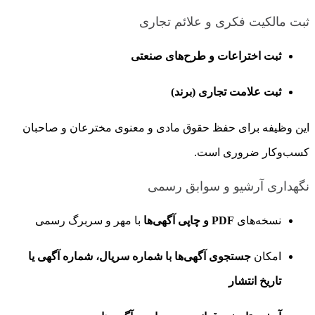
ثبت مالکیت فکری و علائم تجاری
ثبت اختراعات و طرح‌های صنعتی
ثبت علامت تجاری (برند)
این وظیفه برای حفظ حقوق مادی و معنوی مخترعان و صاحبان
کسب‌وکار ضروری است.
نگهداری آرشیو و سوابق رسمی
نسخه‌های
PDF و چاپی آگهی‌ها
با مهر و سربرگ رسمی
امکان
جستجوی آگهی‌ها با شماره سریال، شماره آگهی یا
تاریخ انتشار