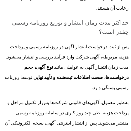
رعایت آن هستند.
حداکثر مدت زمان انتشار و توزیع روزنامه رسمی
چقدر است؟
پس از ثبت درخواست انتشار آگهی در روزنامه رسمی و پرداخت
هزینه مربوطه، آگهی شرکت وارد فرآیند بررسی و انتشار می‌شود.
مدت زمان انتشار آگهی به عواملی مانند
نوع آگهی، حجم
درخواست‌ها، صحت اطلاعات ثبت‌شده و تأیید نهایی
توسط روزنامه
رسمی بستگی دارد.
به‌طور معمول، آگهی‌های قانونی شرکت‌ها پس از تکمیل مراحل و
پرداخت هزینه، طی چند روز کاری در سامانه روزنامه رسمی
منتشر می‌شوند. پس از انتشار اینترنتی آگهی، نسخه الکترونیکی آن