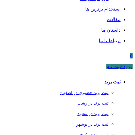
استخدام برترین ها
مقالات
داستان ما
ارتباط با ما
0
ورود /ثبت نام
ثبت برند
ثبت برند حضوری در اصفهان
ثبت برند در رشت
ثبت برند در مشهد
ثبت برند در بوشهر
ثبت برند در کرج