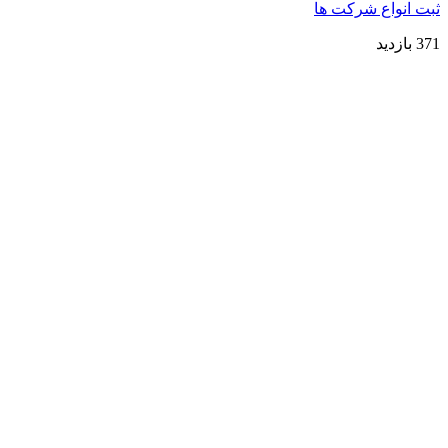
ثبت انواع شرکت ها
371 بازدید