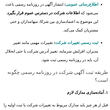
اطلاع‌رسانی عمومی
:
انتشار آگهی در روزنامه رسمی باعث
می‌شود که
اطلاعات شرکت در دسترس عموم قرار بگیرد
.
این موضوع به اعتمادسازی بین شرکا، سهامداران و حتی
مشتریان کمک می‌کند.
ثبت رسمی تغییرات شرکت
:
تغییرات مهمی مانند تغییر
مدیران، افزایش سرمایه، تغییر آدرس شرکت یا حتی انحلال
آن، باید در روزنامه رسمی ثبت شود.
طریقه ثبت آگهی شرکت در روزنامه رسمی چگونه
است؟
۱. آماده‌سازی مدارک لازم
قبل از هر چیز باید مدارک مربوط به تغییرات شرکت یا ثبت اولیه را