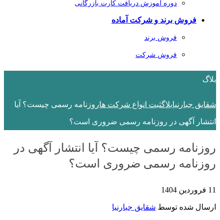
دوره آموزش دریافت کارت بازرگانی
فروش برند و شرکت آماده
فروش برند
فروش شرکت
بلاگ
شقایق جبارنیا
بلاگ
ثبت انواع شرکت ها
روزنامه رسمی چیست؟ آیا
انتشار آگهی در روزنامه رسمی ضروری است؟
روزنامه رسمی چیست؟ آیا انتشار آگهی در
روزنامه رسمی ضروری است؟
11 فروردین 1404
ارسال شده توسط
شقایق جبارنیا