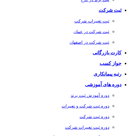
ثبت شرکت
ثبت تغییرات شرکت
ثبت شرکت در عمان
ثبت شرکت در اصفهان
کارت بازرگانی
جواز کسب
رتبه پیمانکاری
دوره های آموزشی
دوره آموزش ثبت برند
دوره ثبت شرکت و تعییرات
دوره ثبت شرکت
دوره ثبت تعییرات شرکت