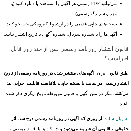
می‌توانید PDF رسمی هر آگهی را مشاهده یا دانلود کنید (با
مهر و سربرگ رسمی).
نسخه‌های چاپی قدیمی را در آرشیو الکترونیکی جستجو کنید.
آگهی‌ها را با شماره سریال، شماره آگهی یا تاریخ انتشار بیابید.
قانون انتشار روزنامه رسمی پس از چند روز قابل
اجراست؟
طبق قانون ایران،
آگهی‌های منتشر شده در روزنامه رسمی از تاریخ
انتشار رسمی در سایت یا نسخه چاپی، بلافاصله قابلیت اجرایی پیدا
می‌کنند
، مگر در متن آگهی یا قانون مربوطه تاریخ دیگری ذکر شده
باشد.
به زبان ساده:
از روزی که آگهی در روزنامه رسمی درج شد، اثر
حقوقی و قانونی آن شروع می‌شود
و شرکت‌ها یا افراد موظف به