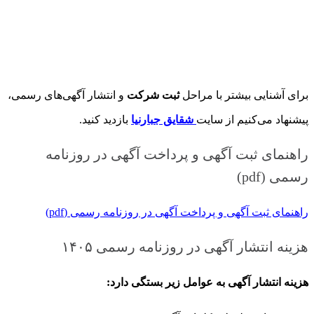
برای آشنایی بیشتر با مراحل
ثبت شرکت
و انتشار آگهی‌های رسمی،
پیشنهاد می‌کنیم از سایت
شقایق جبارنیا
بازدید کنید.
راهنمای ثبت آگهی و پرداخت آگهی در روزنامه
رسمی (pdf)
راهنمای ثبت آگهی و پرداخت آگهی در روزنامه رسمی (pdf)
هزینه انتشار آگهی در روزنامه رسمی ۱۴۰۵
هزینه انتشار آگهی به عوامل زیر بستگی دارد: