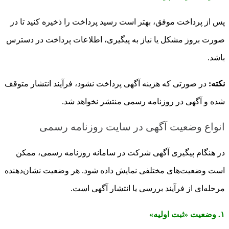
پس از پرداخت موفق، بهتر است رسید پرداخت را ذخیره کنید تا در
صورت بروز مشکل یا نیاز به پیگیری، اطلاعات پرداخت در دسترس
باشد.
نکته:
در صورتی که هزینه آگهی پرداخت نشود، فرآیند انتشار متوقف
شده و آگهی در روزنامه رسمی منتشر نخواهد شد.
انواع وضعیت آگهی در سایت روزنامه رسمی
در هنگام پیگیری آگهی شرکت در سامانه روزنامه رسمی، ممکن
است وضعیت‌های مختلفی نمایش داده شود. هر وضعیت نشان‌دهنده
مرحله‌ای از فرآیند بررسی یا انتشار آگهی است.
۱. وضعیت «ثبت اولیه»