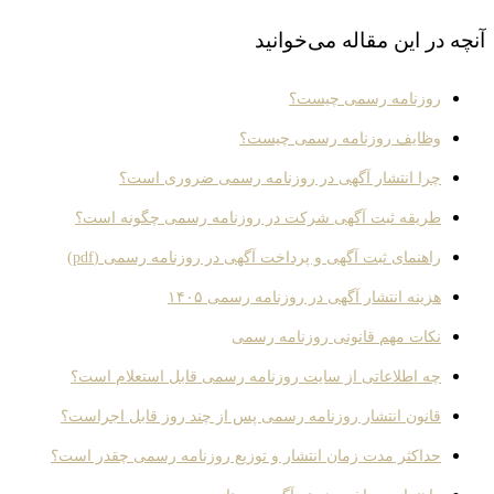
آنچه در این مقاله می‌خوانید
روزنامه رسمی چیست؟
وظایف روزنامه رسمی چیست؟
چرا انتشار آگهی در روزنامه رسمی ضروری است؟
طریقه ثبت آگهی شرکت در روزنامه رسمی چگونه است؟
راهنمای ثبت آگهی و پرداخت آگهی در روزنامه رسمی (pdf)
هزینه انتشار آگهی در روزنامه رسمی ۱۴۰۵
نکات مهم قانونی روزنامه رسمی
چه اطلاعاتی از سایت روزنامه رسمی قابل استعلام است؟
قانون انتشار روزنامه رسمی پس از چند روز قابل اجراست؟
حداکثر مدت زمان انتشار و توزیع روزنامه رسمی چقدر است؟