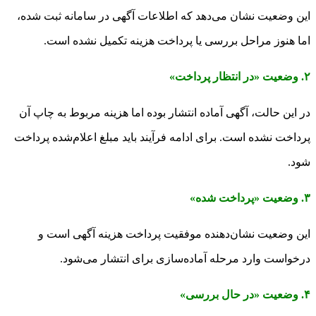
این وضعیت نشان می‌دهد که اطلاعات آگهی در سامانه ثبت شده،
اما هنوز مراحل بررسی یا پرداخت هزینه تکمیل نشده است.
۲. وضعیت «در انتظار پرداخت»
در این حالت، آگهی آماده انتشار بوده اما هزینه مربوط به چاپ آن
پرداخت نشده است. برای ادامه فرآیند باید مبلغ اعلام‌شده پرداخت
شود.
۳. وضعیت «پرداخت شده»
این وضعیت نشان‌دهنده موفقیت پرداخت هزینه آگهی است و
درخواست وارد مرحله آماده‌سازی برای انتشار می‌شود.
۴. وضعیت «در حال بررسی»