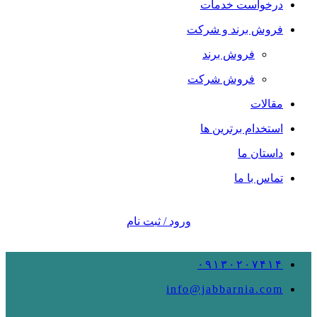
درخواست خدمات
فروش برند و شرکت
فروش برند
فروش شرکت
مقالات
استخدام برترین ها
داستان ما
تماس با ما
ورود / ثبت نام
۰۹۱۳۰۲۰۷۴۱۴
info@jabbarnia.com