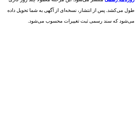
طول می‌کشد. پس از انتشار، نسخه‌ای از آگهی به شما تحویل داده
می‌شود که سند رسمی ثبت تغییرات محسوب می‌شود.