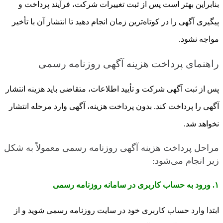
بنابراین بهتر است پس از ثبت تغییرات شرکت، فرآیند پرداخت و
پیگیری آگهی را در کوتاه‌ترین زمان انجام دهید تا انتشار آن با تأخیر
مواجه نشود.
راهنمای پرداخت هزینه آگهی روزنامه رسمی
پس از ثبت آگهی شرکت و تأیید اطلاعات، متقاضی باید هزینه انتشار
آگهی را پرداخت کند. بدون پرداخت هزینه، آگهی وارد مرحله انتشار
نخواهد شد.
مراحل پرداخت هزینه آگهی روزنامه رسمی معمولاً به شکل
زیر انجام می‌شود:
۱. ورود به حساب کاربری در سامانه روزنامه رسمی
ابتدا وارد حساب کاربری خود در سایت روزنامه رسمی شوید و از