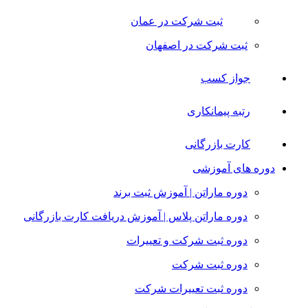
ثبت شرکت در عمان
ثبت شرکت در اصفهان
جواز کسب
رتبه پیمانکاری
کارت بازرگانی
دوره های آموزشی
دوره ماراتن | آموزش ثبت برند
دوره ماراتن پلاس | آموزش دریافت کارت بازرگانی
دوره ثبت شرکت و تعییرات
دوره ثبت شرکت
دوره ثبت تعییرات شرکت