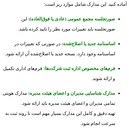
آماده کنید. این مدارک شامل موارد زیر است:
صورتجلسه مجمع عمومی (عادی یا فوق‌العاده):
این
صورتجلسه باید تغییرات مورد نظر را تایید کرده باشد.
اساسنامه جدید یا اصلاح‌شده:
در صورتی که تغییرات در
اساسنامه وجود دارد، نسخه جدید یا اصلاح‌شده آن ارائه شود.
فرم‌های مخصوص اداره ثبت شرکت‌ها:
فرم‌های اداری تکمیل
و ارائه شوند.
مدارک شناسایی مدیران و اعضای هیئت مدیره:
مدارک هویتی
تمامی مدیران و اعضای هیئت مدیره باید ارائه شود.
تهیه دقیق و کامل این مدارک بسیار مهم است تا روند ثبت به
سرعت انجام شود.