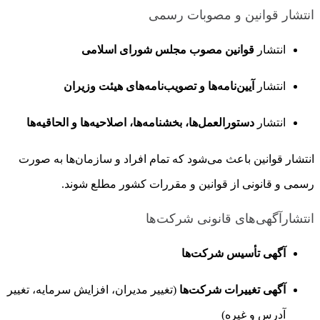
انتشار قوانین و مصوبات رسمی
انتشار
قوانین مصوب مجلس شورای اسلامی
انتشار
آیین‌نامه‌ها و تصویب‌نامه‌های هیئت وزیران
انتشار
دستورالعمل‌ها، بخشنامه‌ها، اصلاحیه‌ها و الحاقیه‌ها
انتشار قوانین باعث می‌شود که تمام افراد و سازمان‌ها به صورت
رسمی و قانونی از قوانین و مقررات کشور مطلع شوند.
انتشارآگهی‌های قانونی شرکت‌ها
آگهی تأسیس شرکت‌ها
آگهی تغییرات شرکت‌ها
(تغییر مدیران، افزایش سرمایه، تغییر
آدرس و غیره)