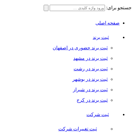
جستجو برای:
صفحه اصلی
ثبت برند
ثبت برند حضوری در اصفهان
ثبت برند در مشهد
ثبت برند در رشت
ثبت برند در بوشهر
ثبت برند در شیراز
ثبت برند در کرج
ثبت شرکت
ثبت تغییرات شرکت