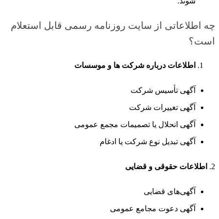
شوند.
چه اطلاعاتی از سایت روزنامه رسمی قابل استعلام
است؟
اطلاعات درباره شرکت ها و موسسات
آگهی تأسیس شرکت
آگهی تغییرات شرکت
آگهی انحلال یا تصمیمات مجمع عمومی
آگهی تبدیل نوع شرکت یا ادغام
2.
اطلاعات حقوقی و قضایی
آگهی‌های قضایی
آگهی دعوت مجامع عمومی