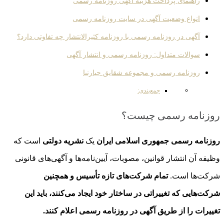
راهنمای پرداخت هزینه آگهی روزنامه رسمی
انواع وضعیت آگهی در سایت روزنامه رسمی
آگهی در روزنامه رسمی با روزنامه کثیرالانتشار چه تفاوتی دارد؟
سوالات متداول: روزنامه رسمی و انتشار آگهی
روزنامه رسمی و مجموعه شقایق جبارنیا
جمع‌بندی:
روزنامه رسمی چیست؟
روزنامه رسمی جمهوری اسلامی ایران
یک
نشریه دولتی
است که
وظیفه آن انتشار قوانین، مصوبات، آیین‌نامه‌ها و آگهی‌های قانونی
شرکت‌ها است.
تمام شرکت‌های تازه تأسیس و همچنین
شرکت‌هایی که تغییراتی در ساختار خود ایجاد می‌کنند، باید این
تغییرات را از طریق آگهی در روزنامه رسمی اعلام کنند.