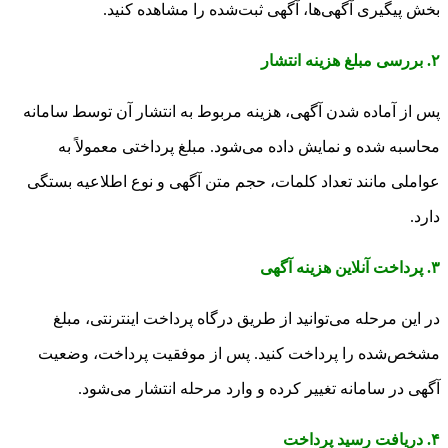
بخش پیگیری آگهی‌ها، آگهی ثبت‌شده را مشاهده کنید.
۲. بررسی مبلغ هزینه انتشار
پس از آماده شدن آگهی، هزینه مربوط به انتشار آن توسط سامانه
محاسبه شده و نمایش داده می‌شود. مبلغ پرداختی معمولاً به
عواملی مانند تعداد کلمات، حجم متن آگهی و نوع اطلاعیه بستگی
دارد.
۳. پرداخت آنلاین هزینه آگهی
در این مرحله می‌توانید از طریق درگاه پرداخت اینترنتی، مبلغ
مشخص‌شده را پرداخت کنید. پس از موفقیت پرداخت، وضعیت
آگهی در سامانه تغییر کرده و وارد مرحله انتشار می‌شود.
۴. دریافت رسید پرداخت