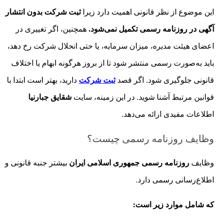
این موضوع از نظر قانونی اهمیت دارد زیرا
ثبت شرکت بدون انتشار
آگهی در روزنامه رسمی تکمیل نمی‌شود.
همچنین، اگر تغییری در
اعضای هیئت مدیره، میزان سرمایه، یا حتی انحلال شرکت رخ دهد،
باید به‌صورت رسمی منتشر شود تا از بروز هرگونه ابهام یا اختلاف
قانونی جلوگیری شود. اگر قصد
ثبت شرکت
دارید، بهتر است ابتدا با
قوانین مرتبط آشنا شوید. در این زمینه، سایت
شقایق جبارنیا
اطلاعات مفیدی ارائه می‌دهد.
وظایف روزنامه رسمی چیست؟
وظایف
روزنامه رسمی جمهوری اسلامی ایران
بیشتر جنبه قانونی و
اطلاع‌رسانی رسمی دارد.
که شامل موارد زیر است: