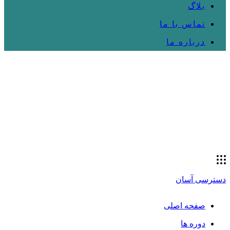
بلاگ
تماس با ما
درباره ما
دسترسی آسان
صفحه اصلی
دوره ها