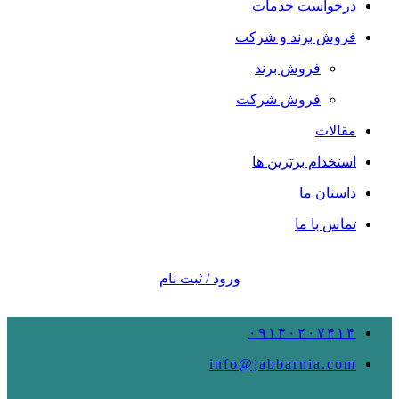
درخواست خدمات
فروش برند و شرکت
فروش برند
فروش شرکت
مقالات
استخدام برترین ها
داستان ما
تماس با ما
ورود / ثبت نام
۰۹۱۳۰۲۰۷۴۱۴
info@jabbarnia.com