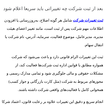
بعد از ثبت شرکت چه تغییراتی باید سریعا اعلام شود
ثبت تغییرات شرکت
شامل هر گونه اصلاح، به‌روزرسانی یا افزودن
اطلاعات مهم شرکت پس از ثبت است، مانند تغییر اعضای هیئت
مدیره، مدیرعامل، موضوع فعالیت، سرمایه، آدرس، نام شرکت یا
انتقال سهام.
ثبت این تغییرات الزام قانونی دارد و باعث می‌شود که شرکت
همواره مطابق با قوانین اداره ثبت شرکت‌ها فعالیت کند، از
مشکلات حقوقی و مالی جلوگیری شود و تمامی مدارک رسمی و
مجوزهای مربوط به شرکت (مثل کارت بازرگانی و جواز کسب)
همخوانی کامل با فعالیت‌های واقعی شرکت داشته باشند.
انجام سریع و دقیق این تغییرات علاوه بر رعایت قانون، اعتماد شرکا