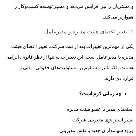
و مشتریان را نیز افزایش می‌دهد و مسیر توسعه کسب‌وکار را
هموارتر می‌کند.
۱. تغییر اعضای هیئت مدیره و مدیرعامل
یکی از مهم‌ترین تغییرات بعد از ثبت شرکت، تغییر اعضای هیئت
مدیره یا مدیرعامل است. این تغییرات نه تنها از نظر قانونی الزامی
هستند، بلکه تأثیر مستقیم بر مسئولیت‌های حقوقی، مالی و
قراردادی دارند.
چه زمانی لازم است؟
استعفای مدیر یا عضو هیئت مدیره
تغییر استراتژی مدیریتی شرکت
ورود سهامداران جدید با نقش مدیریتی