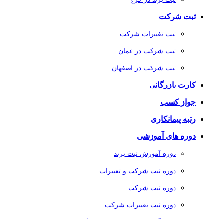
ثبت شرکت
ثبت تغییرات شرکت
ثبت شرکت در عمان
ثبت شرکت در اصفهان
کارت بازرگانی
جواز کسب
رتبه پیمانکاری
دوره های آموزشی
دوره آموزش ثبت برند
دوره ثبت شرکت و تعییرات
دوره ثبت شرکت
دوره ثبت تعییرات شرکت