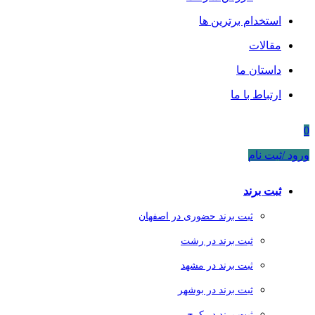
استخدام برترین ها
مقالات
داستان ما
ارتباط با ما
0
ورود /ثبت نام
ثبت برند
ثبت برند حضوری در اصفهان
ثبت برند در رشت
ثبت برند در مشهد
ثبت برند در بوشهر
ثبت برند در کرج