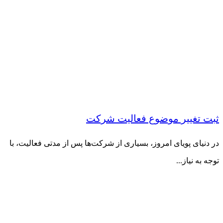
ثبت تغییر موضوع فعالیت شرکت
در دنیای پویای امروز، بسیاری از شرکت‌ها پس از مدتی فعالیت، با
توجه به نیاز...