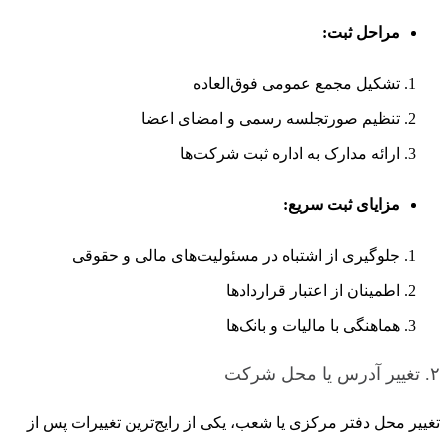
مراحل ثبت:
تشکیل مجمع عمومی فوق‌العاده
تنظیم صورتجلسه رسمی و امضای اعضا
ارائه مدارک به اداره ثبت شرکت‌ها
مزایای ثبت سریع:
جلوگیری از اشتباه در مسئولیت‌های مالی و حقوقی
اطمینان از اعتبار قراردادها
هماهنگی با مالیات و بانک‌ها
۲. تغییر آدرس یا محل شرکت
تغییر محل دفتر مرکزی یا شعب، یکی از رایج‌ترین تغییرات پس از