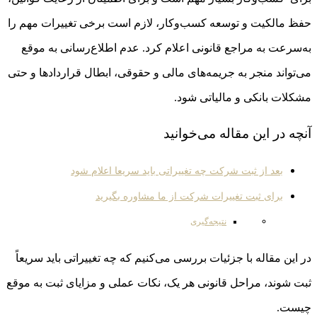
حفظ مالکیت و توسعه کسب‌وکار، لازم است برخی تغییرات مهم را
به‌سرعت به مراجع قانونی اعلام کرد. عدم اطلاع‌رسانی به موقع
می‌تواند منجر به جریمه‌های مالی و حقوقی، ابطال قراردادها و حتی
مشکلات بانکی و مالیاتی شود.
آنچه در این مقاله می‌خوانید
بعد از ثبت شرکت چه تغییراتی باید سریعا اعلام شود
برای ثبت تغییرات شرکت از ما مشاوره بگیرید
نتیجه‌گیری
در این مقاله با جزئیات بررسی می‌کنیم که چه تغییراتی باید سریعاً
ثبت شوند، مراحل قانونی هر یک، نکات عملی و مزایای ثبت به موقع
چیست.