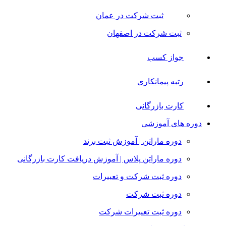
ثبت شرکت در عمان
ثبت شرکت در اصفهان
جواز کسب
رتبه پیمانکاری
کارت بازرگانی
دوره های آموزشی
دوره ماراتن | آموزش ثبت برند
دوره ماراتن پلاس | آموزش دریافت کارت بازرگانی
دوره ثبت شرکت و تعییرات
دوره ثبت شرکت
دوره ثبت تعییرات شرکت