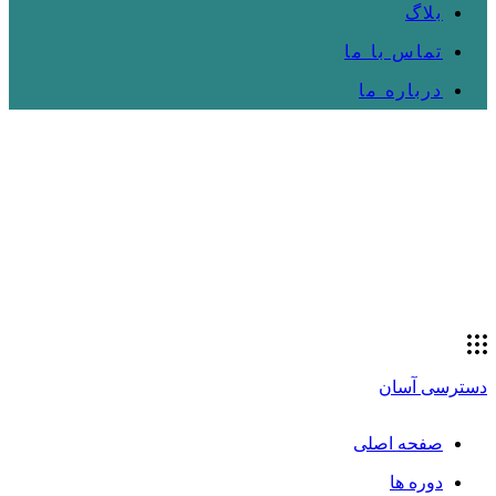
بلاگ
تماس با ما
درباره ما
دسترسی آسان
صفحه اصلی
دوره ها