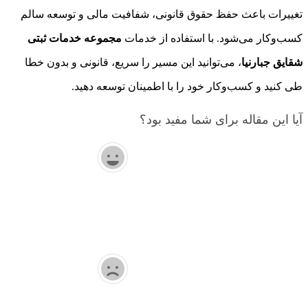
تغییرات باعث حفظ حقوق قانونی، شفافیت مالی و توسعه سالم
کسب‌وکار می‌شود. با استفاده از خدمات
مجموعه خدمات ثبتی
شقایق جبارنیا
، می‌توانید این مسیر را سریع، قانونی و بدون خطا
طی کنید و کسب‌وکار خود را با اطمینان توسعه دهید.
آیا این مقاله برای شما مفید بود؟