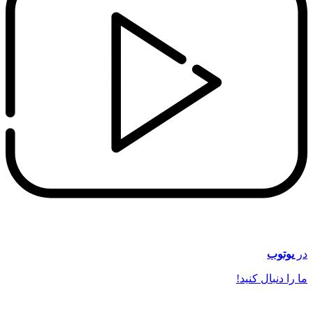
در
یوتوب
ما را دنبال کنید!