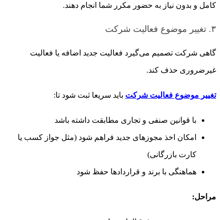
کامل و بدون نیاز به حضور مکرر شما انجام دهند.
۳. تغییر موضوع فعالیت شرکت
گاهی شرکت تصمیم می‌گیرد فعالیت جدید اضافه یا فعالیت
غیرضروری حذف کند.
تغییر موضوع فعالیت شرکت
باید سریعا ثبت شود تا:
با قوانین صنفی و تجاری مطابقت داشته باشد
امکان اخذ مجوزهای جدید فراهم شود (مثل جواز کسب یا
کارت بازرگانی)
هماهنگی با برند و قراردادها حفظ شود
مراحل: