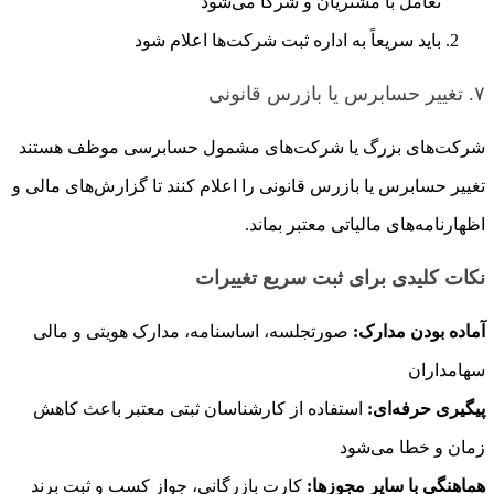
تعامل با مشتریان و شرکا می‌شود
باید سریعاً به اداره ثبت شرکت‌ها اعلام شود
۷. تغییر حسابرس یا بازرس قانونی
شرکت‌های بزرگ یا شرکت‌های مشمول حسابرسی موظف هستند
تغییر حسابرس یا بازرس قانونی را اعلام کنند تا گزارش‌های مالی و
اظهارنامه‌های مالیاتی معتبر بماند.
نکات کلیدی برای ثبت سریع تغییرات
آماده بودن مدارک:
صورتجلسه، اساسنامه، مدارک هویتی و مالی
سهامداران
پیگیری حرفه‌ای:
استفاده از کارشناسان ثبتی معتبر باعث کاهش
زمان و خطا می‌شود
هماهنگی با سایر مجوزها:
کارت بازرگانی، جواز کسب و ثبت برند