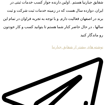
شقایق جبارنیا هستم . اولین دارنده جواز کسب خدمات ثبتی در
ایران. دوازده سال هست که در زمینه خدمات ثبت شرکت و ثبت
برند در اصفهان فعالیت دارم. و با توجه به تجربه فراوان در تمام این
سالها ، در حال حاضر کنار شما هستم تا بتوانید کسب و کار خودتون
رو ماندگار کنید
نوشته های بیشتر از شقایق جبارنیا