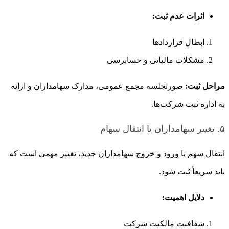
اثرات عدم ثبت:
ابطال قراردادها
مشکلات مالیاتی و حسابرسی
مراحل ثبت:
صورتجلسه مجمع عمومی، مدارک سهامداران و ارائه
به اداره ثبت شرکت‌ها.
۵. تغییر سهامداران یا انتقال سهام
انتقال سهم یا ورود و خروج سهامداران جدید، تغییر مهمی است که
باید سریعاً ثبت شود.
دلایل اهمیت:
شفافیت مالکیت شرکت