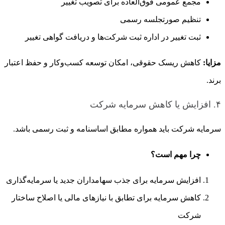
مجمع عمومی فوق‌العاده برای تصویب تغییر
تنظیم صورتجلسه رسمی
ثبت تغییر در اداره ثبت شرکت‌ها و دریافت گواهی تغییر
مزایا:
کاهش ریسک حقوقی، امکان توسعه کسب‌وکار و حفظ اعتبار
برند.
۴. افزایش یا کاهش سرمایه شرکت
سرمایه شرکت باید همواره مطابق اساسنامه و ثبت رسمی باشد.
چرا مهم است؟
افزایش سرمایه برای جذب سهامداران جدید یا سرمایه‌گذاری
کاهش سرمایه برای تطابق با نیازهای مالی یا اصلاح ساختار
شرکت