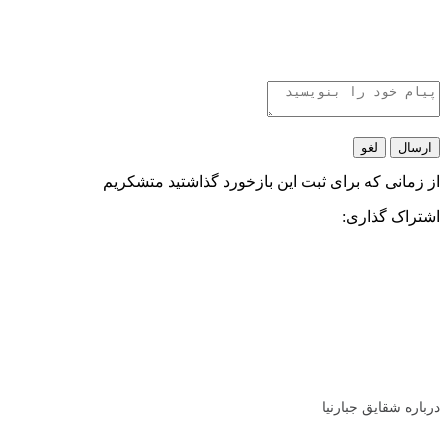
ارسال
لغو
از زمانی که برای ثبت این بازخورد گذاشتید متشکریم
اشتراک گذاری:
درباره شقایق جبارنیا