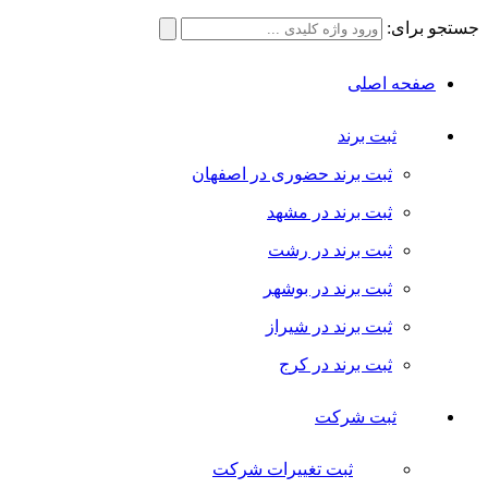
جستجو برای:
صفحه اصلی
ثبت برند
ثبت برند حضوری در اصفهان
ثبت برند در مشهد
ثبت برند در رشت
ثبت برند در بوشهر
ثبت برند در شیراز
ثبت برند در کرج
ثبت شرکت
ثبت تغییرات شرکت