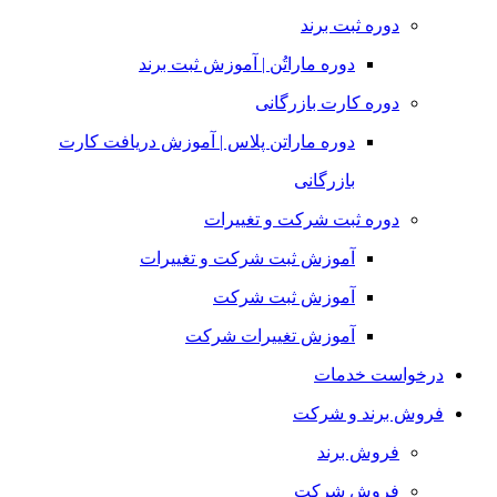
دوره ثبت برند
دوره ماراتُن | آموزش ثبت برند
دوره کارت بازرگانی
دوره ماراتن پلاس | آموزش دریافت کارت
بازرگانی
دوره ثبت شرکت و تغییرات
آموزش ثبت شرکت و تغییرات
آموزش ثبت شرکت
آموزش تغییرات شرکت
درخواست خدمات
فروش برند و شرکت
فروش برند
فروش شرکت