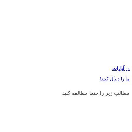
در
آپارات
ما را دنبال کنید!
مطالب زیر را حتما مطالعه کنید