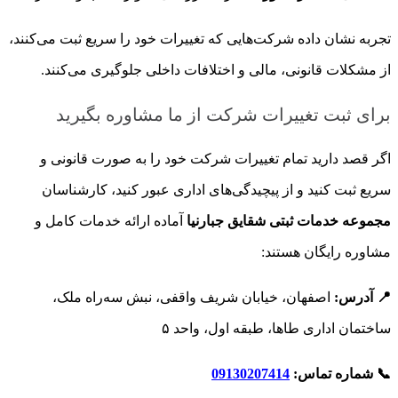
تجربه نشان داده شرکت‌هایی که تغییرات خود را سریع ثبت می‌کنند،
از مشکلات قانونی، مالی و اختلافات داخلی جلوگیری می‌کنند.
برای ثبت تغییرات شرکت از ما مشاوره بگیرید
اگر قصد دارید تمام تغییرات شرکت خود را به صورت قانونی و
سریع ثبت کنید و از پیچیدگی‌های اداری عبور کنید، کارشناسان
مجموعه خدمات ثبتی شقایق جبارنیا
آماده ارائه خدمات کامل و
مشاوره رایگان هستند:
📍 آدرس:
اصفهان، خیابان شریف واقفی، نبش سه‌راه ملک،
ساختمان اداری طاها، طبقه اول، واحد ۵
📞 شماره تماس:
09130207414