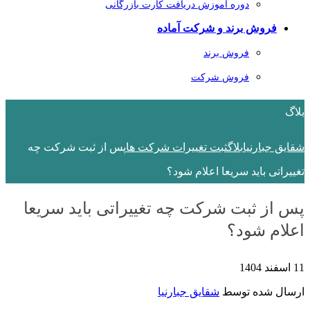
دوره آموزش دریافت کارت بازرگانی
فروش برند و شرکت آماده
فروش برند
فروش شرکت
بلاگ
شقایق جبارنیا
بلاگ
ثبت تغییرات شرکت ها
پس از ثبت شرکت چه
تغییراتی باید سریعا اعلام شود؟
پس از ثبت شرکت چه تغییراتی باید سریعا
اعلام شود؟
11 اسفند 1404
ارسال شده توسط
شقایق جبارنیا