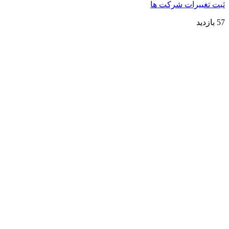
ثبت تغییرات شرکت ها
57 بازدید