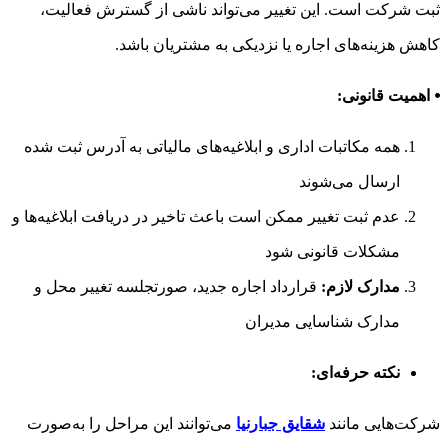
ثبت شرکت است. این تغییر می‌تواند ناشی از گسترش فعالیت،
کاهش هزینه‌های اجاره یا نزدیکی به مشتریان باشد.
⦁ اهمیت قانونی:
همه مکاتبات اداری و ابلاغیه‌های مالیاتی به آدرس ثبت شده
ارسال می‌شوند
عدم ثبت تغییر ممکن است باعث تاخیر در دریافت ابلاغیه‌ها و
مشکلات قانونی شود
مدارک لازم:
قرارداد اجاره جدید، صورتجلسه تغییر محل و
مدارک شناسایی مدیران
نکته حرفه‌ای:
شرکت‌هایی مانند
شقایق جبارنیا
می‌توانند این مراحل را به‌صورت