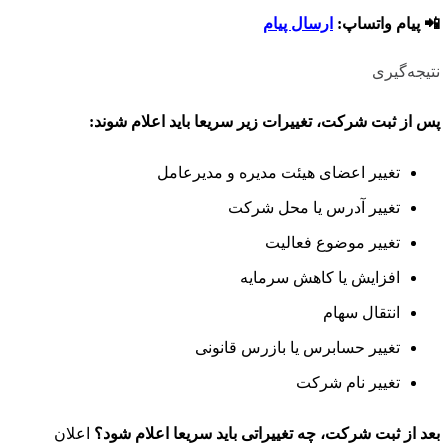
📲 پیام واتساپ:
ارسال پیام
نتیجه‌گیری
پس از ثبت شرکت، تغییرات زیر سریعا باید اعلام شوند:
تغییر اعضای هیئت مدیره و مدیرعامل
تغییر آدرس یا محل شرکت
تغییر موضوع فعالیت
افزایش یا کاهش سرمایه
انتقال سهام
تغییر حسابرس یا بازرس قانونی
تغییر نام شرکت
بعد از ثبت شرکت، چه تغییراتی باید سریعا اعلام شود؟
اعلان