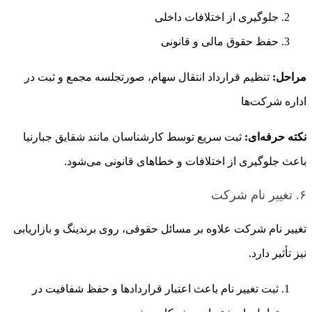
جلوگیری از اختلافات داخلی
حفظ حقوق مالی و قانونی
مراحل:
تنظیم قرارداد انتقال سهام، صورتجلسه مجمع و ثبت در
اداره شرکت‌ها
نکته حرفه‌ای:
ثبت سریع توسط کارشناسان مانند شقایق جبارنیا
باعث جلوگیری از اختلافات و خطاهای قانونی می‌شود.
۶. تغییر نام شرکت
تغییر نام شرکت علاوه بر مسائل حقوقی، روی برندینگ و بازاریابی
نیز تأثیر دارد.
ثبت تغییر نام باعث اعتبار قراردادها و حفظ شفافیت در