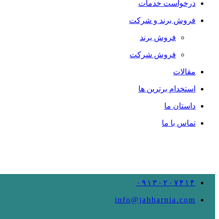
درخواست خدمات
فروش برند و شرکت
فروش برند
فروش شرکت
مقالات
استخدام برترین ها
داستان ما
تماس با ما
۰۹۱۳۰۲۰۷۴۱۴
info@jabbarnia.com