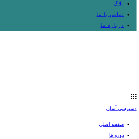
بلاگ
تماس با ما
درباره ما
دسترسی آسان
صفحه اصلی
دوره ها