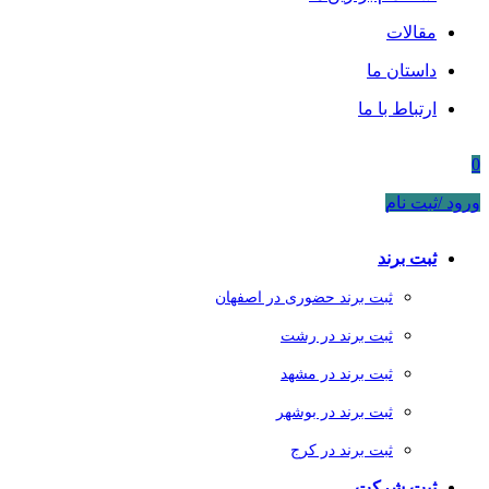
مقالات
داستان ما
ارتباط با ما
0
ورود /ثبت نام
ثبت برند
ثبت برند حضوری در اصفهان
ثبت برند در رشت
ثبت برند در مشهد
ثبت برند در بوشهر
ثبت برند در کرج
ثبت شرکت