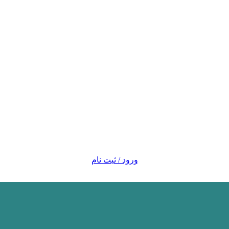
ورود / ثبت نام