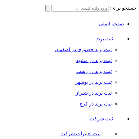
جستجو برای:
صفحه اصلی
ثبت برند
ثبت برند حضوری در اصفهان
ثبت برند در مشهد
ثبت برند در رشت
ثبت برند در بوشهر
ثبت برند در شیراز
ثبت برند در کرج
ثبت شرکت
ثبت تغییرات شرکت