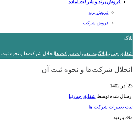
فروش برند و شرکت آماده
فروش برند
فروش شرکت
بلاگ
شقایق جبارنیا
بلاگ
ثبت تغییرات شرکت ها
انحلال شرکت‌ها و نحوه ثبت 
انحلال شرکت‌ها و نحوه ثبت آن
23 آذر 1402
ارسال شده توسط
شقایق جبارنیا
ثبت تغییرات شرکت ها
392 بازدید