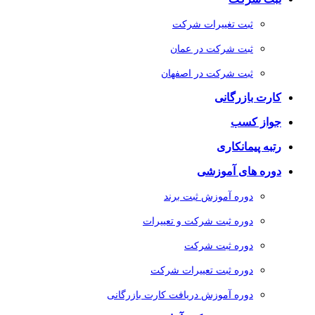
ثبت تغییرات شرکت
ثبت شرکت در عمان
ثبت شرکت در اصفهان
کارت بازرگانی
جواز کسب
رتبه پیمانکاری
دوره های آموزشی
دوره آموزش ثبت برند
دوره ثبت شرکت و تعییرات
دوره ثبت شرکت
دوره ثبت تعییرات شرکت
دوره آموزش دریافت کارت بازرگانی