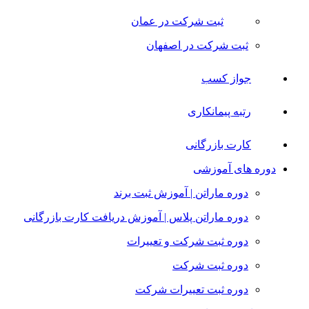
ثبت شرکت در عمان
ثبت شرکت در اصفهان
جواز کسب
رتبه پیمانکاری
کارت بازرگانی
دوره های آموزشی
دوره ماراتن | آموزش ثبت برند
دوره ماراتن پلاس | آموزش دریافت کارت بازرگانی
دوره ثبت شرکت و تعییرات
دوره ثبت شرکت
دوره ثبت تعییرات شرکت