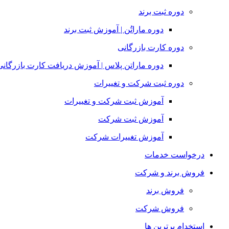
دوره ثبت برند
دوره ماراتُن | آموزش ثبت برند
دوره کارت بازرگانی
دوره ماراتن پلاس | آموزش دریافت کارت بازرگانی
دوره ثبت شرکت و تغییرات
آموزش ثبت شرکت و تغییرات
آموزش ثبت شرکت
آموزش تغییرات شرکت
درخواست خدمات
فروش برند و شرکت
فروش برند
فروش شرکت
استخدام برترین ها