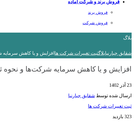
فروش برند و شرکت آماده
فروش برند
فروش شرکت
بلاگ
شقایق جبارنیا
بلاگ
ثبت تغییرات شرکت ها
افزایش و یا کاهش سرمایه شر
افزایش و یا کاهش سرمایه شرکت‌ها و نحوه ثب
23 آذر 1402
ارسال شده توسط
شقایق جبارنیا
ثبت تغییرات شرکت ها
323 بازدید