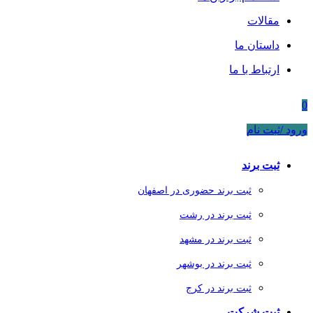
مقالات
داستان ما
ارتباط با ما
0
ورود /ثبت نام
ثبت برند
ثبت برند حضوری در اصفهان
ثبت برند در رشت
ثبت برند در مشهد
ثبت برند در بوشهر
ثبت برند در کرج
ثبت شرکت