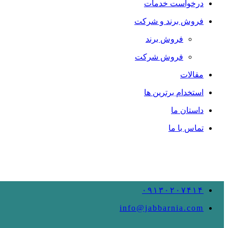
درخواست خدمات
فروش برند و شرکت
فروش برند
فروش شرکت
مقالات
استخدام برترین ها
داستان ما
تماس با ما
۰۹۱۳۰۲۰۷۴۱۴
info@jabbarnia.com