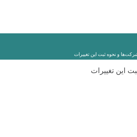
کت‌ها و نحوه ثبت این تغییرات
ت این تغییرات