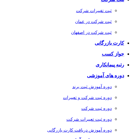
ثبت تغییرات شرکت
ثبت شرکت در عمان
ثبت شرکت در اصفهان
کارت بازرگانی
جواز کسب
رتبه پیمانکاری
دوره های آموزشی
دوره آموزش ثبت برند
دوره ثبت شرکت و تعییرات
دوره ثبت شرکت
دوره ثبت تعییرات شرکت
دوره آموزش دریافت کارت بازرگانی