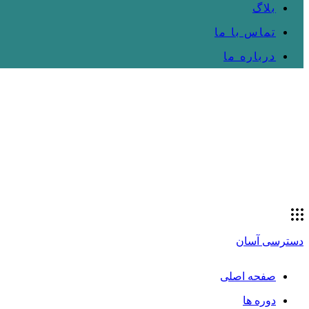
بلاگ
تماس با ما
درباره ما
دسترسی آسان
صفحه اصلی
دوره ها