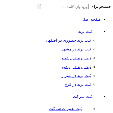
جستجو برای:
صفحه اصلی
ثبت برند
ثبت برند حضوری در اصفهان
ثبت برند در مشهد
ثبت برند در رشت
ثبت برند در بوشهر
ثبت برند در شیراز
ثبت برند در کرج
ثبت شرکت
ثبت تغییرات شرکت