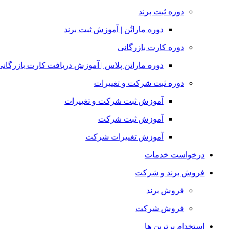
دوره ثبت برند
دوره ماراتُن | آموزش ثبت برند
دوره کارت بازرگانی
دوره ماراتن پلاس | آموزش دریافت کارت بازرگانی
دوره ثبت شرکت و تغییرات
آموزش ثبت شرکت و تغییرات
آموزش ثبت شرکت
آموزش تغییرات شرکت
درخواست خدمات
فروش برند و شرکت
فروش برند
فروش شرکت
استخدام برترین ها