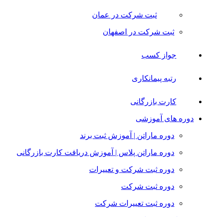
ثبت شرکت در عمان
ثبت شرکت در اصفهان
جواز کسب
رتبه پیمانکاری
کارت بازرگانی
دوره های آموزشی
دوره ماراتن | آموزش ثبت برند
دوره ماراتن پلاس | آموزش دریافت کارت بازرگانی
دوره ثبت شرکت و تعییرات
دوره ثبت شرکت
دوره ثبت تعییرات شرکت