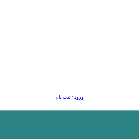
ورود / ثبت نام