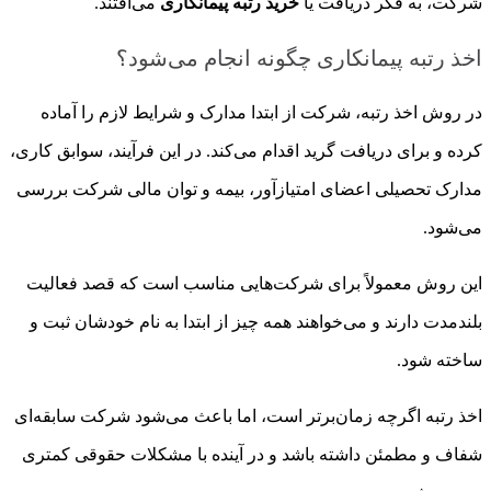
شرکت، به فکر دریافت یا
خرید رتبه پیمانکاری
می‌افتند.
اخذ رتبه پیمانکاری چگونه انجام می‌شود؟
در روش اخذ رتبه، شرکت از ابتدا مدارک و شرایط لازم را آماده
کرده و برای دریافت گرید اقدام می‌کند. در این فرآیند، سوابق کاری،
مدارک تحصیلی اعضای امتیازآور، بیمه و توان مالی شرکت بررسی
می‌شود.
این روش معمولاً برای شرکت‌هایی مناسب است که قصد فعالیت
بلندمدت دارند و می‌خواهند همه چیز از ابتدا به نام خودشان ثبت و
ساخته شود.
اخذ رتبه اگرچه زمان‌برتر است، اما باعث می‌شود شرکت سابقه‌ای
شفاف و مطمئن داشته باشد و در آینده با مشکلات حقوقی کمتری