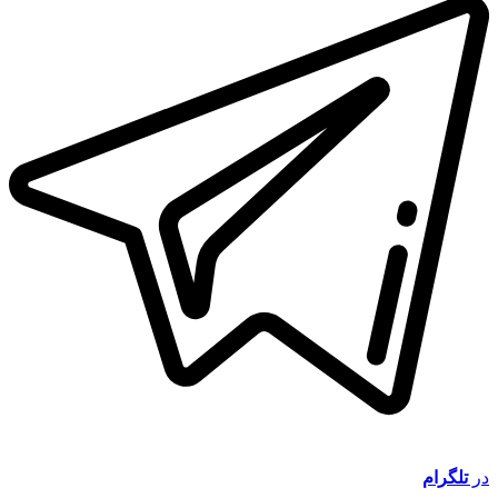
در
تلگرام