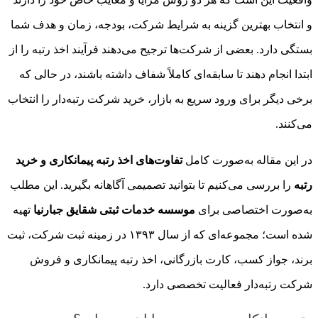
و انتخاب بهترین گزینه به شرایط شرکت، بودجه، زمان و هدف شما
بستگی دارد. بعضی از شرکت‌ها ترجیح می‌دهند فرآیند اخذ رتبه را از
ابتدا انجام دهند تا سابقه‌ای کاملاً شفاف داشته باشند، در حالی که
برخی دیگر برای ورود سریع به بازار، خرید شرکت رتبه‌دار را انتخاب
می‌کنند.
در این مقاله به‌صورت کامل
تفاوت‌های اخذ رتبه پیمانکاری و خرید
رتبه
را بررسی می‌کنیم تا بتوانید تصمیمی آگاهانه بگیرید. این مطلب
به‌صورت اختصاصی برای
موسسه خدمات ثبتی شقایق جبارنیا
تهیه
شده است؛ مجموعه‌ای که از سال ۱۳۹۳ در زمینه ثبت شرکت، ثبت
برند، جواز کسب، کارت بازرگانی، اخذ رتبه پیمانکاری و فروش
شرکت رتبه‌دار فعالیت تخصصی دارد.