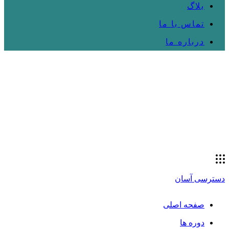
بلاگ
تماس با ما
درباره ما
دسترسی آسان
صفحه اصلی
دوره ها