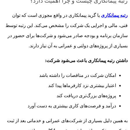
رتبه پیمانکاری چیست و چرا اهمیت دارد؟
رتبه پیمانکاری
یا گرید پیمانکاری در واقع مجوزی است که توان
فنی، مالی و اجرایی یک شرکت را مشخص می‌کند. این رتبه توسط
سازمان برنامه و بودجه صادر می‌شود و شرکت‌ها برای حضور در
بسیاری از پروژه‌های دولتی و عمرانی به آن نیاز دارند.
داشتن رتبه پیمانکاری باعث می‌شود شرکت:
امکان شرکت در مناقصات را داشته باشد
اعتبار بیشتری نزد کارفرماها پیدا کند
پروژه‌های بزرگ‌تری دریافت کند
درآمد و فرصت‌های کاری بیشتری به دست آورد
به همین دلیل بسیاری از شرکت‌های عمرانی و خدماتی بعد از ثبت