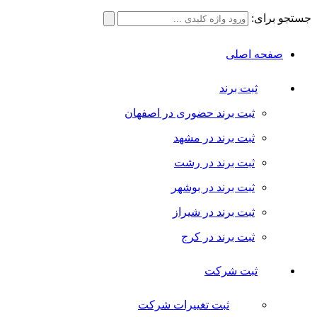
جستجو برای:
صفحه اصلی
ثبت برند
ثبت برند حضوری در اصفهان
ثبت برند در مشهد
ثبت برند در رشت
ثبت برند در بوشهر
ثبت برند در شیراز
ثبت برند در کرج
ثبت شرکت
ثبت تغییرات شرکت