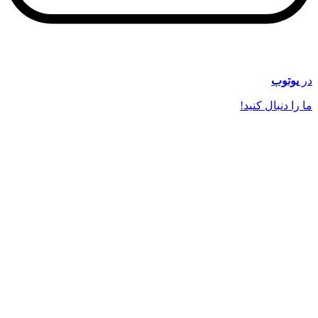
در
یوتوب
ما را دنبال کنید!