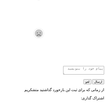
ارسال
لغو
از زمانی که برای ثبت این بازخورد گذاشتید متشکریم
اشتراک گذاری: