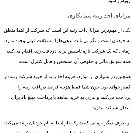
روبه‌رو شود.
مزایای اخذ رتبه پیمانکاری
یکی از مهم‌ترین مزایای اخذ رتبه این است که شرکت از ابتدا متعلق
به خودتان است و نگرانی بابت بدهی‌ها یا مشکلات قبلی وجود ندارد.
زمانی که یک شرکت تازه تاسیس برای دریافت رتبه اقدام می‌کند،
همه سوابق مالی و حقوقی آن مشخص و قابل کنترل است.
همچنین در بسیاری از موارد، هزینه اخذ رتبه از خرید شرکت رتبه‌دار
کمتر خواهد بود. چون شما فقط هزینه فرآیند دریافت رتبه را
پرداخت می‌کنید و نیازی به خرید سابقه یا پرداخت مبلغ بالا برای
انتقال شرکت ندارید.
از طرف دیگر، زمانی که شرکت از ابتدا به نام خودتان رشد می‌کند،