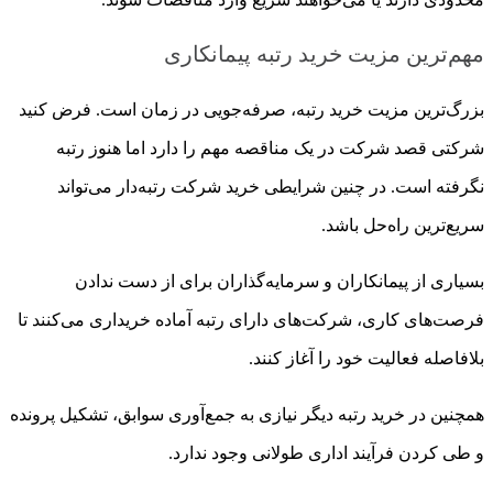
مهم‌ترین مزیت خرید رتبه پیمانکاری
بزرگ‌ترین مزیت خرید رتبه، صرفه‌جویی در زمان است. فرض کنید
شرکتی قصد شرکت در یک مناقصه مهم را دارد اما هنوز رتبه
نگرفته است. در چنین شرایطی خرید شرکت رتبه‌دار می‌تواند
سریع‌ترین راه‌حل باشد.
بسیاری از پیمانکاران و سرمایه‌گذاران برای از دست ندادن
فرصت‌های کاری، شرکت‌های دارای رتبه آماده خریداری می‌کنند تا
بلافاصله فعالیت خود را آغاز کنند.
همچنین در خرید رتبه دیگر نیازی به جمع‌آوری سوابق، تشکیل پرونده
و طی کردن فرآیند اداری طولانی وجود ندارد.