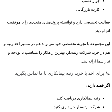
جواز کسب
کارت بازرگانی
فعالیت تخصصی دارد و توانسته پرونده‌های متعددی را با موفقیت
انجام دهد.
این مجموعه با تجربه تخصصی خود می‌تواند هم در مسیر اخذ رتبه و
هم در خرید شرکت رتبه‌دار، بهترین راهکار را متناسب با بودجه و
نیاز شما ارائه دهد.
📞 برای اخذ یا خرید رتبه پیمانکاری با ما تماس بگیرید
اگر قصد دارید:
رتبه پیمانکاری دریافت کنید
شرکت رتبه‌دار خریداری کنید