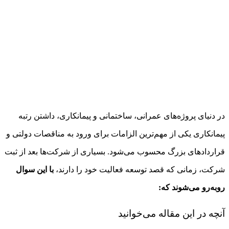
در دنیای پروژه‌های عمرانی، ساختمانی و پیمانکاری، داشتن رتبه
پیمانکاری یکی از مهم‌ترین الزامات برای ورود به مناقصات دولتی و
قراردادهای بزرگ محسوب می‌شود. بسیاری از شرکت‌ها بعد از ثبت
شرکت، زمانی که قصد توسعه فعالیت خود را دارند،
با این سوال
روبه‌رو می‌شوند که:
آنچه در این مقاله می‌خوانید