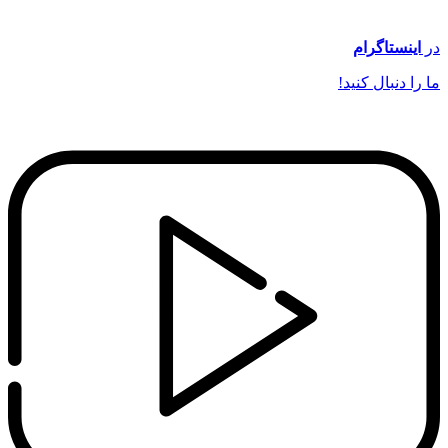
در
اینستاگرام
ما را دنبال کنید!