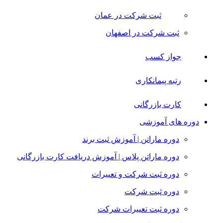
ثبت شرکت در عمان
ثبت شرکت در اصفهان
جواز کسب
رتبه پیمانکاری
کارت بازرگانی
دوره های آموزشی
دوره ماراتن | آموزش ثبت برند
دوره ماراتن پلاس | آموزش دریافت کارت بازرگانی
دوره ثبت شرکت و تعییرات
دوره ثبت شرکت
دوره ثبت تعییرات شرکت