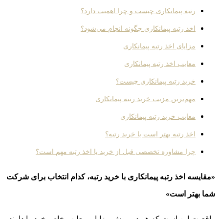
رتبه پیمانکاری چیست و چرا اهمیت دارد؟
اخذ رتبه پیمانکاری چگونه انجام می‌شود؟
مزایای اخذ رتبه پیمانکاری
معایب اخذ رتبه پیمانکاری
خرید رتبه پیمانکاری چیست؟
مهم‌ترین مزیت خرید رتبه پیمانکاری
معایب خرید رتبه پیمانکاری
اخذ رتبه بهتر است یا خرید رتبه؟
چرا مشاوره تخصصی قبل از خرید یا اخذ رتبه مهم است؟
«مقایسه اخذ رتبه پیمانکاری با خرید رتبه، کدام انتخاب برای شرکت
شما بهتر است»
واقعیت این است که هر دو روش مزایا و معایب خاص خود را دارند