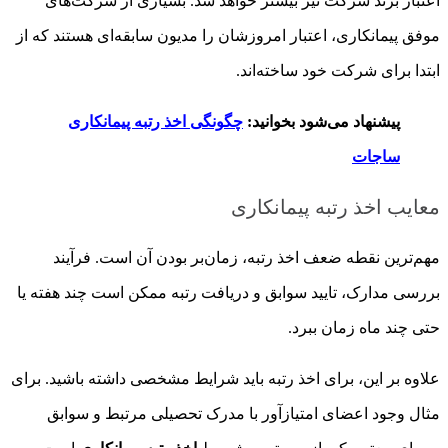
اعتبار برند شرکت نیز بیشتر خواهد شد. بسیاری از شرکت‌های
موفق پیمانکاری، اعتبار امروزشان را مدیون سابقه‌ای هستند که از
ابتدا برای شرکت خود ساخته‌اند.
پیشنهاد می‌شود بخوانید:
چگونگی اخذ رتبه پیمانکاری
ساجات
معایب اخذ رتبه پیمانکاری
مهم‌ترین نقطه ضعف اخذ رتبه، زمان‌بر بودن آن است. فرآیند
بررسی مدارک، تایید سوابق و دریافت رتبه ممکن است چند هفته یا
حتی چند ماه زمان ببرد.
علاوه بر این، برای اخذ رتبه باید شرایط مشخصی داشته باشید. برای
مثال وجود اعضای امتیازآور با مدرک تحصیلی مرتبط و سوابق