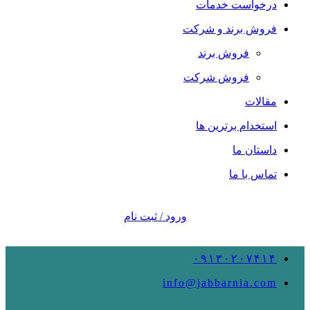
درخواست خدمات
فروش برند و شرکت
فروش برند
فروش شرکت
مقالات
استخدام برترین ها
داستان ما
تماس با ما
ورود / ثبت نام
۰۹۱۳۰۲۰۷۴۱۴
info@jabbarnia.com