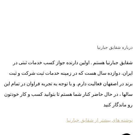
درباره شقایق جبارنیا
شقایق جبارنیا هستم . اولین دارنده جواز کسب خدمات ثبتی در
ایران. دوازده سال هست که در زمینه خدمات ثبت شرکت و ثبت
برند در اصفهان فعالیت دارم. و با توجه به تجربه فراوان در تمام این
سالها ، در حال حاضر کنار شما هستم تا بتوانید کسب و کار خودتون
رو ماندگار کنید
نوشته های بیشتر از شقایق جبارنیا