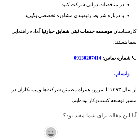
در مناقصات دولتی شرکت کنید
یا درباره شرایط رتبه‌بندی مشاوره تخصصی بگیرید
کارشناسان
موسسه خدمات ثبتی شقایق جبارنیا
آماده راهنمایی
شما هستند.
📞
شماره تماس:
09130207414
واتساپ
از سال ۱۳۹۳ تا امروز، همراه مطمئن شرکت‌ها و پیمانکاران در
مسیر توسعه کسب‌وکار بوده‌ایم.
آیا این مقاله برای شما مفید بود؟