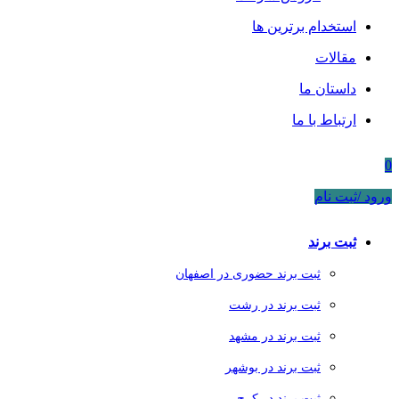
استخدام برترین ها
مقالات
داستان ما
ارتباط با ما
0
ورود /ثبت نام
ثبت برند
ثبت برند حضوری در اصفهان
ثبت برند در رشت
ثبت برند در مشهد
ثبت برند در بوشهر
ثبت برند در کرج