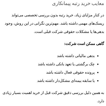
معایب خرید رتبه پیمانکاری
در کنار مزایای زیاد، خرید رتبه بدون بررسی تخصصی می‌تواند
ریسک‌های مهمی داشته باشد. مهم‌ترین نگرانی در این روش، وجود
بدهی‌ها یا مشکلات حقوقی شرکت قبلی است.
گاهی ممکن است شرکت:
بدهی مالیاتی داشته باشد
چک برگشتی یا تعهد بانکی داشته باشد
پرونده حقوقی فعال داشته باشد
یا سابقه بیمه‌ای مشکل‌دار داشته باشد
به همین دلیل بررسی دقیق شرکت قبل از خرید اهمیت بسیار زیادی
دارد.