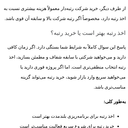
از طرف دیگر، خرید شرکت رتبه‌دار معمولاً هزینه بیشتری نسبت به
اخذ رتبه دارد، مخصوصاً اگر رتبه شرکت بالا و سابقه آن قوی باشد.
اخذ رتبه بهتر است یا خرید رتبه؟
پاسخ این سوال کاملاً به شرایط شما بستگی دارد. اگر زمان کافی
دارید و می‌خواهید شرکتی با سابقه شفاف و مطمئن بسازید، اخذ
رتبه انتخاب منطقی‌تری است. اما اگر پروژه فوری دارید یا
می‌خواهید سریع وارد بازار شوید، خرید رتبه می‌تواند گزینه
مناسب‌تری باشد.
به‌طور کلی:
اخذ رتبه برای برنامه‌ریزی بلندمدت بهتر است
خرید رتبه برای شروع سریع فعالیت مناسب‌تر است