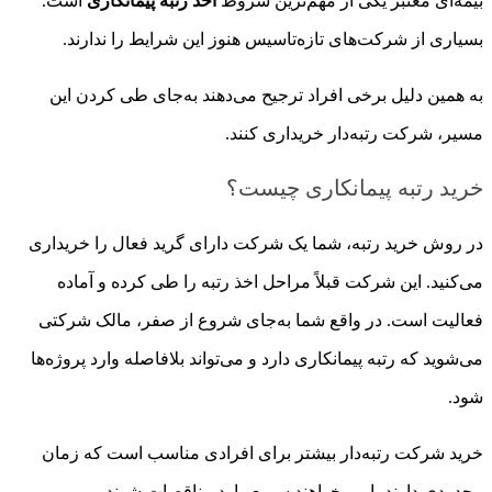
بیمه‌ای معتبر یکی از مهم‌ترین شروط
اخذ رتبه پیمانکاری
است.
بسیاری از شرکت‌های تازه‌تاسیس هنوز این شرایط را ندارند.
به همین دلیل برخی افراد ترجیح می‌دهند به‌جای طی کردن این
مسیر، شرکت رتبه‌دار خریداری کنند.
خرید رتبه پیمانکاری چیست؟
در روش خرید رتبه، شما یک شرکت دارای گرید فعال را خریداری
می‌کنید. این شرکت قبلاً مراحل اخذ رتبه را طی کرده و آماده
فعالیت است. در واقع شما به‌جای شروع از صفر، مالک شرکتی
می‌شوید که رتبه پیمانکاری دارد و می‌تواند بلافاصله وارد پروژه‌ها
شود.
خرید شرکت رتبه‌دار بیشتر برای افرادی مناسب است که زمان
محدودی دارند یا می‌خواهند سریع وارد مناقصات شوند.