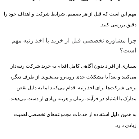
مهم این است که قبل از هر تصمیم، شرایط شرکت و اهداف خود را
دقیق بررسی کنید.
چرا مشاوره تخصصی قبل از خرید یا اخذ رتبه مهم
است؟
بسیاری از افراد بدون آگاهی کامل اقدام به خرید شرکت رتبه‌دار
می‌کنند و بعداً با مشکلات جدی روبه‌رو می‌شوند. از طرف دیگر،
برخی شرکت‌ها برای اخذ رتبه اقدام می‌کنند اما به دلیل نقص
مدارک یا اشتباه در فرآیند، زمان و هزینه زیادی از دست می‌دهند.
به همین دلیل استفاده از خدمات مجموعه‌های تخصصی اهمیت
زیادی دارد.