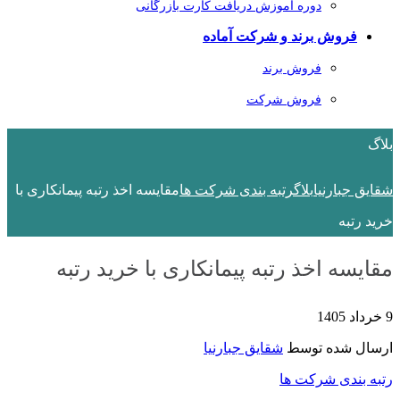
دوره آموزش دریافت کارت بازرگانی
فروش برند و شرکت آماده
فروش برند
فروش شرکت
بلاگ
شقایق جبارنیا
بلاگ
رتبه بندی شرکت ها
مقایسه اخذ رتبه پیمانکاری با
خرید رتبه
مقایسه اخذ رتبه پیمانکاری با خرید رتبه
9 خرداد 1405
ارسال شده توسط
شقایق جبارنیا
رتبه بندی شرکت ها