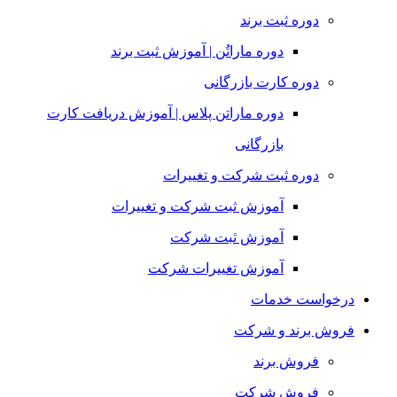
دوره ثبت برند
دوره ماراتُن | آموزش ثبت برند
دوره کارت بازرگانی
دوره ماراتن پلاس | آموزش دریافت کارت
بازرگانی
دوره ثبت شرکت و تغییرات
آموزش ثبت شرکت و تغییرات
آموزش ثبت شرکت
آموزش تغییرات شرکت
درخواست خدمات
فروش برند و شرکت
فروش برند
فروش شرکت