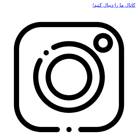
کانال ما را دنبال کنید!