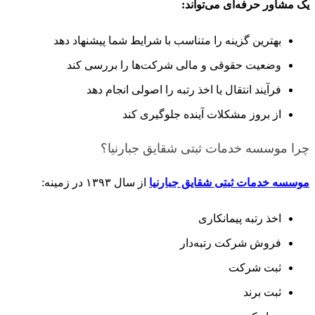
یک مشاور حرفه‌ای می‌تواند:
بهترین گزینه را متناسب با شرایط شما پیشنهاد دهد
وضعیت حقوقی و مالی شرکت‌ها را بررسی کند
فرآیند انتقال یا اخذ رتبه را اصولی انجام دهد
از بروز مشکلات آینده جلوگیری کند
چرا موسسه خدمات ثبتی شقایق جبارنیا؟
موسسه خدمات ثبتی شقایق جبارنیا
از سال ۱۳۹۳ در زمینه:
اخذ رتبه پیمانکاری
فروش شرکت رتبه‌دار
ثبت شرکت
ثبت برند