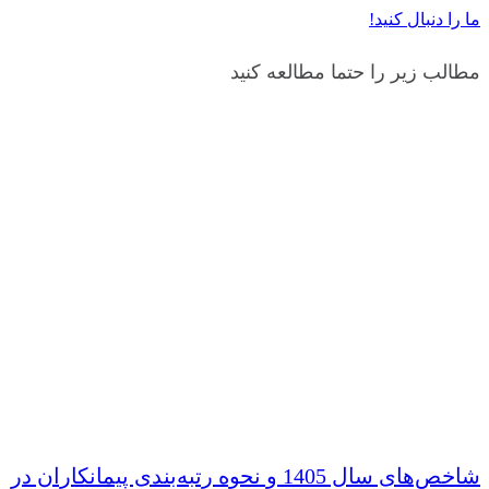
ما را دنبال کنید!
مطالب زیر را حتما مطالعه کنید
شاخص‌های سال 1405 و نحوه رتبه‌بندی پیمانکاران در