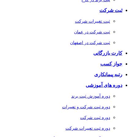
ثبت شرکت
ثبت تغییرات شرکت
ثبت شرکت در عمان
ثبت شرکت در اصفهان
کارت بازرگانی
جواز کسب
رتبه پیمانکاری
دوره های آموزشی
دوره آموزش ثبت برند
دوره ثبت شرکت و تعییرات
دوره ثبت شرکت
دوره ثبت تعییرات شرکت