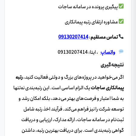
پیگیری پرونده در سامانه ساجات
مشاوره ارتقای رتبه پیمانکاری
تماس مستقیم
:
09130207414
واتساپ
، ایتا: 09130207414
نتیجه‌گیری
اگر می‌خواهید در پروژه‌های بزرگ و دولتی فعالیت کنید،
رتبه
پیمانکاری ساجات
یک الزام اساسی است. این رتبه‌بندی نه‌تنها
به شما اعتبار و فرصت‌های بهتر می‌دهد، بلکه امکان رشد و
توسعه شرکت را نیز فراهم می‌کند. فرآیند اخذ رتبه شامل
ثبت‌نام در سامانه ساجات، ارائه مدارک، ارزیابی و دریافت
گواهی رتبه‌بندی است. برای دریافت بهترین رتبه، داشتن