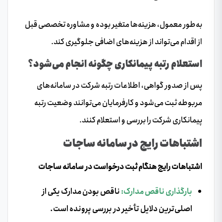
به‌طور معمول، هزینه‌ها متغیر بوده و مشاوره تخصصی قبل
از اقدام می‌تواند از هزینه‌های اضافی جلوگیری کند.
استعلام رتبه پیمانکاری چگونه انجام می‌شود؟
پس از صدور گواهی، اطلاعات رتبه شرکت در سامانه‌های
مربوطه ثبت می‌شود و کارفرمایان می‌توانند وضعیت رتبه
پیمانکاری شرکت را بررسی و استعلام کنند.
اشتباهات رایج در سامانه ساجات
اشتباهات رایج هنگام ثبت درخواست در سامانه ساجات
بارگذاری ناقص مدارک:
ناقص بودن مدارک یکی از
اصلی‌ترین دلایل تأخیر در بررسی پرونده است.