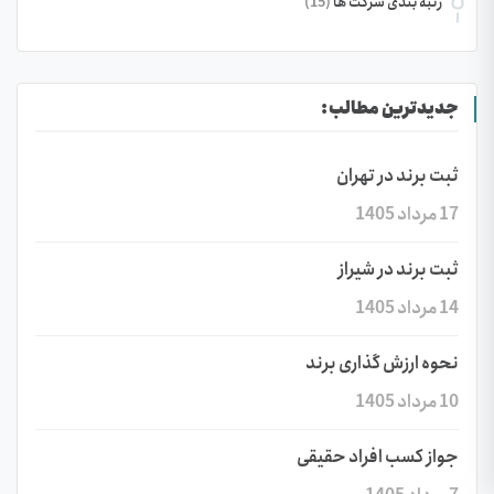
رتبه بندی شرکت ها
(15)
جدیدترین مطالب:
ثبت برند در تهران
17 مرداد 1405
ثبت برند در شیراز
14 مرداد 1405
نحوه ارزش گذاری برند
10 مرداد 1405
جواز کسب افراد حقیقی