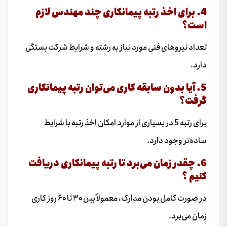
4. برای اخذ رتبه پیمانکاری چند مهندس لازم
است؟
تعداد نیروهای فنی مورد نیاز به رشته و شرایط شرکت بستگی
دارد.
5. آیا بدون سابقه کاری می‌توان رتبه پیمانکاری
گرفت؟
برای رتبه 5 در بسیاری از موارد امکان اخذ رتبه با شرایط
ساده‌تر وجود دارد.
6. چقدر زمان می‌برد تا رتبه پیمانکاری دریافت
کنیم ؟
در صورت کامل بودن مدارک، معمولاً بین ۳۰ تا ۶۰ روز کاری
زمان می‌برد.