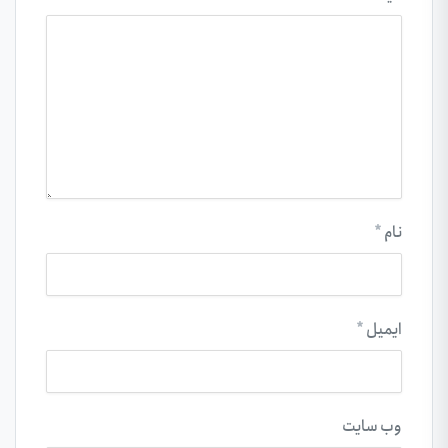
نام
*
ایمیل
*
وب‌ سایت