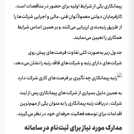
پیمانکاری یکی از شرایط اولیه برای حضور در مناقصات است.
کارفرمایان دولتی معمولاً توان فنی، مالی و اجرایی شرکت‌ها را
از طریق رتبه‌بندی ارزیابی می‌کنند و بر همین اساس شرایط
همکاری را تعیین می‌نمایند.
جدول زیر به‌صورت کلی تفاوت فرصت‌های پیش روی
شرکت‌های دارای رتبه و شرکت‌های فاقد رتبه را نشان می‌دهد:
به همین دلیل بسیاری از شرکت‌های پیمانکاری پس از ثبت
شرکت، دریافت رتبه پیمانکاری را به‌عنوان یکی از مهم‌ترین
اقدامات برای توسعه فعالیت حرفه‌ای خود در نظر می‌گیرند.
مدارک مورد نیاز برای ثبت‌نام در سامانه