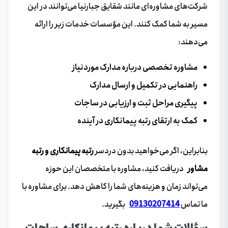
شرکت‌های مشاوره‌ای مانند شقایق جبارنیا می‌توانند در این
مسیر به شما کمک کنند. این مؤسسات خدمات زیر را ارائه
می‌دهند:
مشاوره تخصصی درباره مدارک موردنیاز
راهنمایی در تکمیل و ارسال مدارک
پیگیری مراحل ثبت و ارزیابی در ساجات
کمک به
ارتقای رتبه پیمانکاری
در آینده
بنابراین، اگر می‌خواهید بدون دردسر
رتبه پیمانکاری و رتبه
مشاور
دریافت کنید، مشاوره با متخصصان این حوزه
می‌تواند زمان و هزینه‌های شما را کاهش دهد. برای مشاوره با
ما تماس
09130207414
بگیرید.