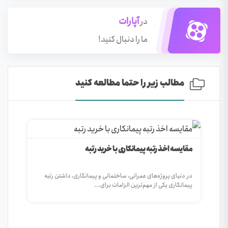
آپارات
در
ما را دنبال کنید!
مطالب زیر را حتما مطالعه کنید
 با خرید رتبه
اختمانی و پیمانکاری، داشتن رتبه
مات برای...