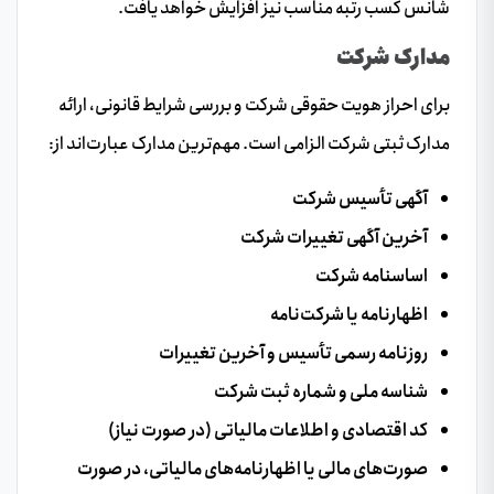
شانس کسب رتبه مناسب نیز افزایش خواهد یافت.
مدارک شرکت
برای احراز هویت حقوقی شرکت و بررسی شرایط قانونی، ارائه
مدارک ثبتی شرکت الزامی است. مهم‌ترین مدارک عبارت‌اند از:
آگهی تأسیس شرکت
آخرین آگهی تغییرات شرکت
اساسنامه شرکت
اظهارنامه یا شرکت‌نامه
روزنامه رسمی تأسیس و آخرین تغییرات
شناسه ملی و شماره ثبت شرکت
کد اقتصادی و اطلاعات مالیاتی (در صورت نیاز)
صورت‌های مالی یا اظهارنامه‌های مالیاتی، در صورت