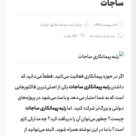
ساجات
8 اردیبهشت 1404
ارسال شده توسط
شقایق جبارنیا
رتبه بندی شرکت ها
367 بازدید
اگر در حوزه پیمانکاری فعالیت می‌کنید، قطعاً می‌دانید که
داشتن
رتبه پیمانکاری ساجات
یکی از اصلی‌ترین فاکتورهایی
است که به شما اعتبار می‌دهد و باعث می‌شود در پروژه‌های
دولتی و بزرگ‌تر شرکت کنید. اما
رتبه پیمانکاری ساجات
چیست؟ چطور می‌توان آن را دریافت کرد؟ چه مدارکی لازم
است؟ با ما در این نوشته همراه شوید. البته می‌توانید از