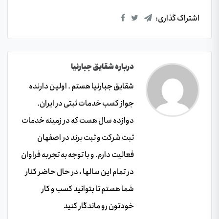
اشتراک گذاری:
درباره شقایق جبارنیا
شقایق جبارنیا هستم . اولین دارنده
جواز کسب خدمات ثبتی در ایران.
دوازده سال هست که در زمینه خدمات
ثبت شرکت و ثبت برند در اصفهان
فعالیت دارم. و با توجه به تجربه فراوان
در تمام این سالها ، در حال حاضر کنار
شما هستم تا بتوانید کسب و کار
خودتون رو ماندگار کنید