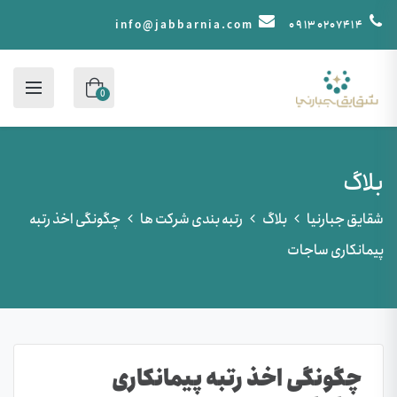
info@jabbarnia.com
۰۹۱۳۰۲۰۷۴۱۴
0
بلاگ
شقایق جبارنیا
بلاگ
رتبه بندی شرکت ها
چگونگی اخذ رتبه
پیمانکاری ساجات
چگونگی اخذ رتبه پیمانکاری