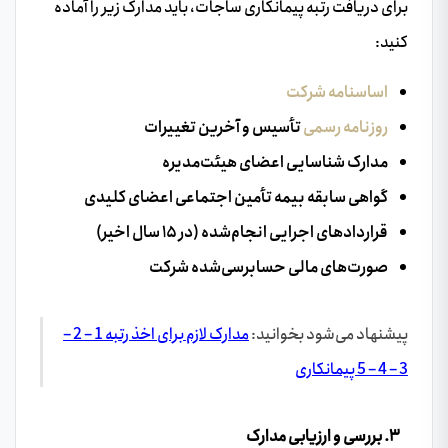
برای دریافت رتبه پیمانکاری ساجات، باید مدارک زیر را آماده
کنید:
اساسنامه شرکت
روزنامه رسمی
تأسیس و آخرین تغییرات
مدارک شناسایی اعضای هیئت‌مدیره
گواهی سابقه بیمه تأمین اجتماعی اعضای کلیدی
قراردادهای اجرایی انجام‌شده (در ۱۵ سال اخیر)
صورت‌های مالی حسابرسی‌شده شرکت
پیشنهاد می‌شود بخوانید:
مدارک لازم برای اخذ رتبه 1 – 2 –
3 – 4 – 5 پیمانکاری
۳. بررسی و ارزیابی مدارک