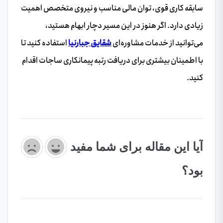
سابقه کاری قوی، توان مالی مناسب و نیروی متخصص اهمیت
زیادی دارد. اگر هنوز در این مسیر دچار ابهام هستید،
می‌توانید از خدمات مشاوره‌ای
شقایق جبارنیا
استفاده کنید تا
با اطمینان بیشتری برای دریافت رتبه پیمانکاری ساجات اقدام
کنید.
آیا این مقاله برای شما مفید
بود؟