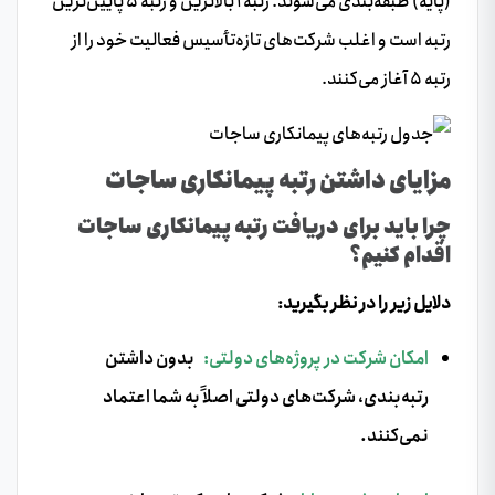
(پایه) طبقه‌بندی می‌شوند. رتبه ۱ بالاترین و رتبه ۵ پایین‌ترین
رتبه است و اغلب شرکت‌های تازه‌تأسیس فعالیت خود را از
رتبه ۵ آغاز می‌کنند.
مزایای داشتن رتبه پیمانکاری ساجات
چرا باید برای دریافت رتبه پیمانکاری ساجات
اقدام کنیم؟
دلایل زیر را در نظر بگیرید:
امکان شرکت در پروژه‌های دولتی:
بدون داشتن
رتبه‌بندی، شرکت‌های دولتی اصلاً به شما اعتماد
نمی‌کنند.