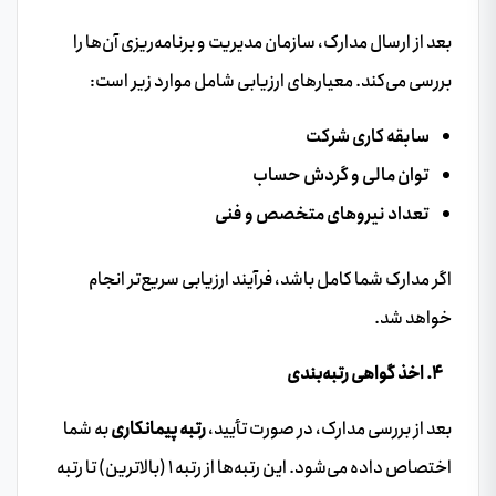
بعد از ارسال مدارک، سازمان مدیریت و برنامه‌ریزی آن‌ها را
بررسی می‌کند. معیارهای ارزیابی شامل موارد زیر است:
سابقه کاری شرکت
توان مالی و گردش حساب
تعداد نیروهای متخصص و فنی
اگر مدارک شما کامل باشد، فرآیند ارزیابی سریع‌تر انجام
خواهد شد.
۴. اخذ گواهی رتبه‌بندی
بعد از بررسی مدارک، در صورت تأیید،
رتبه پیمانکاری
به شما
اختصاص داده می‌شود. این رتبه‌ها از رتبه ۱ (بالاترین) تا رتبه