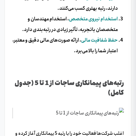
دارند، رتبه بهتری کسب می‌کنند.
استخدام نیروی متخصص
، استخدام مهندسان و
متخصصان باتجربه، تأثیر زیادی در رتبه‌بندی دارد.
حفظ شفافیت مالی
، ارائه صورت‌های مالی دقیق و معتبر،
اعتبار شما را بالا می‌برد.
رتبه‌های پیمانکاری ساجات از 1 تا 5 (جدول
کامل)
اغلب شرکت‌ها فعالیت خود را با رتبه 5 پیمانکاری آغاز کرده و