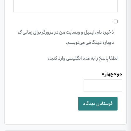
ذخیره نام، ایمیل و وبسایت من در مرورگر برای زمانی که
دوباره دیدگاهی می‌نویسم.
لطفا پاسخ را به عدد انگلیسی وارد کنید:
دو × چهار =