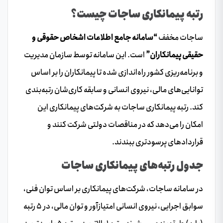
رتبه پیمانکاری ساجات
چیست؟
ساجات مخفف
“سامانه جامع اطلاعات اشخاص حقوقی و
حقیقی پیمانکاران”
است. این سامانه توسط سازمان مدیریت
و برنامه‌ریزی کشور راه‌اندازی شده تا پیمانکاران را بر اساس
توانایی‌های مالی، نیروی انسانی و سابقه کاری‌شان رتبه‌بندی
کند. رتبه پیمانکاری ساجات به شرکت‌های پیمانکاری این
امکان را می‌دهد که در مناقصات دولتی شرکت کنند و
قراردادهای پرسودتری ببندند.
جدول رتبه‌های پیمانکاری ساجات
در سامانه ساجات، شرکت‌های پیمانکاری بر اساس توان فنی،
سوابق اجرایی، نیروی انسانی امتیازآور و توان مالی، در ۵ رتبه