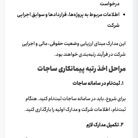
درخواست
اطلاعات مربوط به پروژه‌ها، قراردادها و سوابق اجرایی
شرکت
این مدارک مبنای ارزیابی وضعیت حقوقی، مالی و اجرایی
شرکت در فرآیند رتبه‌بندی خواهند بود.
مراحل اخذ رتبه پیمانکاری ساجات
۱. ثبت‌نام در سامانه ساجات
برای شروع، باید در سامانه ساجات ثبت‌نام کنید. هنگام
ثبت‌نام، اطلاعات شرکت و مدارک اولیه را بارگذاری کنید.
۲. تکمیل مدارک لازم