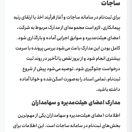
ساجات
برای ثبت‌نام در سامانه ساجات و آغاز فرآیند اخذ یا ارتقای رتبه
پیمانکاری، لازم است مجموعه‌ای از مدارک مربوط به شرکت،
اعضای هیئت‌مدیره و سوابق اجرایی آماده و بارگذاری شود.
کامل بودن این مدارک باعث می‌شود بررسی پرونده با سرعت
بیشتری انجام شود و از بروز نقص یا تأخیر در روند ثبت
درخواست جلوگیری شود. توصیه می‌شود پیش از شروع
ثبت‌نام، تمامی اسناد را به‌صورت اسکن‌شده و خوانا آماده
داشته باشید.
مدارک اعضای هیئت‌مدیره و سهامداران
اطلاعات اعضای هیئت‌مدیره و سهامداران یکی از مهم‌ترین
بخش‌های ثبت‌نام در سامانه ساجات است. این اطلاعات برای