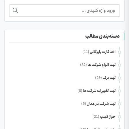
جستجو
برای:
دسته‌بندی مطالب
اخذ کارت بازرگانی
(11)
ثبت انواع شرکت ها
(32)
ثبت برند
(29)
ثبت تغییرات شرکت ها
(8)
ثبت شرکت در عمان
(5)
جواز کسب
(21)