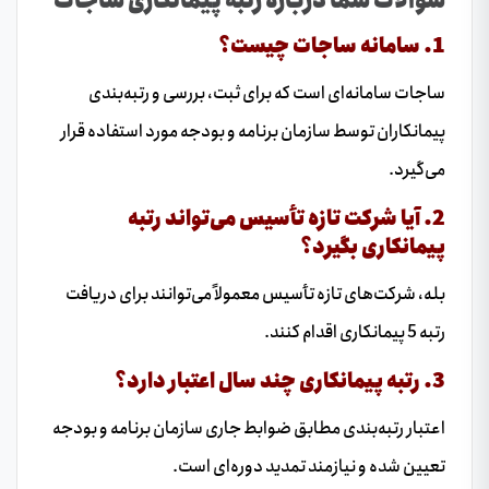
سؤالات شما درباره رتبه پیمانکاری ساجات
1. سامانه ساجات چیست؟
ساجات سامانه‌ای است که برای ثبت، بررسی و رتبه‌بندی
پیمانکاران توسط سازمان برنامه و بودجه مورد استفاده قرار
می‌گیرد.
2. آیا شرکت تازه تأسیس می‌تواند رتبه
پیمانکاری بگیرد؟
بله، شرکت‌های تازه تأسیس معمولاً می‌توانند برای دریافت
رتبه 5 پیمانکاری اقدام کنند.
3. رتبه پیمانکاری چند سال اعتبار دارد؟
اعتبار رتبه‌بندی مطابق ضوابط جاری سازمان برنامه و بودجه
تعیین شده و نیازمند تمدید دوره‌ای است.