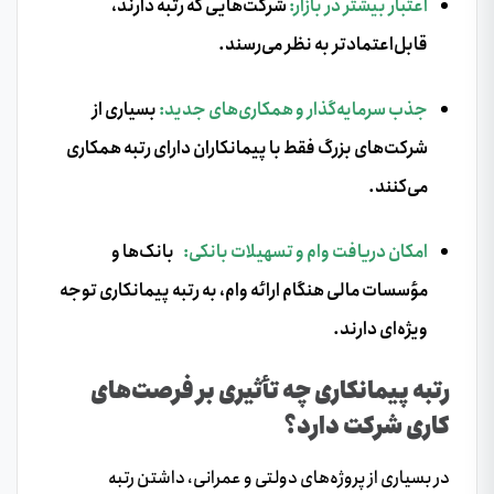
اعتبار بیشتر در بازار:
شرکت‌هایی که رتبه دارند،
قابل‌اعتمادتر به نظر می‌رسند.
جذب سرمایه‌گذار و همکاری‌های جدید:
بسیاری از
شرکت‌های بزرگ فقط با پیمانکاران دارای رتبه همکاری
می‌کنند.
امکان دریافت وام و تسهیلات بانکی:
بانک‌ها و
مؤسسات مالی هنگام ارائه وام، به رتبه پیمانکاری توجه
ویژه‌ای دارند.
رتبه پیمانکاری چه تأثیری بر فرصت‌های
کاری شرکت دارد؟
در بسیاری از پروژه‌های دولتی و عمرانی، داشتن رتبه