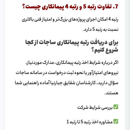
7. تفاوت رتبه 5 و رتبه 4 پیمانکاری چیست؟
رتبه 4 امکان اجرای پروژه‌های بزرگ‌تر و امتیاز فنی بالاتری
نسبت به رتبه 5 دارد.
برای دریافت رتبه پیمانکاری ساجات از کجا
شروع کنیم؟
اگر درباره شرایط اخذ رتبه پیمانکاری، مدارک موردنیاز،
نیروهای امتیازآور یا نحوه ثبت درخواست در سامانه ساجات
سؤال دارید، کارشناسان شقایق جبارنیا آماده راهنمایی شما
هستند.
بررسی شرایط شرکت
مشاوره اخذ رتبه 5 تا رتبه 1