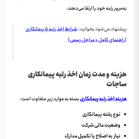
به‌مرور رتبه خود را ارتقا می‌دهند.
پیشنهاد می‌شود بخوانید:
شرایط اخذ رتبه ۵ پیمانکاری
(راهنمای کامل + مراحل رسمی)
هزینه و مدت زمان اخذ رتبه پیمانکاری
ساجات
هزینه اخذ رتبه پیمانکاری
بسته به موارد زیر متفاوت است:
نوع رشته پیمانکاری
وضعیت مالی شرکت
نیاز به اصلاح یا تکمیل مدارک