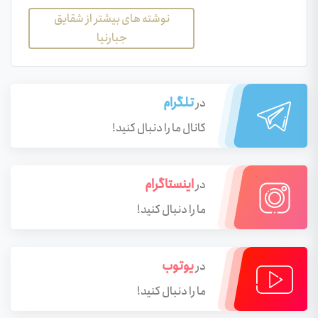
نوشته های بیشتر از شقایق
جبارنیا
تلگرام
در
کانال ما را دنبال کنید!
اینستاگرام
در
ما را دنبال کنید!
یوتوب
در
ما را دنبال کنید!