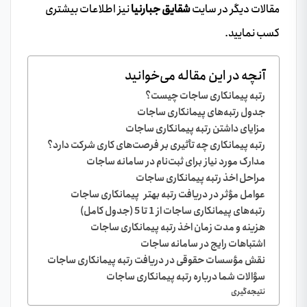
مقالات دیگر در سایت
شقایق جبارنیا
نیز اطلاعات بیشتری
کسب نمایید.
آنچه در این مقاله می‌خوانید
رتبه پیمانکاری ساجات چیست؟
جدول رتبه‌های پیمانکاری ساجات
مزایای داشتن رتبه پیمانکاری ساجات
رتبه پیمانکاری چه تأثیری بر فرصت‌های کاری شرکت دارد؟
مدارک مورد نیاز برای ثبت‌نام در سامانه ساجات
مراحل اخذ رتبه پیمانکاری ساجات
عوامل مؤثر در دریافت رتبه بهتر پیمانکاری ساجات
رتبه‌های پیمانکاری ساجات از 1 تا 5 (جدول کامل)
هزینه و مدت زمان اخذ رتبه پیمانکاری ساجات
اشتباهات رایج در سامانه ساجات
نقش مؤسسات حقوقی در دریافت رتبه پیمانکاری ساجات
سؤالات شما درباره رتبه پیمانکاری ساجات
نتیجه‌گیری