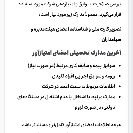
بررسی صلاحیت، سوابق و امتیازدهی شرکت مورد استفاده
قرار می‌گیرد. معمولاً مدارک زیر مورد نیاز است:
تصویر کارت ملی و شناسنامه اعضای هیئت‌مدیره و
سهامداران
آخرین مدارک تحصیلی اعضای امتیازآور
سوابق بیمه و سابقه کاری مرتبط (در صورت نیاز)
رزومه و سوابق اجرایی افراد کلیدی
اطلاعات مربوط به سمت اعضا در شرکت
مدارک مرتبط با اشتغال یا عدم اشتغال در دستگاه‌های
دولتی، در صورت لزوم
هرچه اطلاعات اعضای امتیازآور کامل‌تر و مستندتر باشد،