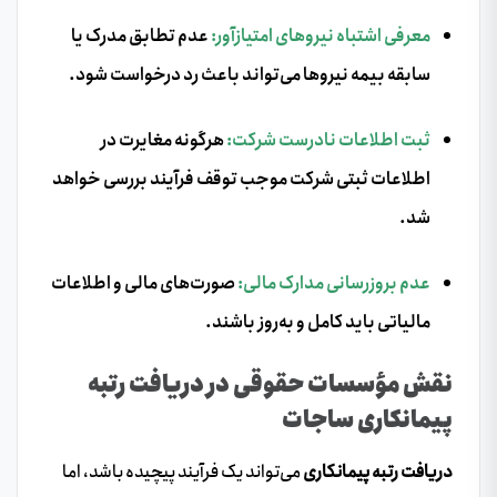
معرفی اشتباه نیروهای امتیازآور:
عدم تطابق مدرک یا
سابقه بیمه نیروها می‌تواند باعث رد درخواست شود.
ثبت اطلاعات نادرست شرکت:
هرگونه مغایرت در
اطلاعات ثبتی شرکت موجب توقف فرآیند بررسی خواهد
شد.
عدم بروزرسانی مدارک مالی:
صورت‌های مالی و اطلاعات
مالیاتی باید کامل و به‌روز باشند.
نقش مؤسسات حقوقی در دریافت رتبه
پیمانکاری ساجات
دریافت رتبه پیمانکاری
می‌تواند یک فرآیند پیچیده باشد، اما