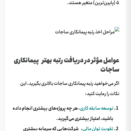
۵ (پایین‌ترین) متغیر هستند.
عوامل مؤثر در دریافت رتبه بهتر پیمانکاری
ساجات
اگر می‌خواهید رتبه پیمانکاری ساجات بالاتری بگیرید، این
نکات را رعایت کنید:
توسعه سابقه کاری
، هر چه پروژه‌های بیشتری انجام داده
باشید، امتیاز بیشتری می‌گیرید.
تقویت توان مالی
،
شرکت‌هایی که سرمایه بیشتری