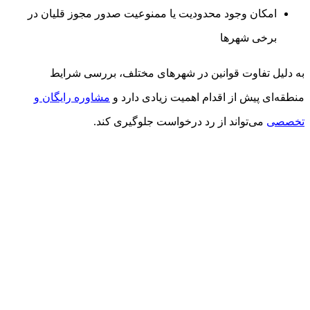
امکان وجود محدودیت یا ممنوعیت صدور مجوز قلیان در
برخی شهرها
به دلیل تفاوت قوانین در شهرهای مختلف، بررسی شرایط
منطقه‌ای پیش از اقدام اهمیت زیادی دارد و
مشاوره رایگان و
تخصصی
می‌تواند از رد درخواست جلوگیری کند.