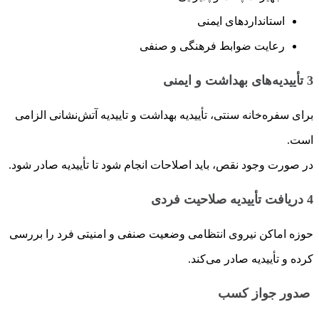
استانداردهای ایمنی
رعایت ضوابط فرهنگی و صنفی
3
تأییدیه‌های بهداشت و ایمنی
برای سفره‌خانه سنتی، تأییدیه بهداشت و تاییدیه آتش‌نشانی الزامی
است.
در صورت وجود نقص، باید اصلاحات انجام شود تا تأییدیه صادر شود.
4
دریافت تأییدیه صلاحیت فردی
حوزه اماکن نیروی انتظامی وضعیت صنفی و امنیتی فرد را بررسی
کرده و تأییدیه صادر می‌کند.
صدور جواز کسب