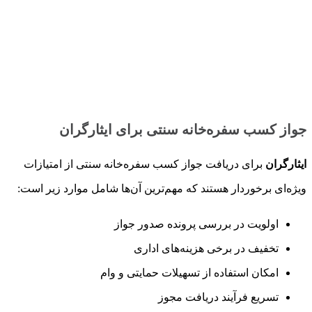
جواز کسب سفره‌خانه سنتی برای ایثارگران
ایثارگران
برای دریافت جواز کسب سفره‌خانه سنتی از امتیازات
ویژه‌ای برخوردار هستند که مهم‌ترین آن‌ها شامل موارد زیر است:
اولویت در بررسی پرونده صدور جواز
تخفیف در برخی هزینه‌های اداری
امکان استفاده از تسهیلات حمایتی و وام
تسریع فرآیند دریافت مجوز