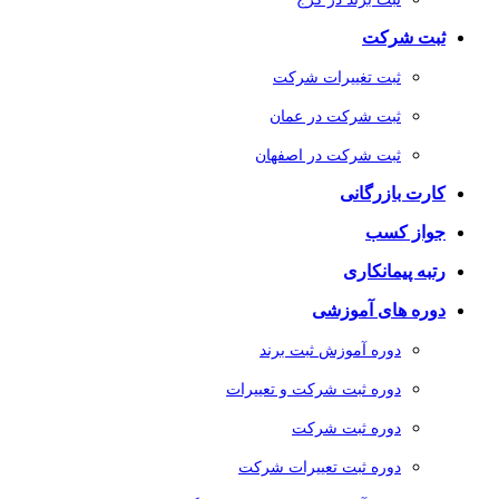
ثبت شرکت
ثبت تغییرات شرکت
ثبت شرکت در عمان
ثبت شرکت در اصفهان
کارت بازرگانی
جواز کسب
رتبه پیمانکاری
دوره های آموزشی
دوره آموزش ثبت برند
دوره ثبت شرکت و تعییرات
دوره ثبت شرکت
دوره ثبت تعییرات شرکت