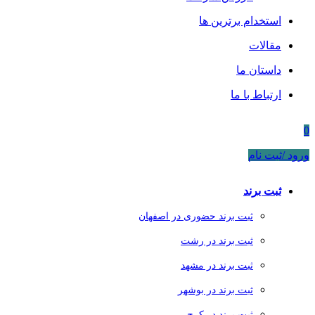
استخدام برترین ها
مقالات
داستان ما
ارتباط با ما
0
ورود /ثبت نام
ثبت برند
ثبت برند حضوری در اصفهان
ثبت برند در رشت
ثبت برند در مشهد
ثبت برند در بوشهر
ثبت برند در کرج