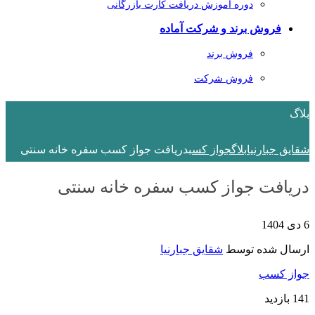
دوره آموزش دریافت کارت بازرگانی
فروش برند و شرکت آماده
فروش برند
فروش شرکت
بلاگ
شقایق جبارنیا
بلاگ
جواز کسب
دریافت جواز کسب سفره خانه سنتی
دریافت جواز کسب سفره خانه سنتی
6 دی 1404
ارسال شده توسط
شقایق جبارنیا
جواز کسب
141 بازدید