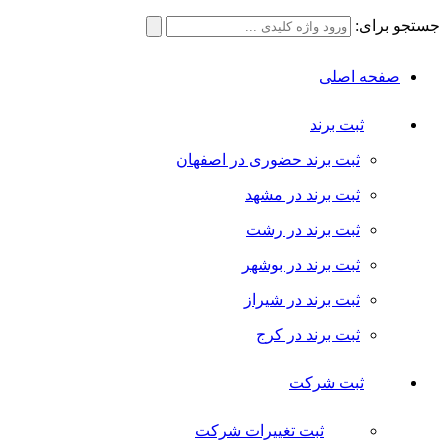
جستجو برای:
صفحه اصلی
ثبت برند
ثبت برند حضوری در اصفهان
ثبت برند در مشهد
ثبت برند در رشت
ثبت برند در بوشهر
ثبت برند در شیراز
ثبت برند در کرج
ثبت شرکت
ثبت تغییرات شرکت