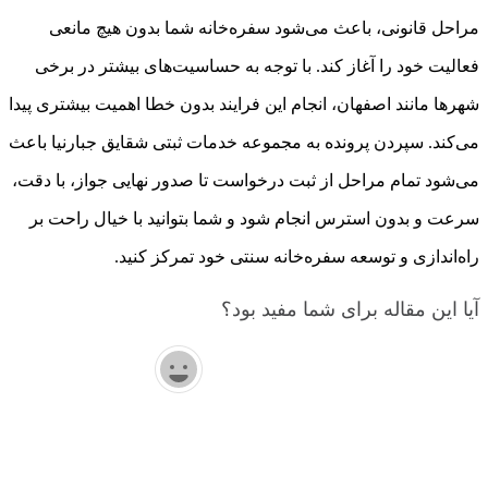
مراحل قانونی، باعث می‌شود سفره‌خانه شما بدون هیچ مانعی
فعالیت خود را آغاز کند. با توجه به حساسیت‌های بیشتر در برخی
شهرها مانند اصفهان، انجام این فرایند بدون خطا اهمیت بیشتری پیدا
می‌کند. سپردن پرونده به مجموعه خدمات ثبتی شقایق جبارنیا باعث
می‌شود تمام مراحل از ثبت درخواست تا صدور نهایی جواز، با دقت،
سرعت و بدون استرس انجام شود و شما بتوانید با خیال راحت بر
راه‌اندازی و توسعه سفره‌خانه سنتی خود تمرکز کنید.
آیا این مقاله برای شما مفید بود؟