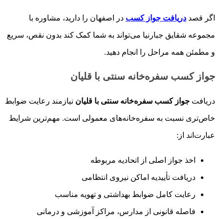
اگر قصد
دریافت جواز کسب
در اصفهان را دارید، مشاوره با
مجموعه شقایق جبارنیا می‌تواند به شما کمک کند بدون نقص، سریع
و مطمئن همه مراحل را انجام دهید.
جواز کسب سفره‌خانه سنتی با قلیان
دریافت
جواز کسب سفره‌خانه سنتی با قلیان
نیازمند رعایت ضوابط
خاص‌تری نسبت به سفره‌خانه‌های معمولی است. مهم‌ترین شرایط
عبارت‌اند از:
اخذ جواز اصلی از اتحادیه مربوطه
دریافت تأییدیه اماکن نیروی انتظامی
رعایت کامل ضوابط بهداشتی و تهویه مناسب
فاصله قانونی از مدارس، مراکز آموزشی و درمانی