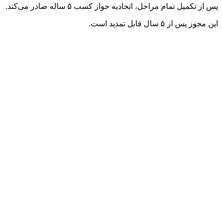
پس از تکمیل تمام مراحل، اتحادیه جواز کسب ۵ ساله صادر می‌کند.
این مجوز پس از ۵ سال قابل تمدید است.