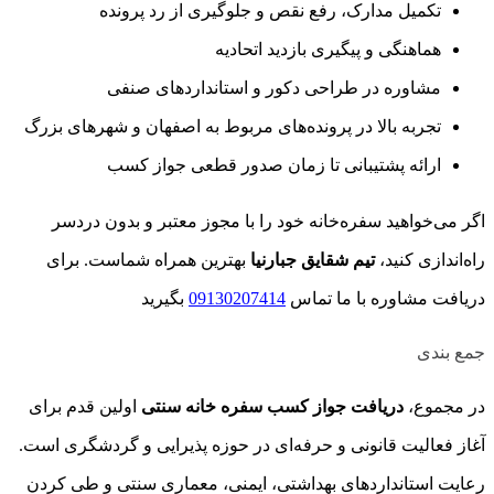
تکمیل مدارک، رفع نقص و جلوگیری از رد پرونده
هماهنگی و پیگیری بازدید اتحادیه
مشاوره در طراحی دکور و استانداردهای صنفی
تجربه بالا در پرونده‌های مربوط به اصفهان و شهرهای بزرگ
ارائه پشتیبانی تا زمان صدور قطعی جواز کسب
اگر می‌خواهید سفره‌خانه خود را با مجوز معتبر و بدون دردسر
راه‌اندازی کنید،
تیم شقایق جبارنیا
بهترین همراه شماست. برای
دریافت مشاوره با ما تماس
09130207414
بگیرید
جمع بندی
در مجموع،
دریافت جواز کسب سفره خانه سنتی
اولین قدم برای
آغاز فعالیت قانونی و حرفه‌ای در حوزه پذیرایی و گردشگری است.
رعایت استانداردهای بهداشتی، ایمنی، معماری سنتی و طی کردن