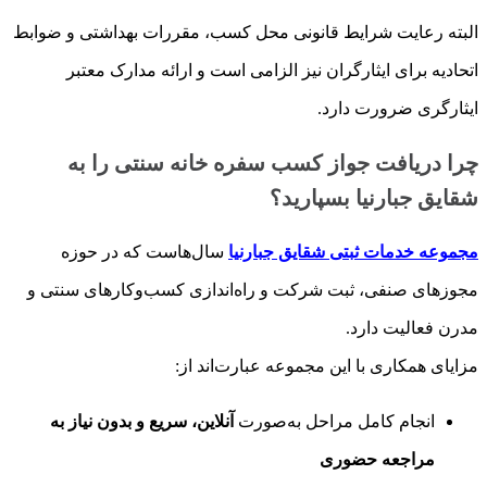
البته رعایت شرایط قانونی محل کسب، مقررات بهداشتی و ضوابط
اتحادیه برای ایثارگران نیز الزامی است و ارائه مدارک معتبر
ایثارگری ضرورت دارد.
چرا دریافت جواز کسب سفره خانه سنتی را به
شقایق جبارنیا بسپارید؟
مجموعه خدمات ثبتی شقایق جبارنیا
سال‌هاست که در حوزه
مجوزهای صنفی، ثبت شرکت و راه‌اندازی کسب‌وکارهای سنتی و
مدرن فعالیت دارد.
مزایای همکاری با این مجموعه عبارت‌اند از:
انجام کامل مراحل به‌صورت
آنلاین، سریع و بدون نیاز به
مراجعه حضوری