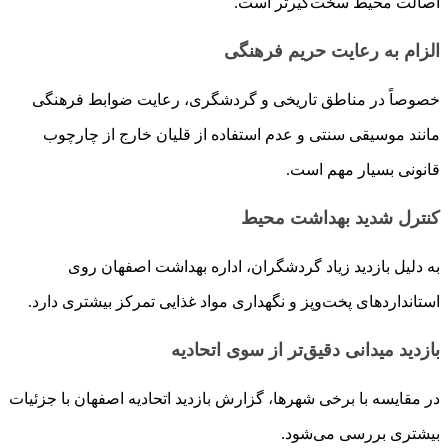
اصالت محیط سخت‌گیرتر است.
الزام به رعایت حریم فرهنگی
خصوصاً در مناطق تاریخی و گردشگری، رعایت ضوابط فرهنگی
مانند موسیقی سنتی و عدم استفاده از قلیان خارج از چارچوب
قانونی بسیار مهم است.
کنترل شدید بهداشت محیط
به دلیل بازدید زیاد گردشگران، اداره بهداشت اصفهان روی
استانداردهای پخت‌وپز و نگهداری مواد غذایی تمرکز بیشتری دارد.
بازدید میدانی دقیق‌تر از سوی اتحادیه
در مقایسه با برخی شهرها، گزارش بازدید اتحادیه اصفهان با جزئیات
بیشتری بررسی می‌شود.