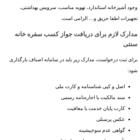
وجود آشپزخانه استاندارد، تهویه مناسب، سرویس بهداشتی،
تجهیزات اطفا حریق و… الزامی است.
مدارک لازم برای دریافت جواز کسب سفره خانه
سنتی
برای ثبت درخواست، مدارک زیر باید در سامانه اصناف بارگذاری
شود:
اصل و کپی شناسنامه و کارت ملی
سند مالکیت یا اجاره‌نامه رسمی
کارت پایان خدمت یا معافیت
عکس پرسنلی
گواهی عدم سوءپیشینه