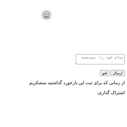
ارسال
لغو
از زمانی که برای ثبت این بازخورد گذاشتید متشکریم
اشتراک گذاری: