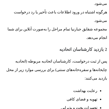
می‌شود.
هرگونه اشتباه در ورود اطلاعات باعث تأخیر یا رد درخواست
می‌شود.
مجموعه شقایق جبارنیا تمام مراحل را به‌صورت آنلاین برای شما
انجام می‌دهد.
2
بازدید کارشناسان اتحادیه
پس از ثبت درخواست، کارشناسان اتحادیه مربوطه (اتحادیه
چایخانه‌ها و سفره‌خانه‌های سنتی) برای بررسی موارد زیر از محل
بازدید می‌کنند:
رعایت بهداشت
تهویه و فضای کافی
تجهیزات پخت و پذیرایی