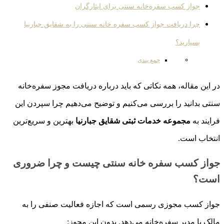
جواز کسب سفره‌خانه سنتی برای ایثارگران
چرا دریافت جواز کسب سفره خانه سنتی را به شقایق جبارنیا
بسپارید؟
جمع بندی
در این مقاله، همه نکاتی که باید درباره دریافت مجوز سفره‌خانه
سنتی بدانید را بررسی می‌کنیم و توضیح می‌دهیم چرا سپردن این
فرایند به
مجموعه خدمات ثبتی شقایق جبارنیا
بهترین و سریع‌ترین
انتخاب است.
جواز کسب سفره خانه سنتی چیست و چرا ضروری
است؟
جواز کسب مجوزی رسمی است که اجازه فعالیت صنفی را به
مالک یا مدیر سفره‌خانه می‌دهد. بدون این مجوز: