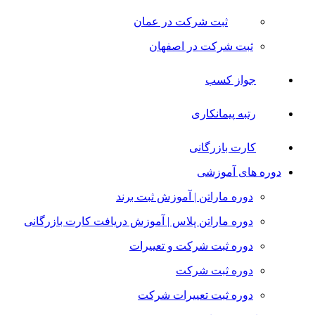
ثبت شرکت در عمان
ثبت شرکت در اصفهان
جواز کسب
رتبه پیمانکاری
کارت بازرگانی
دوره های آموزشی
دوره ماراتن | آموزش ثبت برند
دوره ماراتن پلاس | آموزش دریافت کارت بازرگانی
دوره ثبت شرکت و تعییرات
دوره ثبت شرکت
دوره ثبت تعییرات شرکت