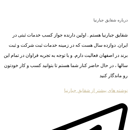
درباره شقایق جبارنیا
شقایق جبارنیا هستم . اولین دارنده جواز کسب خدمات ثبتی در
ایران. دوازده سال هست که در زمینه خدمات ثبت شرکت و ثبت
برند در اصفهان فعالیت دارم. و با توجه به تجربه فراوان در تمام این
سالها ، در حال حاضر کنار شما هستم تا بتوانید کسب و کار خودتون
رو ماندگار کنید
نوشته های بیشتر از شقایق جبارنیا