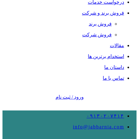
درخواست خدمات
فروش برند و شرکت
فروش برند
فروش شرکت
مقالات
استخدام برترین ها
داستان ما
تماس با ما
ورود / ثبت نام
۰۹۱۳۰۲۰۷۴۱۴
info@jabbarnia.com