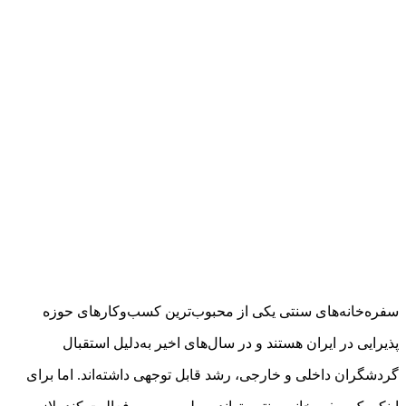
سفره‌خانه‌های سنتی یکی از محبوب‌ترین کسب‌وکارهای حوزه
پذیرایی در ایران هستند و در سال‌های اخیر به‌دلیل استقبال
گردشگران داخلی و خارجی، رشد قابل توجهی داشته‌اند. اما برای