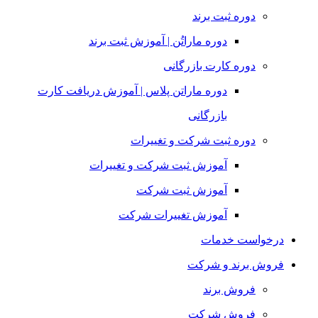
دوره ثبت برند
دوره ماراتُن | آموزش ثبت برند
دوره کارت بازرگانی
دوره ماراتن پلاس | آموزش دریافت کارت
بازرگانی
دوره ثبت شرکت و تغییرات
آموزش ثبت شرکت و تغییرات
آموزش ثبت شرکت
آموزش تغییرات شرکت
درخواست خدمات
فروش برند و شرکت
فروش برند
فروش شرکت