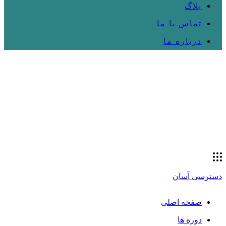
بلاگ
تماس با ما
درباره ما
دسترسی آسان
صفحه اصلی
دوره ها