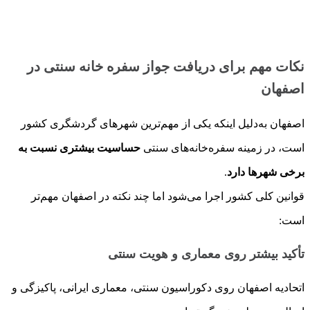
نکات مهم برای دریافت جواز سفره خانه سنتی در
اصفهان
اصفهان به‌دلیل اینکه یکی از مهم‌ترین شهرهای گردشگری کشور
است، در زمینه سفره‌خانه‌های سنتی
حساسیت بیشتری نسبت به
برخی شهرها دارد
.
قوانین کلی کشور اجرا می‌شود اما چند نکته در اصفهان مهم‌تر
است:
تأکید بیشتر روی معماری و هویت سنتی
اتحادیه اصفهان روی دکوراسیون سنتی، معماری ایرانی، پاکیزگی و