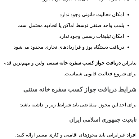
امکان فعالیت قانونی وجود ندارد
پلمب واحد صنفی توسط اماکن یا اتحادیه محتمل است
امکان تبلیغات رسمی وجود ندارد
دریافت دستگاه پوز و قراردادهای تجاری محدود می‌شود
بنابراین
دریافت جواز کسب سفره خانه سنتی
اولین و مهم‌ترین قدم
برای شروع فعالیت قانونی شماست.
شرایط دریافت جواز کسب سفره خانه سنتی
برای اخذ این مجوز، متقاضی باید شرایط زیر را داشته باشد:
تابعیت جمهوری اسلامی ایران
افراد غیرایرانی باید مجوزهای اقامتی و کاری معتبر ارائه کنند.