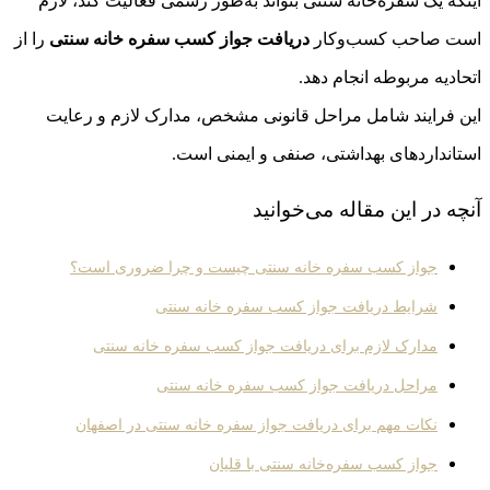
اینکه یک سفره‌خانه سنتی بتواند به‌طور رسمی فعالیت کند، لازم
است صاحب کسب‌وکار
دریافت جواز کسب سفره خانه سنتی
را از
اتحادیه مربوطه انجام دهد.
این فرایند شامل مراحل قانونی مشخص، مدارک لازم و رعایت
استانداردهای بهداشتی، صنفی و ایمنی است.
آنچه در این مقاله می‌خوانید
جواز کسب سفره خانه سنتی چیست و چرا ضروری است؟
شرایط دریافت جواز کسب سفره خانه سنتی
مدارک لازم برای دریافت جواز کسب سفره خانه سنتی
مراحل دریافت جواز کسب سفره خانه سنتی
نکات مهم برای دریافت جواز سفره خانه سنتی در اصفهان
جواز کسب سفره‌خانه سنتی با قلیان