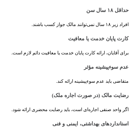
حداقل
۱۸
سال سن
افراد زیر ۱۸ سال نمی‌توانند مالک جواز کسب باشند.
کارت پایان خدمت یا معافیت
برای آقایان، ارائه کارت پایان خدمت یا معافیت دائم لازم است.
عدم سوءپیشینه مؤثر
متقاضی باید عدم سوءپیشینه ارائه کند.
رضایت مالک (در صورت اجاره ملک)
اگر واحد صنفی اجاره‌ای است، باید رضایت محضری ارائه شود.
استانداردهای بهداشتی، ایمنی و فنی