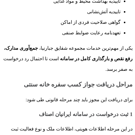
تأییدیه بهداشت محیط و مواد غذایی
تاییدیه آتش‌نشانی
گواهی صلاحیت فردی از اماکن
تعهدنامه رعایت ضوابط صنفی
یکی از مهم‌ترین خدمات مجموعه شقایق جبارنیا،
جمع‌آوری مدارک،
رفع نقص و بارگذاری کامل در سامانه
است تا احتمال رد درخواست
به صفر برسد.
مراحل دریافت جواز کسب سفره خانه سنتی
برای دریافت این مجوز باید چند مرحله قانونی طی شود:
1
ثبت درخواست در سامانه ایرانیان اصناف
در این مرحله اطلاعات هویتی، اطلاعات ملک و نوع فعالیت ثبت