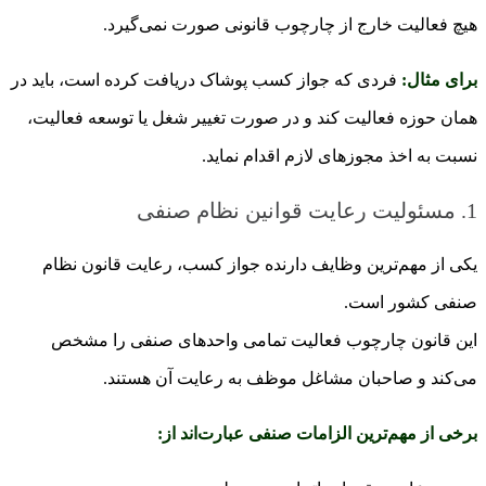
هیچ فعالیت خارج از چارچوب قانونی صورت نمی‌گیرد.
برای مثال:
فردی که جواز کسب پوشاک دریافت کرده است، باید در
همان حوزه فعالیت کند و در صورت تغییر شغل یا توسعه فعالیت،
نسبت به اخذ مجوزهای لازم اقدام نماید.
1. مسئولیت رعایت قوانین نظام صنفی
یکی از مهم‌ترین وظایف دارنده جواز کسب، رعایت قانون نظام
صنفی کشور است.
این قانون چارچوب فعالیت تمامی واحدهای صنفی را مشخص
می‌کند و صاحبان مشاغل موظف به رعایت آن هستند.
برخی از مهم‌ترین الزامات صنفی عبارت‌اند از: