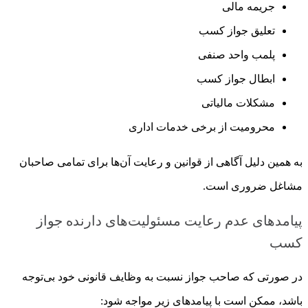
جریمه مالی
تعلیق جواز کسب
پلمب واحد صنفی
ابطال جواز کسب
مشکلات مالیاتی
محرومیت از برخی خدمات اداری
به همین دلیل آگاهی از قوانین و رعایت آن‌ها برای تمامی صاحبان
مشاغل ضروری است.
پیامدهای عدم رعایت مسئولیت‌های دارنده جواز
کسب
در صورتی که صاحب جواز نسبت به وظایف قانونی خود بی‌توجه
باشد، ممکن است با پیامدهای زیر مواجه شود: