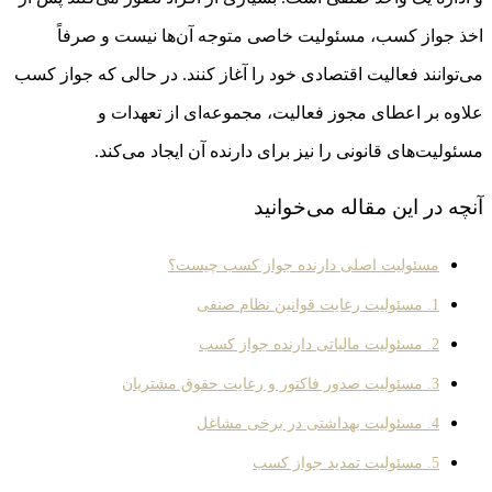
اخذ جواز کسب، مسئولیت خاصی متوجه آن‌ها نیست و صرفاً
می‌توانند فعالیت اقتصادی خود را آغاز کنند. در حالی که جواز کسب
علاوه بر اعطای مجوز فعالیت، مجموعه‌ای از تعهدات و
مسئولیت‌های قانونی را نیز برای دارنده آن ایجاد می‌کند.
آنچه در این مقاله می‌خوانید
مسئولیت اصلی دارنده جواز کسب چیست؟
1. مسئولیت رعایت قوانین نظام صنفی
2. مسئولیت مالیاتی دارنده جواز کسب
3. مسئولیت صدور فاکتور و رعایت حقوق مشتریان
4. مسئولیت بهداشتی در برخی مشاغل
5. مسئولیت تمدید جواز کسب