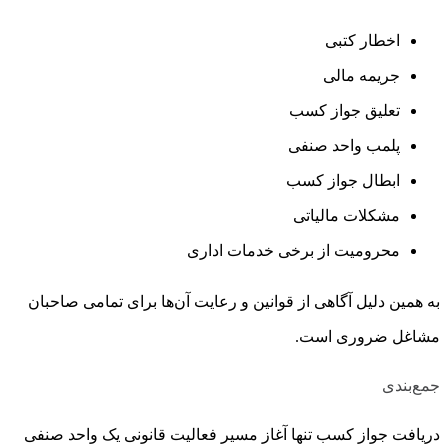
اخطار کتبی
جریمه مالی
تعلیق جواز کسب
پلمب واحد صنفی
ابطال جواز کسب
مشکلات مالیاتی
محرومیت از برخی خدمات اداری
به همین دلیل آگاهی از قوانین و رعایت آن‌ها برای تمامی صاحبان
مشاغل ضروری است.
جمع‌بندی
دریافت جواز کسب تنها آغاز مسیر فعالیت قانونی یک واحد صنفی