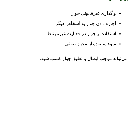
واگذاری غیرقانونی جواز
اجاره دادن جواز به اشخاص دیگر
استفاده از جواز در فعالیت غیرمرتبط
سوءاستفاده از مجوز صنفی
می‌تواند موجب ابطال یا تعلیق جواز کسب شود.