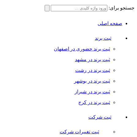
جستجو برای:
صفحه اصلی
ثبت برند
ثبت برند حضوری در اصفهان
ثبت برند در مشهد
ثبت برند در رشت
ثبت برند در بوشهر
ثبت برند در شیراز
ثبت برند در کرج
ثبت شرکت
ثبت تغییرات شرکت