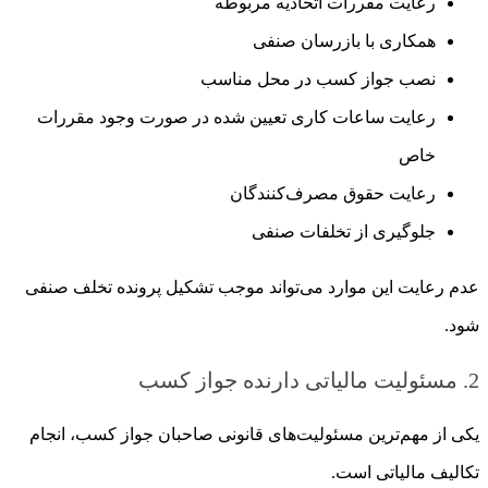
رعایت مقررات اتحادیه مربوطه
همکاری با بازرسان صنفی
نصب جواز کسب در محل مناسب
رعایت ساعات کاری تعیین شده در صورت وجود مقررات
خاص
رعایت حقوق مصرف‌کنندگان
جلوگیری از تخلفات صنفی
عدم رعایت این موارد می‌تواند موجب تشکیل پرونده تخلف صنفی
شود.
2. مسئولیت مالیاتی دارنده جواز کسب
یکی از مهم‌ترین مسئولیت‌های قانونی صاحبان جواز کسب، انجام
تکالیف مالیاتی است.