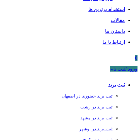
استخدام برترین ها
مقالات
داستان ما
ارتباط با ما
0
ورود /ثبت نام
ثبت برند
ثبت برند حضوری در اصفهان
ثبت برند در رشت
ثبت برند در مشهد
ثبت برند در بوشهر
ثبت برند در کرج