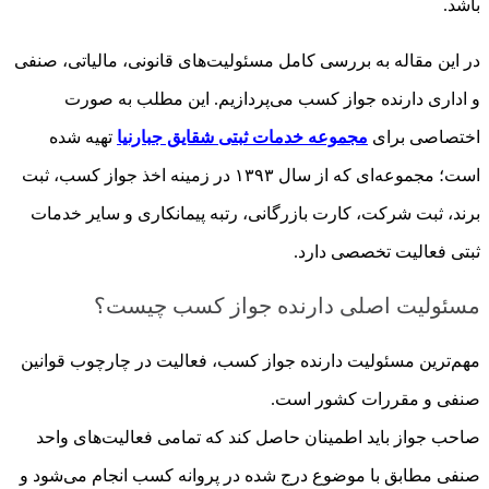
باشد.
در این مقاله به بررسی کامل مسئولیت‌های قانونی، مالیاتی، صنفی
و اداری دارنده جواز کسب می‌پردازیم. این مطلب به صورت
اختصاصی برای
مجموعه خدمات ثبتی شقایق جبارنیا
تهیه شده
است؛ مجموعه‌ای که از سال ۱۳۹۳ در زمینه اخذ جواز کسب، ثبت
برند، ثبت شرکت، کارت بازرگانی، رتبه پیمانکاری و سایر خدمات
ثبتی فعالیت تخصصی دارد.
مسئولیت اصلی دارنده جواز کسب چیست؟
مهم‌ترین مسئولیت دارنده جواز کسب، فعالیت در چارچوب قوانین
صنفی و مقررات کشور است.
صاحب جواز باید اطمینان حاصل کند که تمامی فعالیت‌های واحد
صنفی مطابق با موضوع درج شده در پروانه کسب انجام می‌شود و