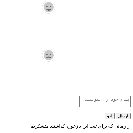
ارسال
لغو
از زمانی که برای ثبت این بازخورد گذاشتید متشکریم