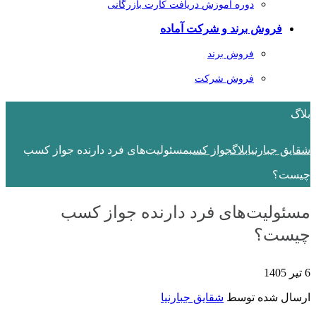
دوره آموزش دریافت کارت بازرگانی
فروش برند و شرکت آماده
فروش برند
فروش شرکت
بلاگ
شقایق جبارنیا
بلاگ
جواز کسب
مسئولیت‌های فرد دارنده جواز کسب
چیست؟
مسئولیت‌های فرد دارنده جواز کسب
چیست؟
6 تیر 1405
ارسال شده توسط
شقایق جبارنیا