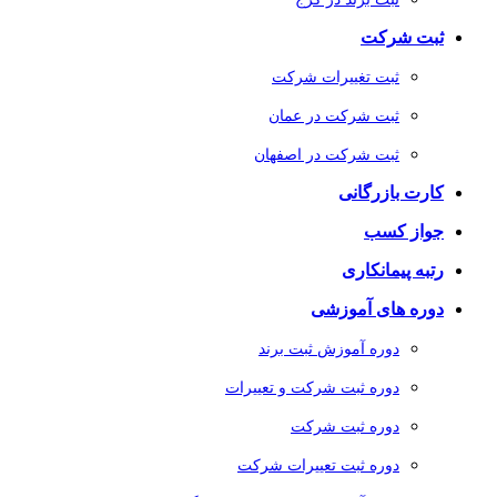
ثبت شرکت
ثبت تغییرات شرکت
ثبت شرکت در عمان
ثبت شرکت در اصفهان
کارت بازرگانی
جواز کسب
رتبه پیمانکاری
دوره های آموزشی
دوره آموزش ثبت برند
دوره ثبت شرکت و تعییرات
دوره ثبت شرکت
دوره ثبت تعییرات شرکت