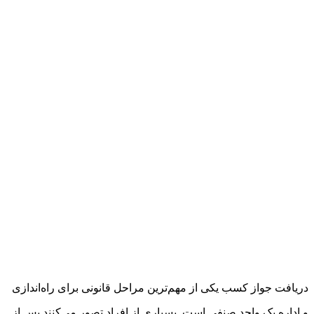
دریافت جواز کسب یکی از مهم‌ترین مراحل قانونی برای راه‌اندازی
و اداره یک واحد صنفی است. بسیاری از افراد تصور می‌کنند پس از