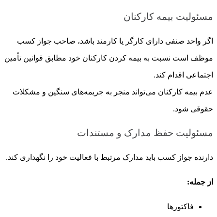
مسئولیت بیمه کارکنان
اگر واحد صنفی دارای کارگر یا کارمند باشد، صاحب جواز کسب
موظف است نسبت به بیمه کردن کارکنان خود مطابق قوانین تأمین
اجتماعی اقدام کند.
عدم بیمه کارکنان می‌تواند منجر به جریمه‌های سنگین و مشکلات
حقوقی شود.
مسئولیت حفظ مدارک و مستندات
دارنده جواز کسب باید مدارک مرتبط با فعالیت خود را نگهداری کند.
از جمله:
فاکتورها