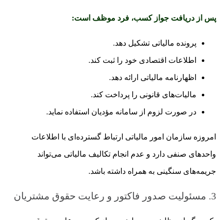
پس از دریافت جواز کسب، فرد موظف است:
پرونده مالیاتی تشکیل دهد.
اطلاعات اقتصادی خود را ثبت کند.
اظهارنامه مالیاتی ارائه دهد.
مالیات‌های قانونی را پرداخت کند.
در صورت لزوم از سامانه مؤدیان استفاده نماید.
امروزه سازمان امور مالیاتی ارتباط گسترده‌ای با اطلاعات
واحدهای صنفی دارد و عدم انجام تکالیف مالیاتی می‌تواند
جریمه‌های سنگینی به همراه داشته باشد.
3. مسئولیت صدور فاکتور و رعایت حقوق مشتریان