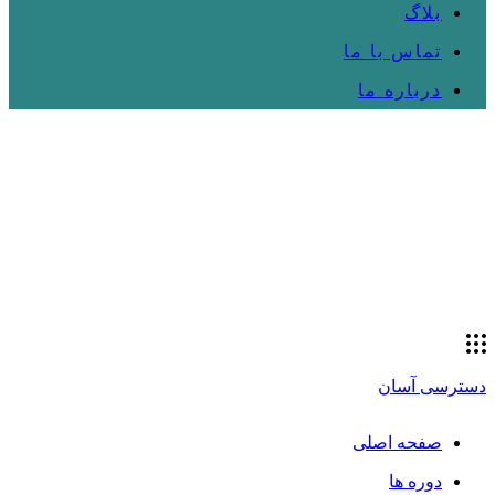
بلاگ
تماس با ما
درباره ما
دسترسی آسان
صفحه اصلی
دوره ها