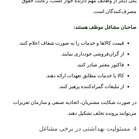
یکی دیگر از وظایف مهم دارنده جواز کسب، رعایت حقوق
مصرف‌کنندگان است.
صاحبان مشاغل موظف هستند:
قیمت کالاها و خدمات را به صورت شفاف اعلام کنند.
از گران‌فروشی خودداری نمایند.
فاکتور معتبر صادر کنند.
کالا یا خدمات مطابق تعهدات ارائه دهند.
از تبلیغات گمراه‌کننده پرهیز کنند.
در صورت شکایت مشتریان، اتحادیه صنفی و سازمان تعزیرات
می‌توانند پرونده تخلف تشکیل دهند.
4. مسئولیت بهداشتی در برخی مشاغل