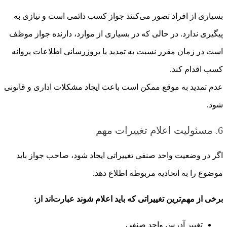
بسیاری از افراد تصور می‌کنند جواز کسب دائمی است و نیازی به
پیگیری ندارد. در حالی که در بسیاری از موارد، دارنده جواز موظف
است در زمان مقرر نسبت به تمدید یا بروزرسانی اطلاعات پروانه
کسب اقدام کند.
عدم تمدید به موقع ممکن است باعث ایجاد مشکلات اداری و قانونی
شود.
6. مسئولیت اعلام تغییرات مهم
اگر در وضعیت واحد صنفی تغییراتی ایجاد شود، صاحب جواز باید
موضوع را به اتحادیه مربوطه اطلاع دهد.
برخی از مهم‌ترین تغییراتی که باید اعلام شوند عبارت‌اند از:
تغییر آدرس واحد صنفی