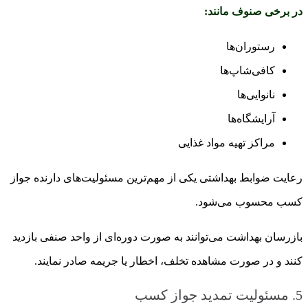
در برخی صنوف مانند:
رستوران‌ها
کافی‌شاپ‌ها
نانوایی‌ها
آرایشگاه‌ها
مراکز تهیه مواد غذایی
رعایت ضوابط بهداشتی یکی از مهم‌ترین مسئولیت‌های دارنده جواز
کسب محسوب می‌شود.
بازرسان بهداشت می‌توانند به صورت دوره‌ای از واحد صنفی بازدید
کنند و در صورت مشاهده تخلف، اخطار یا جریمه صادر نمایند.
5. مسئولیت تمدید جواز کسب