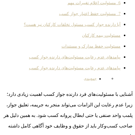
6. مسئولیت اعلام تغییرات مهم
7. مسئولیت حفظ اعتبار جواز کسب
آیا دارنده جواز کسب مسئول تخلفات کارکنان نیز هست؟
مسئولیت بیمه کارکنان
مسئولیت حفظ مدارک و مستندات
پیامدهای عدم رعایت مسئولیت‌های دارنده جواز کسب
پیامدهای عدم رعایت مسئولیت‌های دارنده جواز کسب
جمع‌بندی
آشنایی با مسئولیت‌های فرد دارنده جواز کسب اهمیت زیادی دارد؛
زیرا عدم رعایت این الزامات می‌تواند منجر به جریمه، تعلیق جواز،
پلمب واحد صنفی یا حتی ابطال پروانه کسب شود. به همین دلیل هر
صاحب کسب‌وکار باید از حقوق و وظایف خود آگاهی کامل داشته