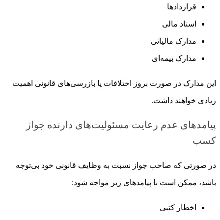
قراردادها
اسناد مالی
مدارک مالیاتی
مدارک بیمه‌ای
این مدارک در صورت بروز اختلافات یا بازرسی‌های قانونی اهمیت
زیادی خواهند داشت.
پیامدهای عدم رعایت مسئولیت‌های دارنده جواز
کسب
در صورتی که صاحب جواز نسبت به وظایف قانونی خود بی‌توجه
باشد، ممکن است با پیامدهای زیر مواجه شود:
اخطار کتبی