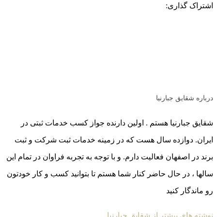
اشتراک گذاری:
درباره شقایق جبارنیا
شقایق جبارنیا هستم . اولین دارنده جواز کسب خدمات ثبتی در
ایران. دوازده سال هست که در زمینه خدمات ثبت شرکت و ثبت
برند در اصفهان فعالیت دارم. و با توجه به تجربه فراوان در تمام این
سالها ، در حال حاضر کنار شما هستم تا بتوانید کسب و کار خودتون
رو ماندگار کنید
نوشته های بیشتر از شقایق جبارنیا