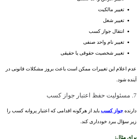
تغییر مالکیت
تغییر شغل
انتقال جواز کسب
تغییر نام واحد صنفی
تغییر شخصیت حقوقی یا حقیقی
عدم اعلام این تغییرات ممکن است باعث بروز مشکلات قانونی در
آینده شود.
7. مسئولیت حفظ اعتبار جواز کسب
دارنده
جواز کسب
باید از هرگونه اقدامی که اعتبار پروانه کسب را
زیر سؤال ببرد خودداری کند.
برای مثال: