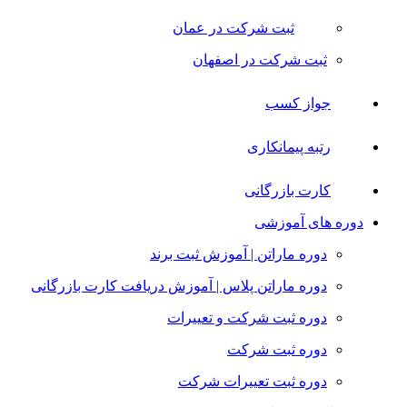
ثبت شرکت در عمان
ثبت شرکت در اصفهان
جواز کسب
رتبه پیمانکاری
کارت بازرگانی
دوره های آموزشی
دوره ماراتن | آموزش ثبت برند
دوره ماراتن پلاس | آموزش دریافت کارت بازرگانی
دوره ثبت شرکت و تعییرات
دوره ثبت شرکت
دوره ثبت تعییرات شرکت