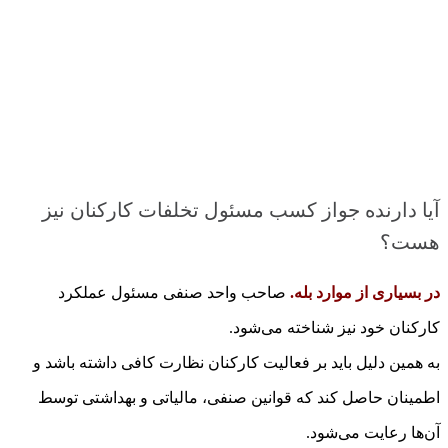
آیا دارنده جواز کسب مسئول تخلفات کارکنان نیز
هست؟
در بسیاری از موارد بله.
صاحب واحد صنفی مسئول عملکرد
کارکنان خود نیز شناخته می‌شود.
به همین دلیل باید بر فعالیت کارکنان نظارت کافی داشته باشد و
اطمینان حاصل کند که قوانین صنفی، مالیاتی و بهداشتی توسط
آن‌ها رعایت می‌شود.