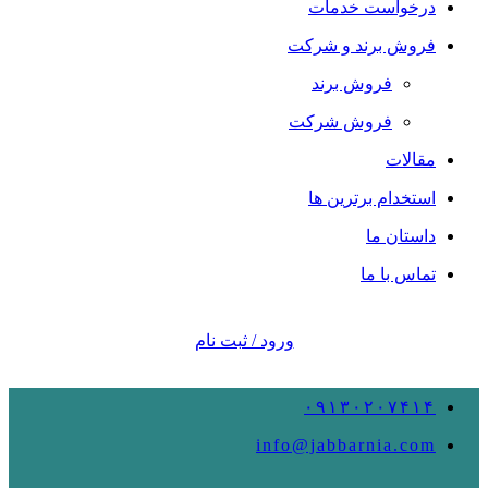
درخواست خدمات
فروش برند و شرکت
فروش برند
فروش شرکت
مقالات
استخدام برترین ها
داستان ما
تماس با ما
ورود / ثبت نام
۰۹۱۳۰۲۰۷۴۱۴
info@jabbarnia.com