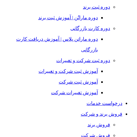
دوره ثبت برند
دوره ماراتُن | آموزش ثبت برند
دوره کارت بازرگانی
دوره ماراتن پلاس | آموزش دریافت کارت
بازرگانی
دوره ثبت شرکت و تغییرات
آموزش ثبت شرکت و تغییرات
آموزش ثبت شرکت
آموزش تغییرات شرکت
درخواست خدمات
فروش برند و شرکت
فروش برند
فروش شرکت