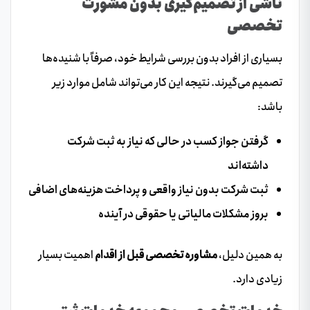
ناشی از تصمیم‌گیری بدون مشورت
تخصصی
بسیاری از افراد بدون بررسی شرایط خود، صرفاً با شنیده‌ها
تصمیم می‌گیرند. نتیجه این کار می‌تواند شامل موارد زیر
باشد:
گرفتن جواز کسب در حالی که نیاز به ثبت شرکت
داشته‌اند
ثبت شرکت بدون نیاز واقعی و پرداخت هزینه‌های اضافی
بروز مشکلات مالیاتی یا حقوقی در آینده
به همین دلیل،
مشاوره تخصصی قبل از اقدام
اهمیت بسیار
زیادی دارد.