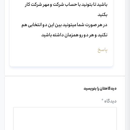
باشید تا بتونید با حساب شرکت و مهر شرکت کار
بکنید
در هر صورت شما میتونید بین این دو انتخابی هم
نکنید و هر دو رو همزمان داشته باشید
پاسخ
دیدگاهتان را بنویسید
دیدگاه
*