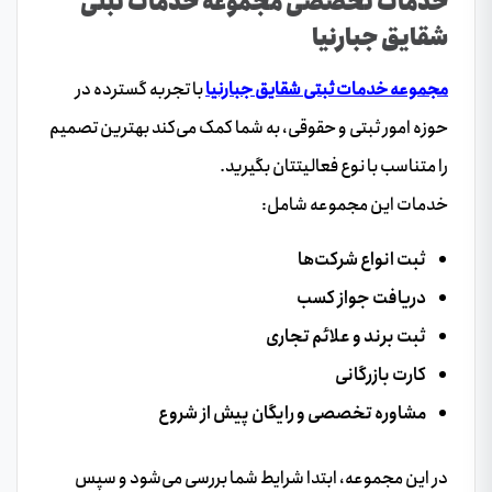
خدمات تخصصی مجموعه خدمات ثبتی
شقایق جبارنیا
مجموعه خدمات ثبتی شقایق جبارنیا
با تجربه گسترده در
حوزه امور ثبتی و حقوقی، به شما کمک می‌کند بهترین تصمیم
را متناسب با نوع فعالیتتان بگیرید.
خدمات این مجموعه شامل:
ثبت انواع شرکت‌ها
دریافت جواز کسب
ثبت برند و علائم تجاری
کارت بازرگانی
مشاوره تخصصی و رایگان پیش از شروع
در این مجموعه، ابتدا شرایط شما بررسی می‌شود و سپس