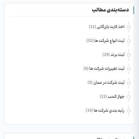
دسته‌بندی مطالب
اخذ کارت بازرگانی
(11)
ثبت انواع شرکت ها
(32)
ثبت برند
(29)
ثبت تغییرات شرکت ها
(8)
ثبت شرکت در عمان
(5)
جواز کسب
(21)
رتبه بندی شرکت ها
(15)