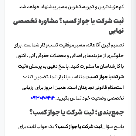
کم‌هزینه‌ترین و کم‌ریسک‌ترین مسیر پیشنهاد خواهد شد.
ثبت شرکت یا جواز کسب؟ مشاوره تخصصی
نهایی
تصمیم‌گیری آگاهانه، مسیر موفقیت کسب‌وکار شماست. برای
جلوگیری از هزینه‌های اضافی و معضلات حقوقی آتی، اکنون
با کارشناسان ما مشورت کنید. پاسخ دقیق به پرسش «
ثبت
شرکت یا جواز کسب
» متناسب با نیاز شما، تضمین‌کننده
استحکام قانونی تجارتتان است. همین امروز برای ارزیابی
تخصصی وضعیت خود تماس بگیرید.
۰۹۱۳۰۲۰۷۴۱۴
جمع‌بندی؛ ثبت شرکت یا جواز کسب؟
پاسخ سؤال
ثبت شرکت یا جواز کسب؟
یک جواب ثابت برای