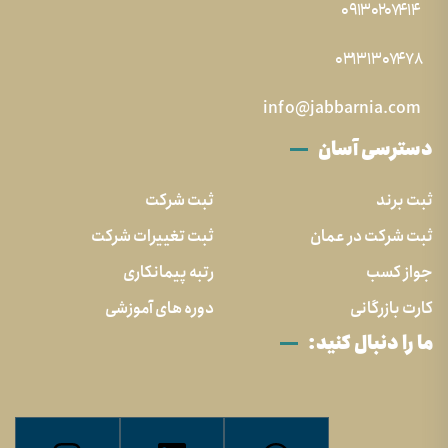
۰۹۱۳۰۲۰۷۴۱۴
۰۳۱۳۱۳۰۷۴۷۸
info@jabbarnia.com
دسترسی آسان
ثبت برند
ثبت شرکت
ثبت شرکت در عمان
ثبت تغییرات شرکت
جواز کسب
رتبه پیمانکاری
کارت بازرگانی
دوره های آموزشی
ما را دنبال کنید: