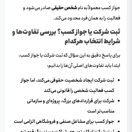
جواز کسب معمولاً به نام
شخص حقیقی
صادر می‌شود و
فعالیت را به همان فرد محدود می‌کند.
ثبت شرکت یا جواز کسب؟ بررسی تفاوت‌ها و
شرایط انتخاب هرکدام
برای پاسخ دقیق به این سؤال که ثبت شرکت یا جواز کسب،
ابتدا باید تفاوت‌های اصلی آن‌ها را بدانیم:
ثبت شرکت ایجاد شخصیت حقوقی می‌کند، اما جواز
کسب فعالیت شخصی را قانونی می‌کند
شرکت برای قراردادهای بزرگ، پروژه‌ای و سازمانی
مناسب‌تر است
جواز کسب برای مشاغل صنفی و فروشگاهی الزامی است
ثبت شرکت امکان توسعه، شراکت و برندینگ قوی‌تری