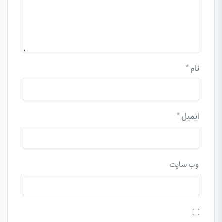
نام
*
ایمیل
*
وب‌ سایت