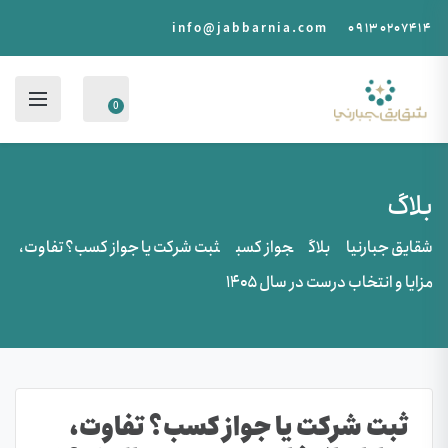
info@jabbarnia.com
۰۹۱۳۰۲۰۷۴۱۴
0
بلاگ
شقایق جبارنیا
بلاگ
جواز کسب
ثبت شرکت یا جواز کسب؟ تفاوت،
مزایا و انتخاب درست در سال ۱۴۰۵
ثبت شرکت یا جواز کسب؟ تفاوت،