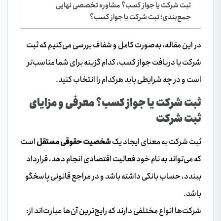
ثبت شرکت یا جواز کسب؟ مشاوره تخصصی نهایی
جمع‌بندی؛ ثبت شرکت یا جواز کسب؟
در این مقاله، به‌صورت کامل و شفاف بررسی می‌کنیم که ثبت
شرکت یا دریافت جواز کسب، کدام گزینه برای شما مناسب‌تر
است و در چه شرایطی باید هرکدام را انتخاب کنید.
ثبت شرکت یا جواز کسب؟ معرفی و مزایای
ثبت شرکت
ثبت شرکت به معنای ایجاد یک
شخصیت حقوقی مستقل
است
که می‌تواند به نام خود فعالیت اقتصادی انجام دهد، قرارداد
ببندد، حساب بانکی داشته باشد و در مراجع قانونی پاسخگو
باشد.
شرکت‌ها انواع مختلفی دارند که رایج‌ترین آن‌ها عبارت‌اند از: