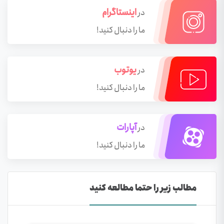
اینستاگرام
در
ما را دنبال کنید!
یوتوب
در
ما را دنبال کنید!
آپارات
در
ما را دنبال کنید!
مطالب زیر را حتما مطالعه کنید