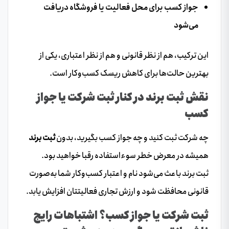
جواز کسب برای محل فعالیت یا فروشگاه دریافت
می‌شود
این ترکیب، هم از نظر قانونی و هم از نظر اعتباری، یکی از
بهترین حالت‌ها برای کاهش ریسک کسب‌وکار است.
نقش ثبت برند در کنار ثبت شرکت یا جواز
کسب
چه شرکت ثبت کنید و چه جواز کسب بگیرید، بدون
ثبت برند
همیشه در معرض خطر سوءاستفاده رقبا خواهید بود.
ثبت برند باعث می‌شود نام و اعتبار کسب‌وکار شما به‌صورت
قانونی محافظت شود و ارزش تجاری فعالیتتان افزایش یابد.
ثبت شرکت یا جواز کسب؟ اشتباهات رایج