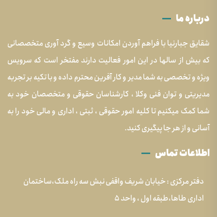
درباره ما
شقایق جبارنیا با فراهم آوردن امکانات وسیع و گرد آوری متخصصانی
که بیش از سالها در این امور فعالیت دارند مفتخر است که سرویس
ویژه و تخصصی به شما مدیر و کار آفرین محترم داده و با تکیه بر تجربه
مدیریتی و توان فنی وکلا ، کارشناسان حقوقی و متخصصان خود به
شما کمک میکنیم تا کلیه امور حقوقی ، ثبتی ، اداری و مالی خود را به
آسانی و از هر جا پیگیری کنید.
اطلاعات تماس
دفتر مرکزی : خیابان شریف واقفی نبش سه راه ملک،ساختمان
اداری طاها،طبقه اول ، واحد ۵