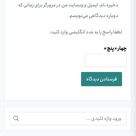
ذخیره نام، ایمیل و وبسایت من در مرورگر برای زمانی که
دوباره دیدگاهی می‌نویسم.
لطفا پاسخ را به عدد انگلیسی وارد کنید:
چهار × پنج =
جستجو
برای: