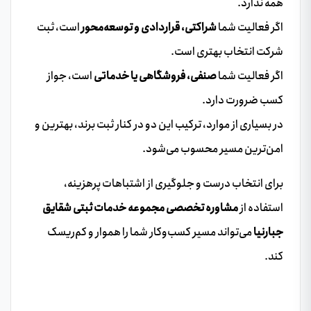
همه ندارد.
اگر فعالیت شما
شراکتی، قراردادی و توسعه‌محور
است، ثبت
شرکت انتخاب بهتری است.
اگر فعالیت شما
صنفی، فروشگاهی یا خدماتی
است، جواز
کسب ضرورت دارد.
در بسیاری از موارد، ترکیب این دو در کنار ثبت برند، بهترین و
امن‌ترین مسیر محسوب می‌شود.
برای انتخاب درست و جلوگیری از اشتباهات پرهزینه،
استفاده از
مشاوره تخصصی مجموعه خدمات ثبتی شقایق
جبارنیا
می‌تواند مسیر کسب‌وکار شما را هموار و کم‌ریسک
کند.