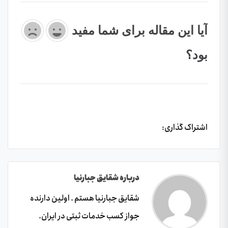
آیا این مقاله برای شما مفید
بود؟
اشتراک گذاری:
درباره شقایق جبارنیا
شقایق جبارنیا هستم . اولین دارنده
جواز کسب خدمات ثبتی در ایران.