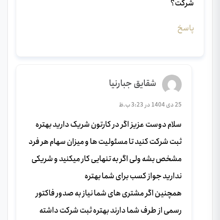
شرکت؟
پاسخ
شقایق جبارنیا
25 دی 1404 در 3:23 ب.ظ
سلام دوست عزیز اگر در کارتون شریک دارید بهتره
ثبت شرکت کنید تا مسئولیت ها و میزان سهام هر فرد
مشخص بشه ولی اگر به تنهایی کار میکنید و شریکی
ندارید جواز کسب برای شما بهتره
همچنین اگر مشتری های شما نیاز به صدور فاکتور
رسمی از طرف شما دارند بهتره ثبت شرکت داشته