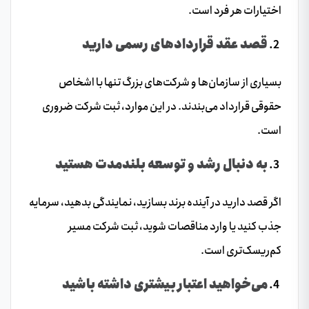
اختیارات هر فرد است.
قصد عقد قراردادهای رسمی دارید
بسیاری از سازمان‌ها و شرکت‌های بزرگ تنها با اشخاص
حقوقی قرارداد می‌بندند. در این موارد، ثبت شرکت ضروری
است.
به دنبال رشد و توسعه بلندمدت هستید
اگر قصد دارید در آینده برند بسازید، نمایندگی بدهید، سرمایه
جذب کنید یا وارد مناقصات شوید، ثبت شرکت مسیر
کم‌ریسک‌تری است.
می‌خواهید اعتبار بیشتری داشته باشید