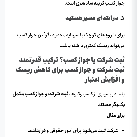
جواز کسب گزینه ساده‌تری است.
در ابتدای مسیر هستید
برای شروع‌های کوچک با سرمایه محدود، گرفتن جواز کسب
می‌تواند ریسک کمتری داشته باشد.
ثبت شرکت یا جواز کسب؟ ترکیب قدرتمند
ثبت شرکت و جواز کسب برای کاهش ریسک
و افزایش اعتبار
بله. در بسیاری از کسب‌وکارها،
ثبت شرکت و جواز کسب مکمل
یکدیگر هستند
.
برای مثال:
شرکت ثبت می‌شود برای امور حقوقی و قراردادها