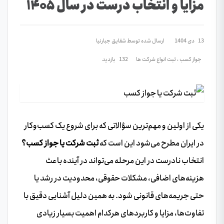
مزایا و انتخاب درست در سال ۱۴۰۵
13 دی 1404
ارسال شده توسط
شقایق جبارنیا
جواز کسب
،
ثبت انواع شرکت ها
132 بازدید
یکی از اولین و مهم‌ترین سؤالاتی که برای شروع یک کسب‌وکار
در ایران مطرح می‌شود این است که
ثبت شرکت یا جواز کسب؟
انتخاب نادرست در این مرحله می‌تواند در آینده باعث
هزینه‌های اضافی، مشکلات حقوقی، محدودیت در رشد یا
حتی جریمه‌های قانونی شود. به همین دلیل آشنایی دقیق با
تفاوت‌ها، مزایا و کاربردهای هرکدام اهمیت بسیار زیادی