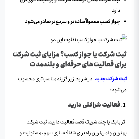
دارد
جواز کسب معمولاً ساده‌تر و سریع‌تر صادر می‌شود
ثبت شرکت یا جواز کسب؟ مزایای ثبت شرکت
برای فعالیت‌های حرفه‌ای و بلندمدت
ثبت شرکت جدید
در شرایط زیر گزینه مناسب‌تری محسوب
می‌شود:
فعالیت شراکتی دارید
اگر با یک یا چند شریک قصد فعالیت دارید، ثبت شرکت
بهترین و امن‌ترین راه برای شفاف‌سازی سهم، مسئولیت و