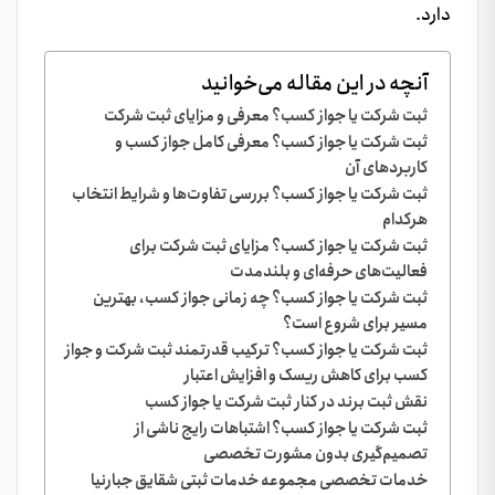
دارد.
آنچه در این مقاله می‌خوانید
ثبت شرکت یا جواز کسب؟ معرفی و مزایای ثبت شرکت
ثبت شرکت یا جواز کسب؟ معرفی کامل جواز کسب و
کاربردهای آن
ثبت شرکت یا جواز کسب؟ بررسی تفاوت‌ها و شرایط انتخاب
هرکدام
ثبت شرکت یا جواز کسب؟ مزایای ثبت شرکت برای
فعالیت‌های حرفه‌ای و بلندمدت
ثبت شرکت یا جواز کسب؟ چه زمانی جواز کسب، بهترین
مسیر برای شروع است؟
ثبت شرکت یا جواز کسب؟ ترکیب قدرتمند ثبت شرکت و جواز
کسب برای کاهش ریسک و افزایش اعتبار
نقش ثبت برند در کنار ثبت شرکت یا جواز کسب
ثبت شرکت یا جواز کسب؟ اشتباهات رایج ناشی از
تصمیم‌گیری بدون مشورت تخصصی
خدمات تخصصی مجموعه خدمات ثبتی شقایق جبارنیا