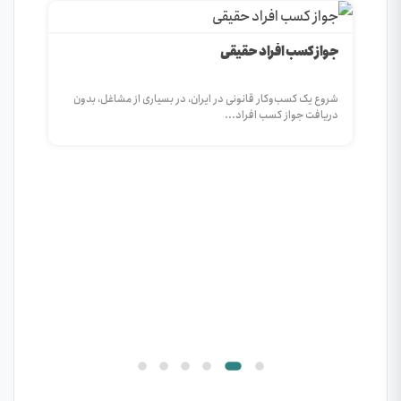
جواز کسب افراد حقیقی
ات
شروع یک کسب‌وکار قانونی در ایران، در بسیاری از مشاغل، بدون
دریافت جواز کسب افراد...
جواز
مرا
راه‌
ایرا