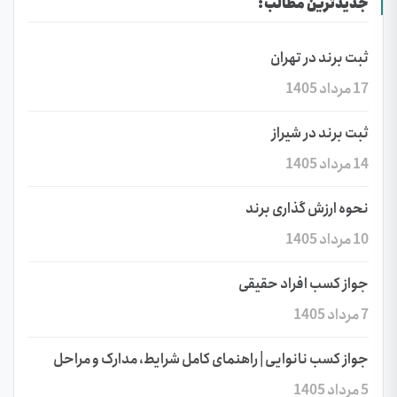
جدیدترین مطالب:
ثبت برند در تهران
17 مرداد 1405
ثبت برند در شیراز
14 مرداد 1405
نحوه ارزش گذاری برند
10 مرداد 1405
جواز کسب افراد حقیقی
7 مرداد 1405
جواز کسب نانوایی | راهنمای کامل شرایط، مدارک و مراحل
5 مرداد 1405