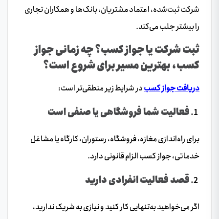
شرکت ثبت‌شده، اعتماد مشتریان، بانک‌ها و همکاران تجاری
را بیشتر جلب می‌کند.
ثبت شرکت یا جواز کسب؟ چه زمانی جواز
کسب، بهترین مسیر برای شروع است؟
دریافت جواز کسب
در شرایط زیر منطقی‌تر است:
فعالیت شما فروشگاهی یا صنفی است
برای راه‌اندازی مغازه، فروشگاه، رستوران، کارگاه یا مشاغل
خدماتی، جواز کسب الزام قانونی دارد.
قصد فعالیت انفرادی دارید
اگر می‌خواهید به‌تنهایی کار کنید و نیازی به شریک ندارید،