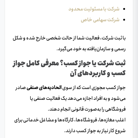
شرکت با مسئولیت محدود
شرکت سهامی خاص
با ثبت شرکت، فعالیت شما از حالت شخصی خارج شده و شکل
رسمی و سازمان‌یافته به خود می‌گیرد.
ثبت شرکت یا جواز کسب؟ معرفی کامل جواز
کسب و کاربردهای آن
جواز کسب مجوزی است که از سوی
اتحادیه‌های صنفی
صادر
می‌شود و به افراد اجازه می‌دهد یک فعالیت صنفی یا
فروشگاهی را به‌صورت قانونی انجام دهند.
اغلب مغازه‌ها، فروشگاه‌ها، کارگاه‌ها و مشاغل خدماتی برای
شروع کار نیاز به جواز کسب دارند.