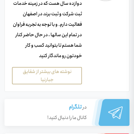
دوازده سال هست که در زمینه خدمات
ثبت شرکت و ثبت برند در اصفهان
فعالیت دارم. و با توجه به تجربه فراوان
در تمام این سالها ، در حال حاضر کنار
شما هستم تا بتوانید کسب و کار
خودتون رو ماندگار کنید
نوشته های بیشتر از شقایق
جبارنیا
تلگرام
در
کانال ما را دنبال کنید!