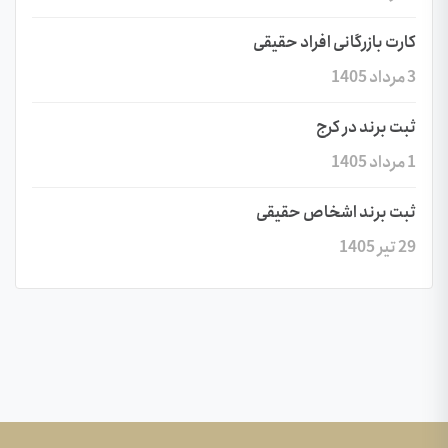
کارت بازرگانی افراد حقیقی
3 مرداد 1405
ثبت برند در کرج
1 مرداد 1405
ثبت برند اشخاص حقیقی
29 تیر 1405