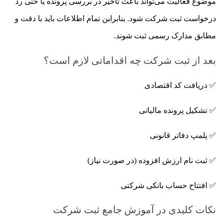
موضوع فعالیت می‌تواند باعث تأخیر در بررسی پرونده یا حتی رد
درخواست ثبت شرکت شود. بنابراین تمام اطلاعات باید با دقت و
مطابق مدارک رسمی ثبت شوند.
بعد از ثبت شرکت چه اقداماتی لازم است؟
✅ دریافت کد اقتصادی
✅ تشکیل پرونده مالیاتی
✅ پلمپ دفاتر قانونی
✅ ثبت نام ارزش افزوده (در صورت نیاز)
✅ افتتاح حساب بانکی شرکتی
نکات کلیدی در آموزش جامع ثبت شرکت