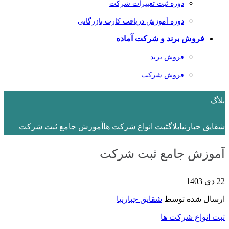
دوره ثبت تعییرات شرکت
دوره آموزش دریافت کارت بازرگانی
فروش برند و شرکت آماده
فروش برند
فروش شرکت
بلاگ
شقایق جبارنیا
بلاگ
ثبت انواع شرکت ها
آموزش جامع ثبت شرکت
آموزش جامع ثبت شرکت
22 دی 1403
ارسال شده توسط
شقایق جبارنیا
ثبت انواع شرکت ها