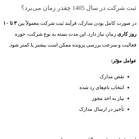
ثبت شرکت در سال 1405 چقدر زمان می‌برد؟
در صورت کامل بودن مدارک، فرآیند ثبت شرکت معمولاً بین
۳ تا ۱۰
روز کاری
زمان نیاز دارد. این مدت بسته به نوع شرکت، حوزه
فعالیت و سرعت بررسی پرونده ممکن است بیشتر یا کمتر شود.
عوامل مؤثر:
نقص مدارک
انتخاب نام‌های رد شده
نیاز به اخذ مجوز
تأخیر در ارسال مدارک