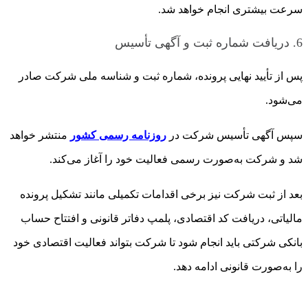
سرعت بیشتری انجام خواهد شد.
6. دریافت شماره ثبت و آگهی تأسیس
پس از تأیید نهایی پرونده، شماره ثبت و شناسه ملی شرکت صادر
می‌شود.
سپس آگهی تأسیس شرکت در
روزنامه رسمی کشور
منتشر خواهد
شد و شرکت به‌صورت رسمی فعالیت خود را آغاز می‌کند.
بعد از ثبت شرکت نیز برخی اقدامات تکمیلی مانند تشکیل پرونده
مالیاتی، دریافت کد اقتصادی، پلمپ دفاتر قانونی و افتتاح حساب
بانکی شرکتی باید انجام شود تا شرکت بتواند فعالیت اقتصادی خود
را به‌صورت قانونی ادامه دهد.