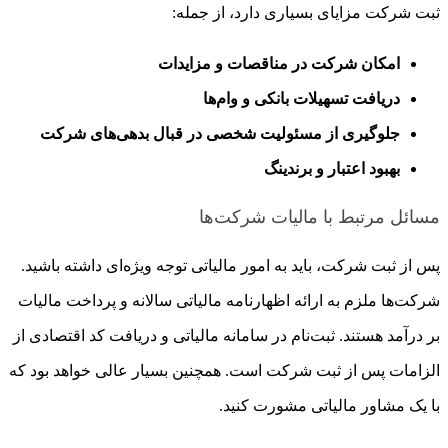
ثبت شرکت مزایای بسیاری دارد، از جمله:
امکان شرکت در مناقصات و مزایدات
دریافت تسهیلات بانکی و وام‌ها
جلوگیری از مسئولیت شخصی در قبال بدهی‌های شرکت
بهبود اعتبار و برندینگ
مسائل مرتبط با مالیات شرکت‌ها
پس از ثبت شرکت، باید به امور مالیاتی توجه ویژه‌ای داشته باشید.
شرکت‌ها ملزم به ارائه اظهارنامه مالیاتی سالانه و پرداخت مالیات
بر درآمد هستند. ثبت‌نام در سامانه مالیاتی و دریافت کد اقتصادی از
الزامات پس از ثبت شرکت است. همچنین بسیار عالی خواهد بود که
با یک مشاور مالیاتی مشورت کنید.