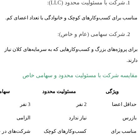
شرکت با مسئولیت محدود (LLC):
مناسب برای کسب‌وکارهای کوچک و خانوادگی با تعداد اعضای کم.
شرکت سهامی (عام و خاص):
برای پروژه‌های بزرگ و کسب‌وکارهایی که به سرمایه‌های کلان نیاز
دارند.
مقایسه شرکت با مسئولیت محدود و سهامی خاص
ویژگی
مسئولیت محدود
سهام
حداقل اعضا
2 نفر
3 نفر
بازرس
نیاز ندارد
الزامی
مناسب برای
کسب‌وکارهای کوچک
شرکت‌های در ح