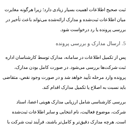
ثبت صحیح اطلاعات اهمیت بسیار زیادی دارد؛ زیرا هرگونه مغایرت
میان اطلاعات ثبت‌شده و مدارک ارائه‌شده می‌تواند باعث تأخیر در
بررسی پرونده یا رد درخواست شود.
5. ارسال مدارک و بررسی پرونده
پس از تکمیل اطلاعات در سامانه، مدارک توسط کارشناسان اداره
ثبت شرکت‌ها بررسی می‌شود. در صورت کامل بودن مدارک،
پرونده وارد مرحله تأیید خواهد شد و در صورت وجود نقص، متقاضی
باید نسبت به اصلاح یا تکمیل مدارک اقدام کند.
بررسی کارشناسی شامل ارزیابی مدارک هویتی اعضا، اسناد
شرکت، موضوع فعالیت، نام انتخابی و سایر اطلاعات ثبت‌شده
است. هرچه مدارک دقیق‌تر و کامل‌تر باشند، فرآیند ثبت شرکت با