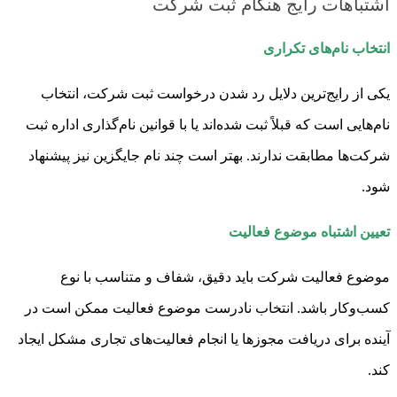
اشتباهات رایج هنگام ثبت شرکت
انتخاب نام‌های تکراری
یکی از رایج‌ترین دلایل رد شدن درخواست ثبت شرکت، انتخاب
نام‌هایی است که قبلاً ثبت شده‌اند یا با قوانین نام‌گذاری اداره ثبت
شرکت‌ها مطابقت ندارند. بهتر است چند نام جایگزین نیز پیشنهاد
شود.
تعیین اشتباه موضوع فعالیت
موضوع فعالیت شرکت باید دقیق، شفاف و متناسب با نوع
کسب‌وکار باشد. انتخاب نادرست موضوع فعالیت ممکن است در
آینده برای دریافت مجوزها یا انجام فعالیت‌های تجاری مشکل ایجاد
کند.