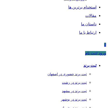
استخدام برترین ها
مقالات
داستان ما
ارتباط با ما
0
ورود /ثبت نام
ثبت برند
ثبت برند حضوری در اصفهان
ثبت برند در رشت
ثبت برند در مشهد
ثبت برند در بوشهر
ثبت برند در شیراز