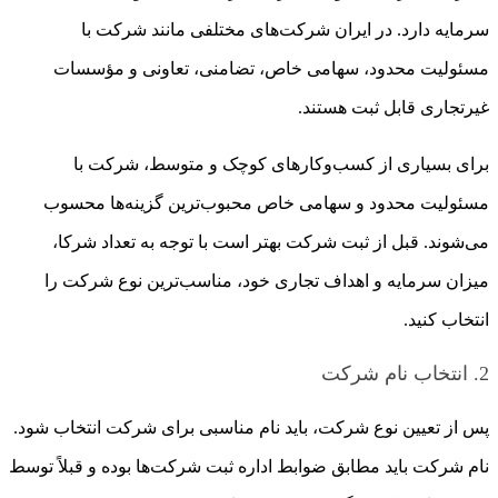
سرمایه دارد. در ایران شرکت‌های مختلفی مانند شرکت با
مسئولیت محدود، سهامی خاص، تضامنی، تعاونی و مؤسسات
غیرتجاری قابل ثبت هستند.
برای بسیاری از کسب‌وکارهای کوچک و متوسط، شرکت با
مسئولیت محدود و سهامی خاص محبوب‌ترین گزینه‌ها محسوب
می‌شوند. قبل از ثبت شرکت بهتر است با توجه به تعداد شرکا،
میزان سرمایه و اهداف تجاری خود، مناسب‌ترین نوع شرکت را
انتخاب کنید.
2. انتخاب نام شرکت
پس از تعیین نوع شرکت، باید نام مناسبی برای شرکت انتخاب شود.
نام شرکت باید مطابق ضوابط اداره ثبت شرکت‌ها بوده و قبلاً توسط