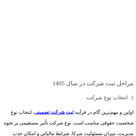
مراحل ثبت شرکت در سال 1405
1. انتخاب نوع شرکت
اولین و مهم‌ترین گام در فرآیند
ثبت شرکت تضمینی
، انتخاب نوع
شخصیت حقوقی مناسب است. نوع شرکت تأثیر مستقیمی بر نحوه
مدیریت، میزان مسئولیت شرکا، شرایط مالیاتی و امکان جذب