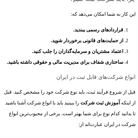
این کار به شما امکان می‌دهد که:
قراردادهای رسمی ببندید.
از حمایت‌های قانونی برخوردار شوید.
اعتماد مشتریان و سرمایه‌گذاران را جلب کنید.
ساختاری شفاف برای مدیریت مالی و حقوقی داشته باشید.
انواع شرکت‌های قابل ثبت در ایران
قبل از شروع فرآیند ثبت، باید نوع شرکت خود را مشخص کنید. قبل
از اینکه
آموزش ثبت شرکت
را ببینید باید با انواع شرکت آشنا باشید
تا بدانید کدام نوع برای شما بهتر است. برخی از محبوب‌ترین انواع
شرکت در ایران عبارت‌اند از: