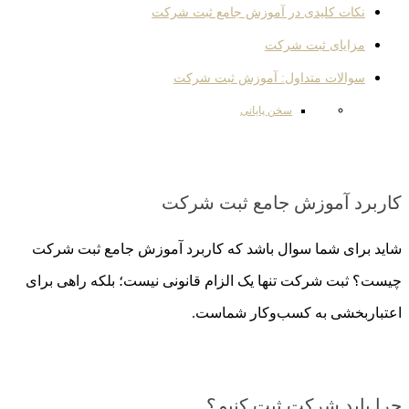
نکات کلیدی در آموزش جامع ثبت شرکت
مزایای ثبت شرکت
سوالات متداول: آموزش ثبت شرکت
سخن پایانی
کاربرد آموزش جامع ثبت شرکت
شاید برای شما سوال باشد که کاربرد آموزش جامع ثبت شرکت
چیست؟ ثبت شرکت تنها یک الزام قانونی نیست؛ بلکه راهی برای
اعتباربخشی به کسب‌وکار شماست.
چرا باید شرکت ثبت کنیم؟