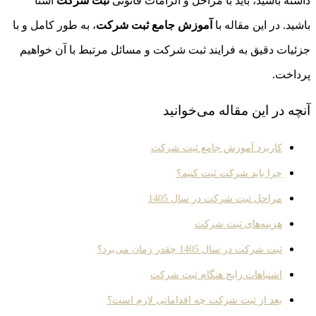
داشته باشید، باید با مراحل و الزامات قانونی
ثبت شرکت
آشنا
باشید. در این مقاله با
آموزش جامع ثبت شرکت
، به طور کامل و با
جزئیات دقیق به فرایند ثبت شرکت و مسائل مرتبط با آن خواهیم
پرداخت.
آنچه در این مقاله می‌خوانید
کاربرد آموزش جامع ثبت شرکت
چرا باید شرکت ثبت کنیم؟
مراحل ثبت شرکت در سال 1405
هزینه‌های ثبت شرکت
ثبت شرکت در سال 1405 چقدر زمان می‌برد؟
اشتباهات رایج هنگام ثبت شرکت
بعد از ثبت شرکت چه اقداماتی لازم است؟