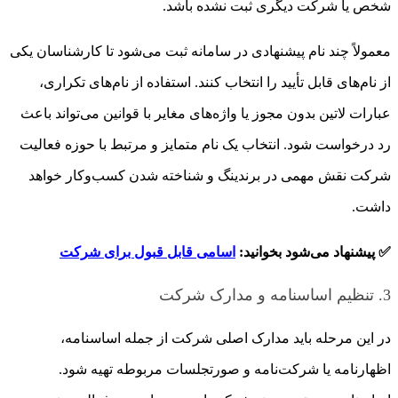
شخص یا شرکت دیگری ثبت نشده باشد.
معمولاً چند نام پیشنهادی در سامانه ثبت می‌شود تا کارشناسان یکی
از نام‌های قابل تأیید را انتخاب کنند. استفاده از نام‌های تکراری،
عبارات لاتین بدون مجوز یا واژه‌های مغایر با قوانین می‌تواند باعث
رد درخواست شود. انتخاب یک نام متمایز و مرتبط با حوزه فعالیت
شرکت نقش مهمی در برندینگ و شناخته شدن کسب‌وکار خواهد
داشت.
✅ پیشنهاد می‌شود بخوانید:
اسامی قابل قبول برای شرکت
3. تنظیم اساسنامه و مدارک شرکت
در این مرحله باید مدارک اصلی شرکت از جمله اساسنامه،
اظهارنامه یا شرکت‌نامه و صورتجلسات مربوطه تهیه شود.