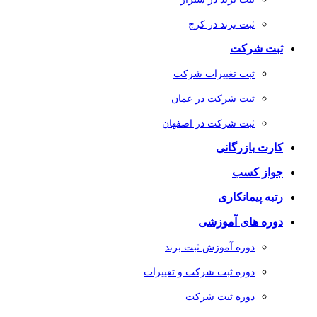
ثبت برند در کرج
ثبت شرکت
ثبت تغییرات شرکت
ثبت شرکت در عمان
ثبت شرکت در اصفهان
کارت بازرگانی
جواز کسب
رتبه پیمانکاری
دوره های آموزشی
دوره آموزش ثبت برند
دوره ثبت شرکت و تعییرات
دوره ثبت شرکت