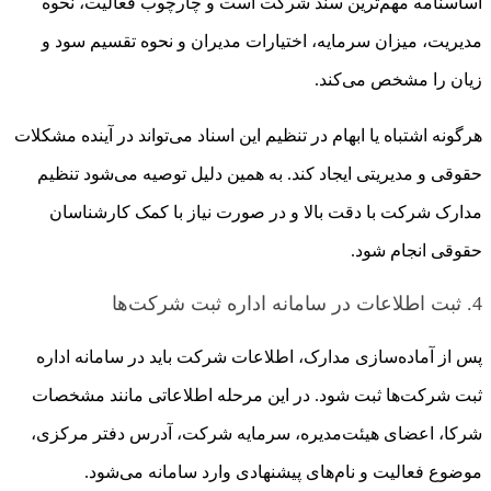
اساسنامه مهم‌ترین سند شرکت است و چارچوب فعالیت، نحوه
مدیریت، میزان سرمایه، اختیارات مدیران و نحوه تقسیم سود و
زیان را مشخص می‌کند.
هرگونه اشتباه یا ابهام در تنظیم این اسناد می‌تواند در آینده مشکلات
حقوقی و مدیریتی ایجاد کند. به همین دلیل توصیه می‌شود تنظیم
مدارک شرکت با دقت بالا و در صورت نیاز با کمک کارشناسان
حقوقی انجام شود.
4. ثبت اطلاعات در سامانه اداره ثبت شرکت‌ها
پس از آماده‌سازی مدارک، اطلاعات شرکت باید در سامانه اداره
ثبت شرکت‌ها ثبت شود. در این مرحله اطلاعاتی مانند مشخصات
شرکا، اعضای هیئت‌مدیره، سرمایه شرکت، آدرس دفتر مرکزی،
موضوع فعالیت و نام‌های پیشنهادی وارد سامانه می‌شود.