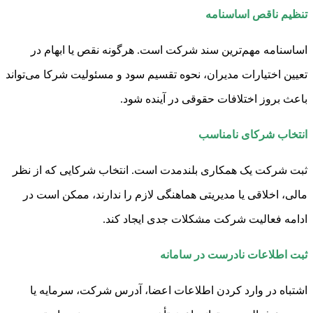
تنظیم ناقص اساسنامه
اساسنامه مهم‌ترین سند شرکت است. هرگونه نقص یا ابهام در
تعیین اختیارات مدیران، نحوه تقسیم سود و مسئولیت شرکا می‌تواند
باعث بروز اختلافات حقوقی در آینده شود.
انتخاب شرکای نامناسب
ثبت شرکت یک همکاری بلندمدت است. انتخاب شرکایی که از نظر
مالی، اخلاقی یا مدیریتی هماهنگی لازم را ندارند، ممکن است در
ادامه فعالیت شرکت مشکلات جدی ایجاد کند.
ثبت اطلاعات نادرست در سامانه
اشتباه در وارد کردن اطلاعات اعضا، آدرس شرکت، سرمایه یا