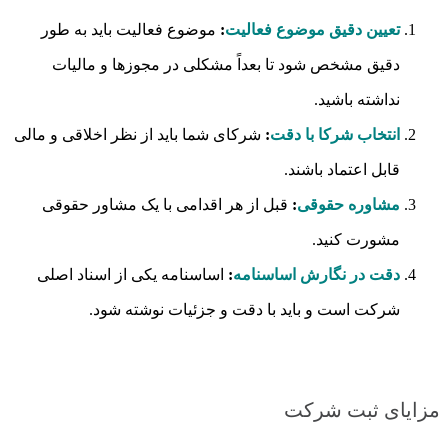
تعیین دقیق موضوع فعالیت
:
موضوع فعالیت باید به طور
دقیق مشخص شود تا بعداً مشکلی در مجوزها و مالیات
نداشته باشید.
انتخاب شرکا با دقت
:
شرکای شما باید از نظر اخلاقی و مالی
قابل اعتماد باشند.
مشاوره حقوقی
:
قبل از هر اقدامی با یک مشاور حقوقی
مشورت کنید.
دقت در نگارش اساسنامه
:
اساسنامه یکی از اسناد اصلی
شرکت است و باید با دقت و جزئیات نوشته شود.
مزایای ثبت شرکت