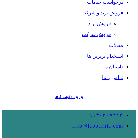
درخواست خدمات
فروش برند و شرکت
فروش برند
فروش شرکت
مقالات
استخدام برترین ها
داستان ما
تماس با ما
ورود / ثبت نام
۰۹۱۳۰۲۰۷۴۱۴
info@jabbarnia.com