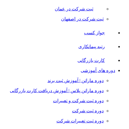
ثبت شرکت در عمان
ثبت شرکت در اصفهان
جواز کسب
رتبه پیمانکاری
کارت بازرگانی
دوره های آموزشی
دوره ماراتن | آموزش ثبت برند
دوره ماراتن پلاس | آموزش دریافت کارت بازرگانی
دوره ثبت شرکت و تعییرات
دوره ثبت شرکت
دوره ثبت تعییرات شرکت