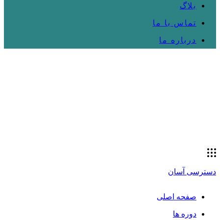
بلاگ
تماس با ما
درباره ما
دسترسی آسان
صفحه اصلی
دوره ها