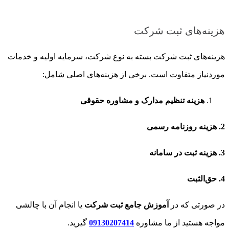
هزینه‌های ثبت شرکت
هزینه‌های ثبت شرکت بسته به نوع شرکت، سرمایه اولیه و خدمات
موردنیاز متفاوت است. برخی از هزینه‌های اصلی شامل:
هزینه تنظیم مدارک و مشاوره حقوقی
2. هزینه روزنامه رسمی
3. هزینه ثبت در سامانه
4. حق‌الثبت
در صورتی که در
آموزش جامع ثبت شرکت
یا انجام آن با چالشی
مواجه هستید از ما مشاوره
09130207414
گیرید.