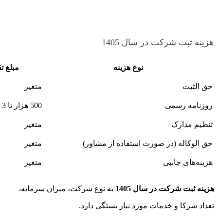
هزینه ثبت شرکت در سال 1405
نوع هزینه
مبلغ ت
حق الثبت
متغیر
روزنامه رسمی
500 هزار تا 3 میلیون
تنظیم مدارک
متغیر
حق الوکاله (در صورت استفاده از مشاور)
متغیر
هزینه‌های جانبی
متغیر
هزینه ثبت شرکت در سال 1405
به نوع شرکت، میزان سرمایه،
تعداد شرکا و خدمات مورد نیاز بستگی دارد.