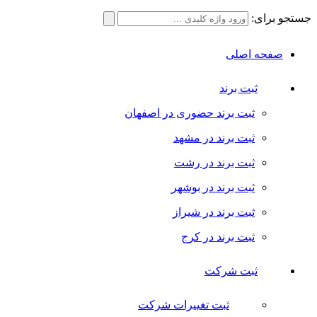
جستجو برای:
صفحه اصلی
ثبت برند
ثبت برند حضوری در اصفهان
ثبت برند در مشهد
ثبت برند در رشت
ثبت برند در بوشهر
ثبت برند در شیراز
ثبت برند در کرج
ثبت شرکت
ثبت تغییرات شرکت