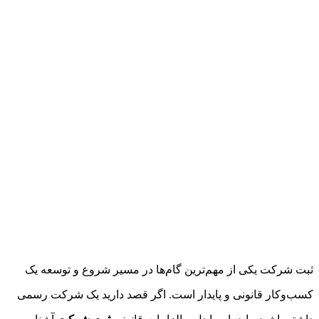
ثبت شرکت یکی از مهم‌ترین گام‌ها در مسیر شروع و توسعه یک
کسب‌وکار قانونی و پایدار است. اگر قصد دارید یک شرکت رسمی