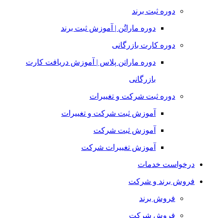
دوره ثبت برند
دوره ماراتُن | آموزش ثبت برند
دوره کارت بازرگانی
دوره ماراتن پلاس | آموزش دریافت کارت
بازرگانی
دوره ثبت شرکت و تغییرات
آموزش ثبت شرکت و تغییرات
آموزش ثبت شرکت
آموزش تغییرات شرکت
درخواست خدمات
فروش برند و شرکت
فروش برند
فروش شرکت