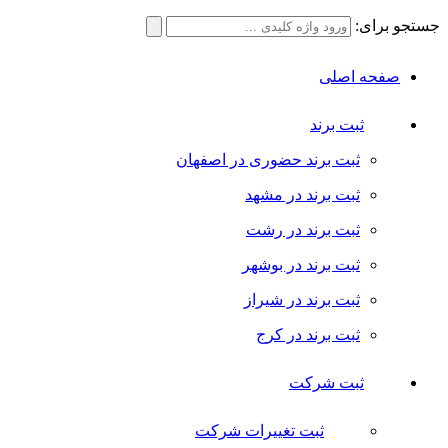
جستجو برای:
صفحه اصلی
ثبت برند
ثبت برند حضوری در اصفهان
ثبت برند در مشهد
ثبت برند در رشت
ثبت برند در بوشهر
ثبت برند در شیراز
ثبت برند در کرج
ثبت شرکت
ثبت تغییرات شرکت