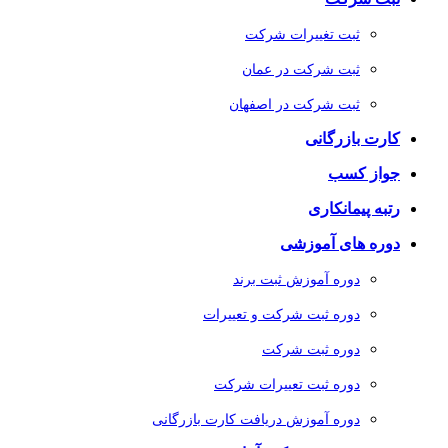
ثبت تغییرات شرکت
ثبت شرکت در عمان
ثبت شرکت در اصفهان
کارت بازرگانی
جواز کسب
رتبه پیمانکاری
دوره های آموزشی
دوره آموزش ثبت برند
دوره ثبت شرکت و تعییرات
دوره ثبت شرکت
دوره ثبت تعییرات شرکت
دوره آموزش دریافت کارت بازرگانی