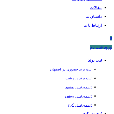
مقالات
داستان ما
ارتباط با ما
0
ورود /ثبت نام
ثبت برند
ثبت برند حضوری در اصفهان
ثبت برند در رشت
ثبت برند در مشهد
ثبت برند در بوشهر
ثبت برند در کرج
ثبت شرکت