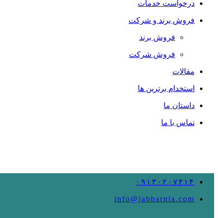
درخواست خدمات
فروش برند و شرکت
فروش برند
فروش شرکت
مقالات
استخدام برترین ها
داستان ما
تماس با ما
۰۹۱۳۰۲۰۷۴۱۴
info@jabbarnia.com