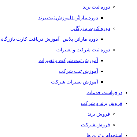
دوره ثبت برند
دوره ماراتُن | آموزش ثبت برند
دوره کارت بازرگانی
دوره ماراتن پلاس | آموزش دریافت کارت بازرگانی
دوره ثبت شرکت و تغییرات
آموزش ثبت شرکت و تغییرات
آموزش ثبت شرکت
آموزش تغییرات شرکت
درخواست خدمات
فروش برند و شرکت
فروش برند
فروش شرکت
استخدام برترین ها