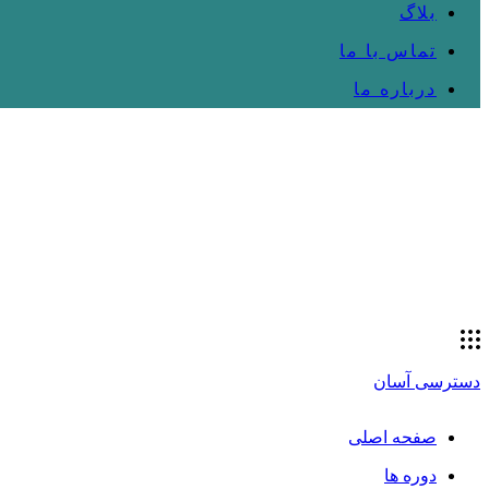
بلاگ
تماس با ما
درباره ما
دسترسی آسان
صفحه اصلی
دوره ها