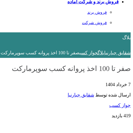
فروش برند و شرکت آماده
فروش برند
فروش شرکت
بلاگ
شقایق جبارنیا
بلاگ
جواز کسب
صفر تا 100 اخذ پروانه کسب سوپرمارکت
صفر تا 100 اخذ پروانه کسب سوپرمارکت
7 خرداد 1404
ارسال شده توسط
شقایق جبارنیا
جواز کسب
419 بازدید