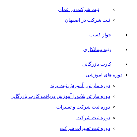
ثبت شرکت در عمان
ثبت شرکت در اصفهان
جواز کسب
رتبه پیمانکاری
کارت بازرگانی
دوره های آموزشی
دوره ماراتن | آموزش ثبت برند
دوره ماراتن پلاس | آموزش دریافت کارت بازرگانی
دوره ثبت شرکت و تعییرات
دوره ثبت شرکت
دوره ثبت تعییرات شرکت