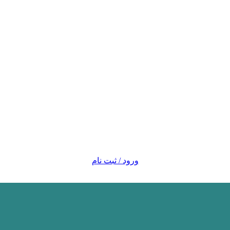
ورود / ثبت نام